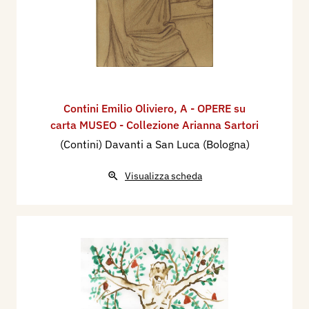
Contini Emilio Oliviero
,
A - OPERE su
carta MUSEO - Collezione Arianna Sartori
(Contini) Davanti a San Luca (Bologna)
Visualizza scheda