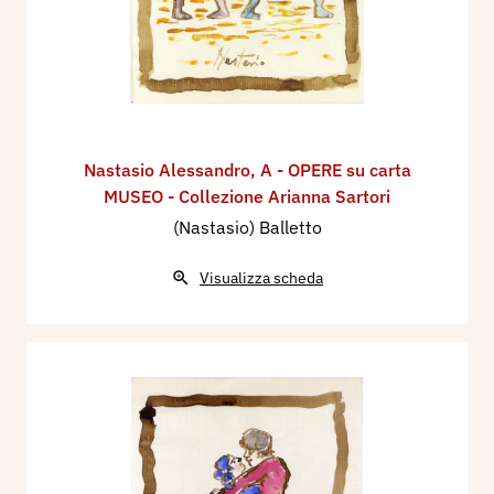
Nastasio Alessandro
,
A - OPERE su carta
MUSEO - Collezione Arianna Sartori
(Nastasio) Balletto
Visualizza scheda