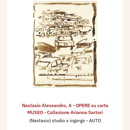
Nastasio Alessandro
,
A - OPERE su carta
MUSEO - Collezione Arianna Sartori
(Nastasio) studio x ingorgo - AUTO