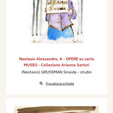
Nastasio Alessandro
,
A - OPERE su carta
MUSEO - Collezione Arianna Sartori
(Nastasio) GRUSSMAN Sinaida - studio
Visualizza scheda