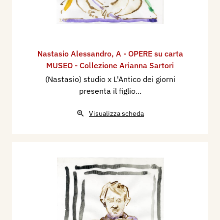
Nastasio Alessandro
,
A - OPERE su carta
MUSEO - Collezione Arianna Sartori
(Nastasio) studio x L'Antico dei giorni
presenta il figlio...
Visualizza scheda