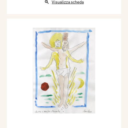
Visualizza scheda