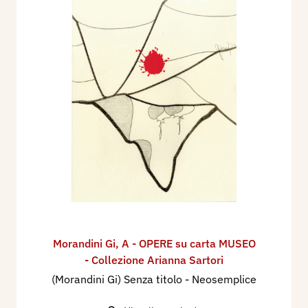
Morandini Gi
,
A - OPERE su carta MUSEO
- Collezione Arianna Sartori
(Morandini Gi) Senza titolo - Neosemplice