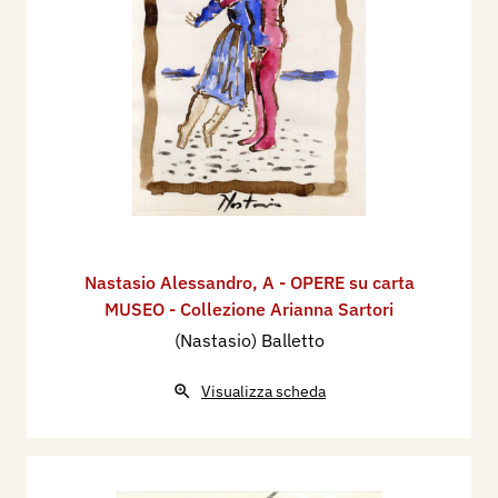
Nastasio Alessandro
,
A - OPERE su carta
MUSEO - Collezione Arianna Sartori
(Nastasio) Balletto
Visualizza scheda