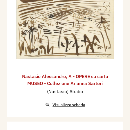
Nastasio Alessandro
,
A - OPERE su carta
MUSEO - Collezione Arianna Sartori
(Nastasio) Studio
Visualizza scheda