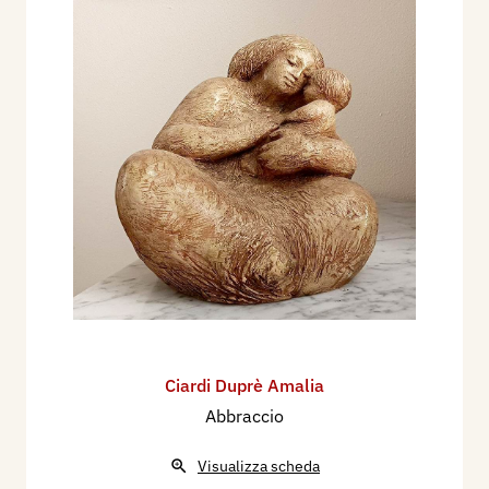
Ciardi Duprè Amalia
Abbraccio
Visualizza scheda