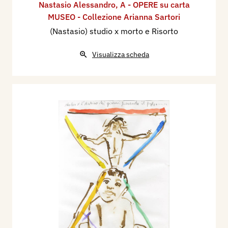
Nastasio Alessandro
,
A - OPERE su carta
MUSEO - Collezione Arianna Sartori
(Nastasio) studio x morto e Risorto
Visualizza scheda