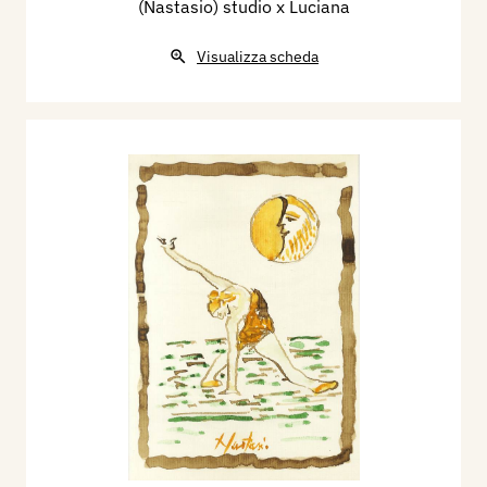
(Nastasio) studio x Luciana
Visualizza scheda