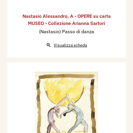
Nastasio Alessandro
,
A - OPERE su carta
MUSEO - Collezione Arianna Sartori
(Nastasio) Passo di danza
Visualizza scheda