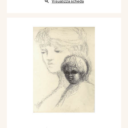
Visualizza scheda