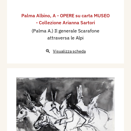
Palma Albino
,
A - OPERE su carta MUSEO
- Collezione Arianna Sartori
(Palma A.) Il generale Scarafone
attraversa le Alpi
Visualizza scheda