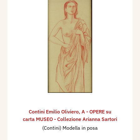
Contini Emilio Oliviero
,
A - OPERE su
carta MUSEO - Collezione Arianna Sartori
(Contini) Modella in posa