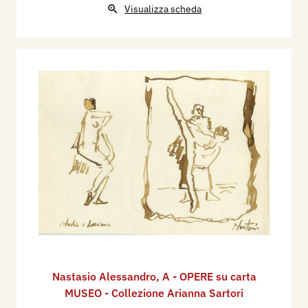
Visualizza scheda
Nastasio Alessandro
,
A - OPERE su carta
MUSEO - Collezione Arianna Sartori