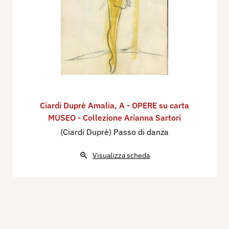
Ciardi Duprè Amalia
,
A - OPERE su carta
MUSEO - Collezione Arianna Sartori
(Ciardi Duprè) Passo di danza
Visualizza scheda