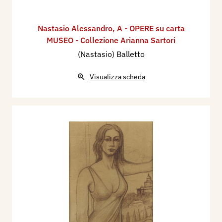
Nastasio Alessandro
,
A - OPERE su carta
MUSEO - Collezione Arianna Sartori
(Nastasio) Balletto
Visualizza scheda