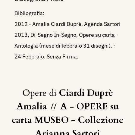
Bibliografia:
2012 - Amalia Ciardi Duprè, Agenda Sartori
2013, Di-Segno In-Segno, Opere su carta -
Antologia (mese di febbraio 31 disegni). -
24 Febbraio. Senza Firma.
Opere di
Ciardi Duprè
Amalia
//
A - OPERE su
carta MUSEO - Collezione
Arianna Sartori