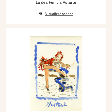
La dea Fenicia Astarte
Visualizza scheda