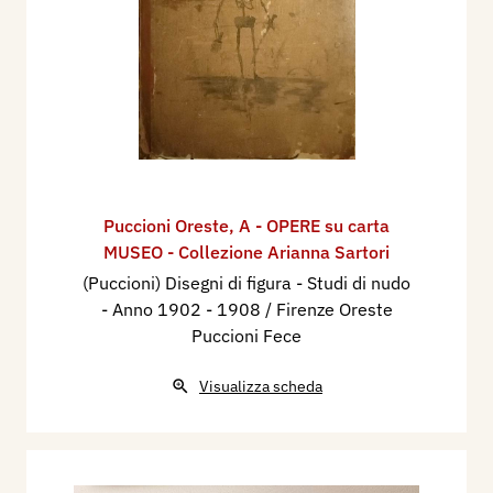
Puccioni Oreste
,
A - OPERE su carta
MUSEO - Collezione Arianna Sartori
(Puccioni) Disegni di figura - Studi di nudo
- Anno 1902 - 1908 / Firenze Oreste
Puccioni Fece
Visualizza scheda