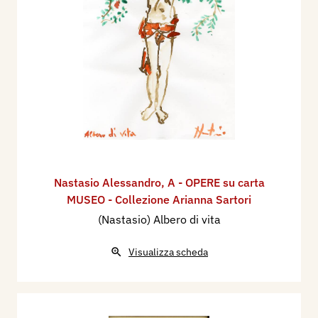
Nastasio Alessandro
,
A - OPERE su carta
MUSEO - Collezione Arianna Sartori
(Nastasio) Albero di vita
Visualizza scheda