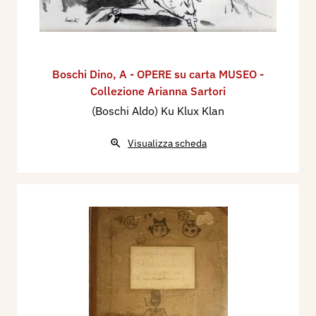
Boschi Dino
,
A - OPERE su carta MUSEO -
Collezione Arianna Sartori
(Boschi Aldo) Ku Klux Klan
Visualizza scheda