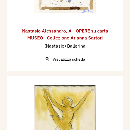
Nastasio Alessandro
,
A - OPERE su carta
MUSEO - Collezione Arianna Sartori
(Nastasio) Ballerina
Visualizza scheda