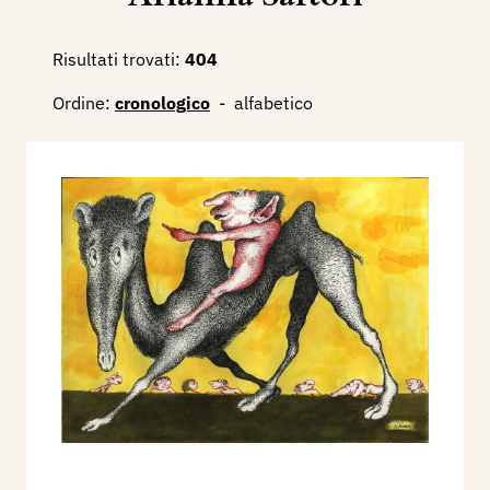
Risultati trovati:
404
Ordine:
cronologico
-
alfabetico