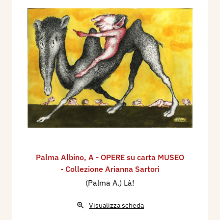
Palma Albino
,
A - OPERE su carta MUSEO
- Collezione Arianna Sartori
(Palma A.) Là!
Visualizza scheda