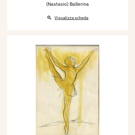
(Nastasio) Ballerina
Visualizza scheda