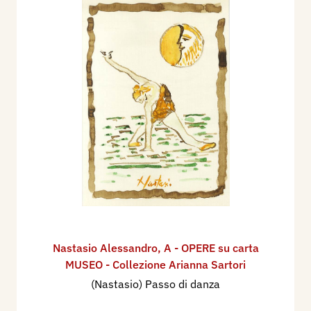
Nastasio Alessandro
,
A - OPERE su carta
MUSEO - Collezione Arianna Sartori
(Nastasio) Passo di danza