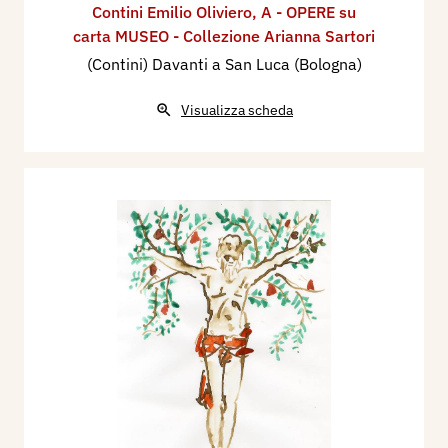
Contini Emilio Oliviero
,
A - OPERE su
carta MUSEO - Collezione Arianna Sartori
(Contini) Davanti a San Luca (Bologna)
Visualizza scheda