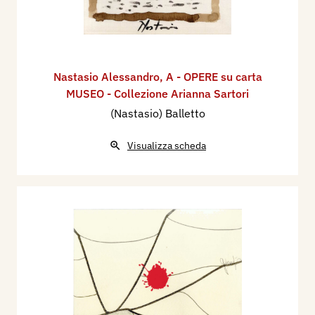
Nastasio Alessandro
,
A - OPERE su carta
MUSEO - Collezione Arianna Sartori
(Nastasio) Balletto
Visualizza scheda