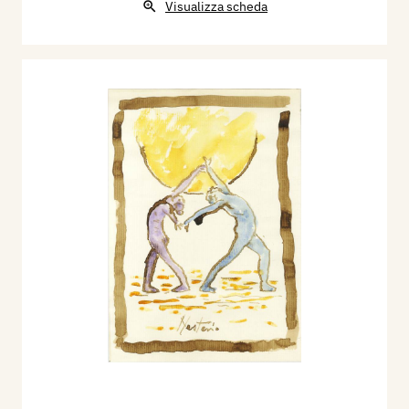
Visualizza scheda