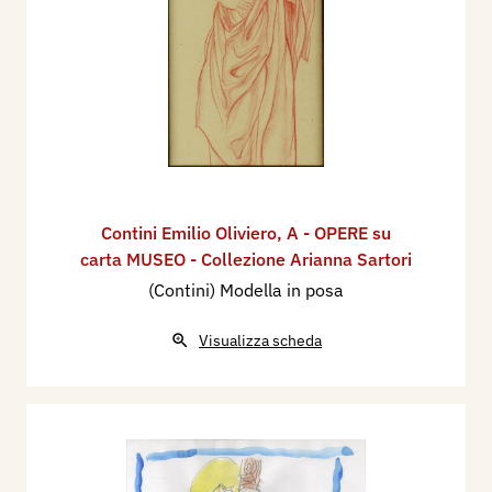
Contini Emilio Oliviero
,
A - OPERE su
carta MUSEO - Collezione Arianna Sartori
(Contini) Modella in posa
Visualizza scheda