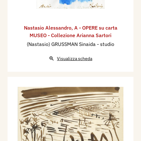
Nastasio Alessandro
,
A - OPERE su carta
MUSEO - Collezione Arianna Sartori
(Nastasio) GRUSSMAN Sinaida - studio
Visualizza scheda