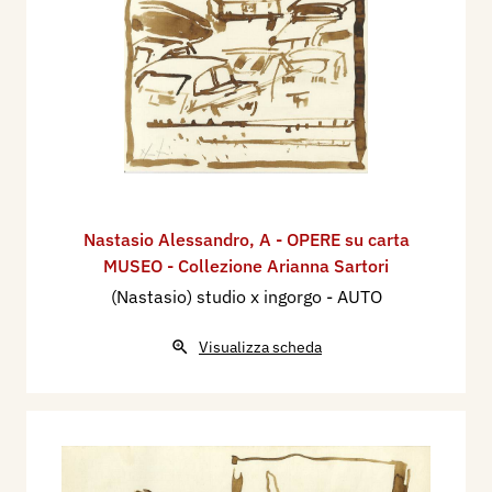
Nastasio Alessandro
,
A - OPERE su carta
MUSEO - Collezione Arianna Sartori
(Nastasio) studio x ingorgo - AUTO
Visualizza scheda