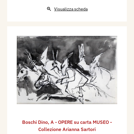
Visualizza scheda
Boschi Dino
,
A - OPERE su carta MUSEO -
Collezione Arianna Sartori