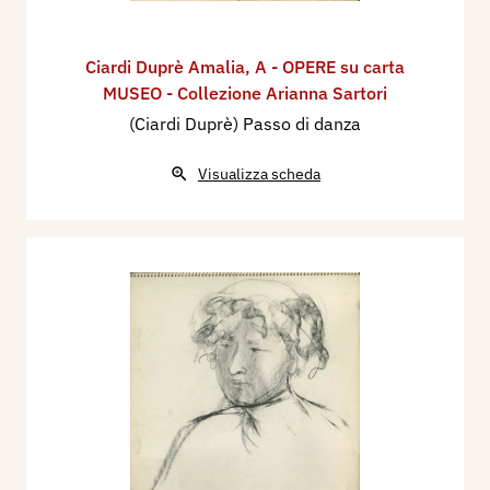
Ciardi Duprè Amalia
,
A - OPERE su carta
MUSEO - Collezione Arianna Sartori
(Ciardi Duprè) Passo di danza
Visualizza scheda