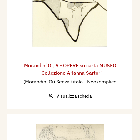
Morandini Gi
,
A - OPERE su carta MUSEO
- Collezione Arianna Sartori
(Morandini Gi) Senza titolo - Neosemplice
Visualizza scheda