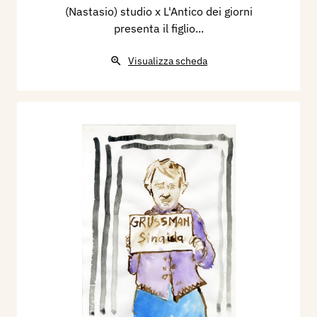
(Nastasio) studio x L'Antico dei giorni
presenta il figlio...
Visualizza scheda