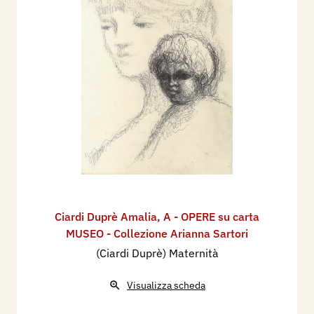
Ciardi Duprè Amalia
,
A - OPERE su carta
MUSEO - Collezione Arianna Sartori
(Ciardi Duprè) Maternità
Visualizza scheda