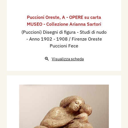
Puccioni Oreste
,
A - OPERE su carta
MUSEO - Collezione Arianna Sartori
(Puccioni) Disegni di figura - Studi di nudo
- Anno 1902 - 1908 / Firenze Oreste
Puccioni Fece
Visualizza scheda