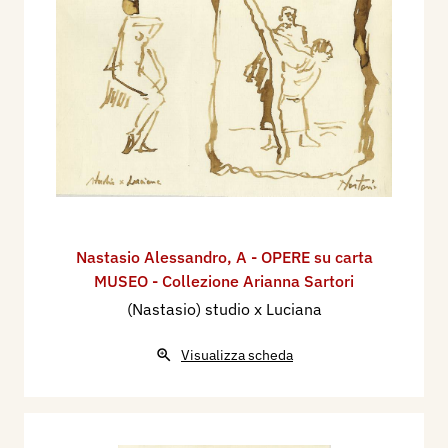
Nastasio Alessandro
,
A - OPERE su carta
MUSEO - Collezione Arianna Sartori
(Nastasio) studio x Luciana
Visualizza scheda