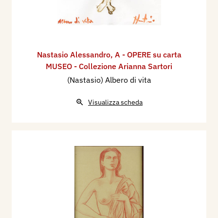
Nastasio Alessandro
,
A - OPERE su carta
MUSEO - Collezione Arianna Sartori
(Nastasio) Albero di vita
Visualizza scheda