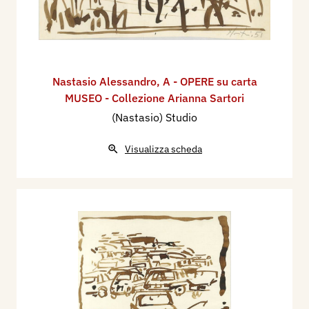
Nastasio Alessandro
,
A - OPERE su carta
MUSEO - Collezione Arianna Sartori
(Nastasio) Studio
Visualizza scheda