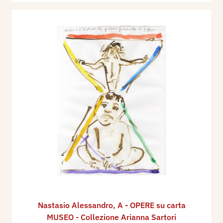
Nastasio Alessandro
,
A - OPERE su carta
MUSEO - Collezione Arianna Sartori