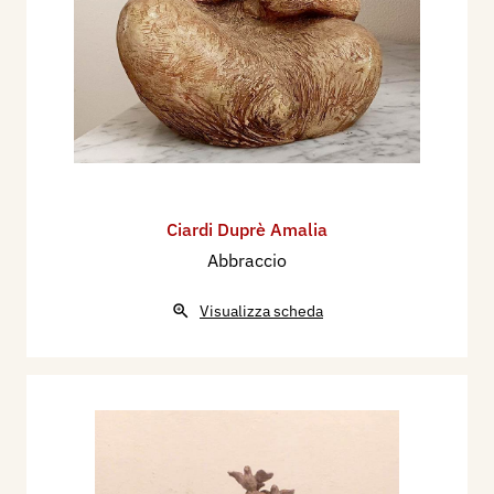
Ciardi Duprè Amalia
Abbraccio
Visualizza scheda