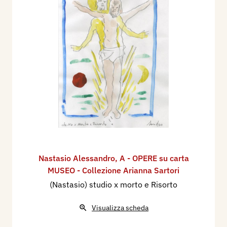
Nastasio Alessandro
,
A - OPERE su carta
MUSEO - Collezione Arianna Sartori
(Nastasio) studio x morto e Risorto
Visualizza scheda