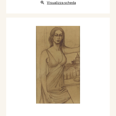
Visualizza scheda