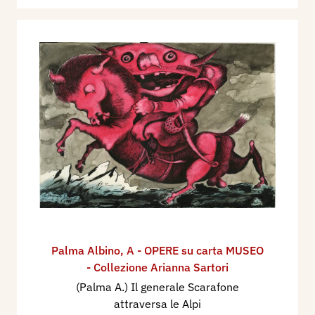
Palma Albino
,
A - OPERE su carta MUSEO
- Collezione Arianna Sartori
(Palma A.) Il generale Scarafone
attraversa le Alpi