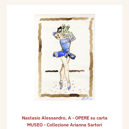
Nastasio Alessandro
,
A - OPERE su carta
MUSEO - Collezione Arianna Sartori