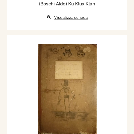
(Boschi Aldo) Ku Klux Klan
Visualizza scheda