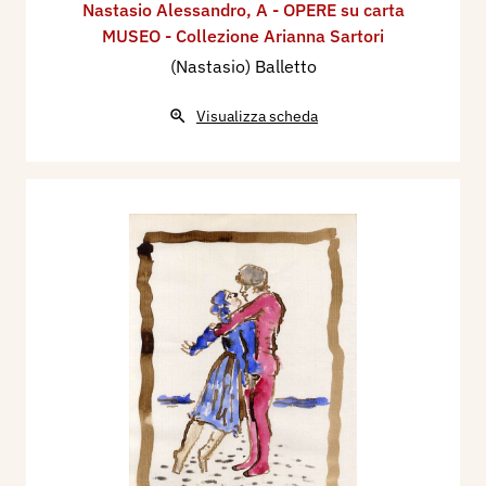
Nastasio Alessandro
,
A - OPERE su carta
MUSEO - Collezione Arianna Sartori
(Nastasio) Balletto
Visualizza scheda