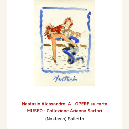
Nastasio Alessandro
,
A - OPERE su carta
MUSEO - Collezione Arianna Sartori
(Nastasio) Balletto