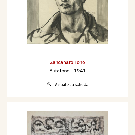
Zancanaro Tono
Autotono
- 1941
Visualizza scheda