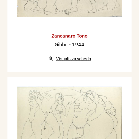
Zancanaro Tono
Gibbo
- 1944
Visualizza scheda