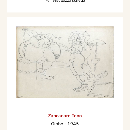
Visualizza scheda
Zancanaro Tono
Gibbo
- 1945