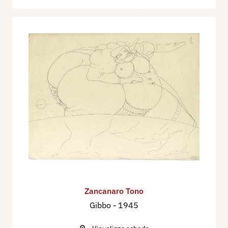
Zancanaro Tono
Gibbo
- 1945