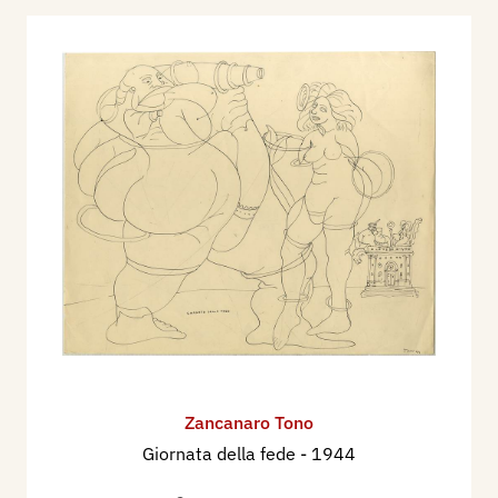
Zancanaro Tono
Giornata della fede
- 1944