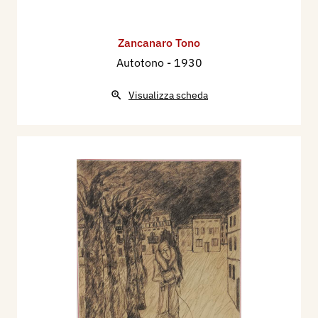
Zancanaro Tono
Autotono
- 1930
Visualizza scheda