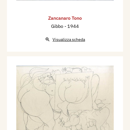
Zancanaro Tono
Gibbo
- 1944
Visualizza scheda