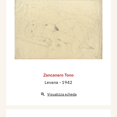
Zancanaro Tono
Levana
- 1942
Visualizza scheda