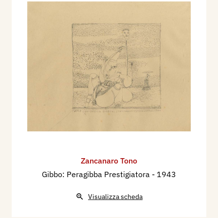
Zancanaro Tono
Gibbo: Peragibba Prestigiatora
- 1943
Visualizza scheda