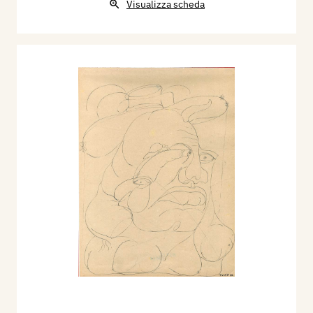
Visualizza scheda