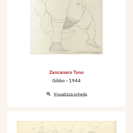
Zancanaro Tono
Gibbo
- 1944
Visualizza scheda