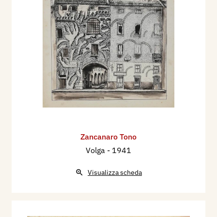
Zancanaro Tono
Volga
- 1941
Visualizza scheda