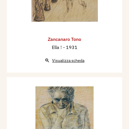
Zancanaro Tono
Ella !
- 1931
Visualizza scheda