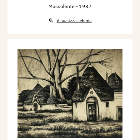
Mussolente
- 1937
Visualizza scheda