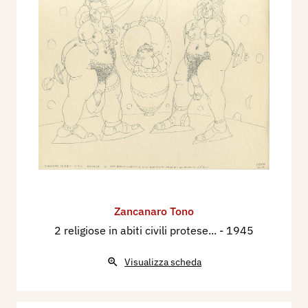
Zancanaro Tono
2 religiose in abiti civili protese...
- 1945
Visualizza scheda