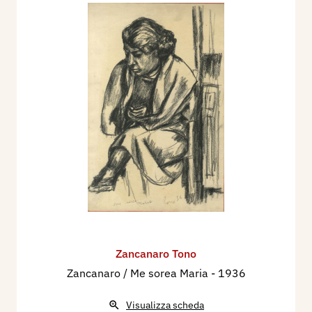
Zancanaro Tono
Zancanaro / Me sorea Maria
- 1936
Visualizza scheda