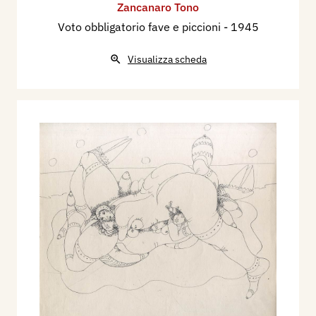
Zancanaro Tono
Voto obbligatorio fave e piccioni
- 1945
Visualizza scheda