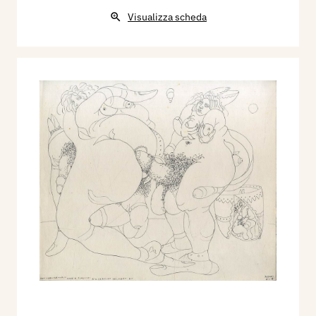
Visualizza scheda