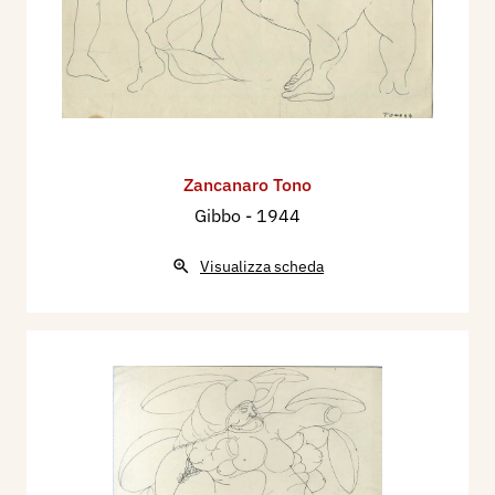
Zancanaro Tono
Gibbo
- 1944
Visualizza scheda