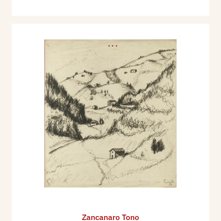
Zancanaro Tono