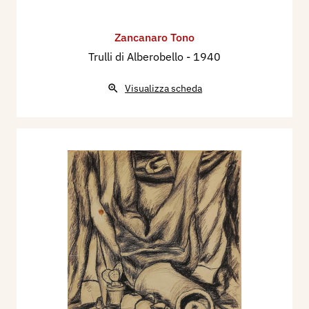
Zancanaro Tono
Trulli di Alberobello
- 1940
Visualizza scheda