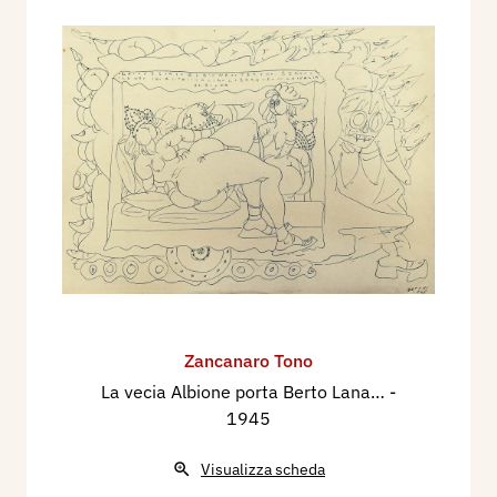
Zancanaro Tono
La vecia Albione porta Berto Lana…
-
1945
Visualizza scheda