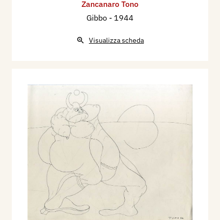
Zancanaro Tono
Gibbo
- 1944
Visualizza scheda