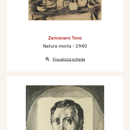
Zancanaro Tono
Natura morta
- 1940
Visualizza scheda