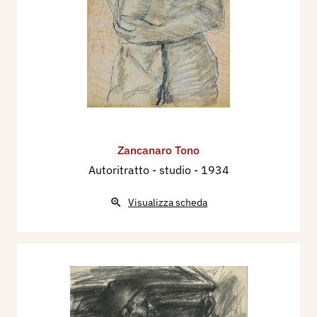
Zancanaro Tono
Autoritratto - studio
- 1934
Visualizza scheda