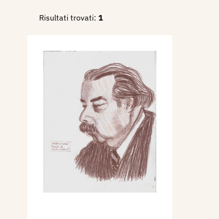
Risultati trovati:
1