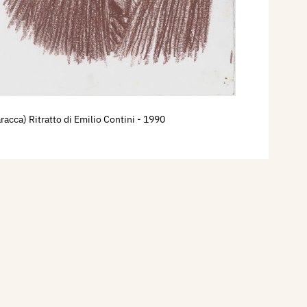
racca) Ritratto di Emilio Contini
- 1990