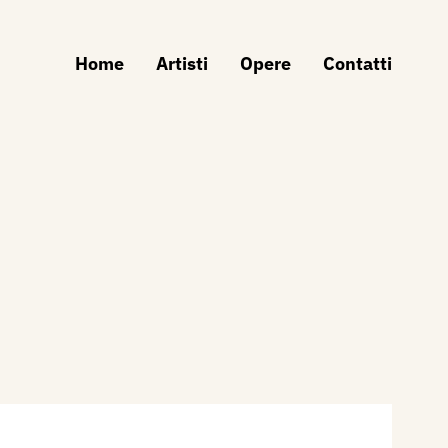
Home
Artisti
Opere
Contatti