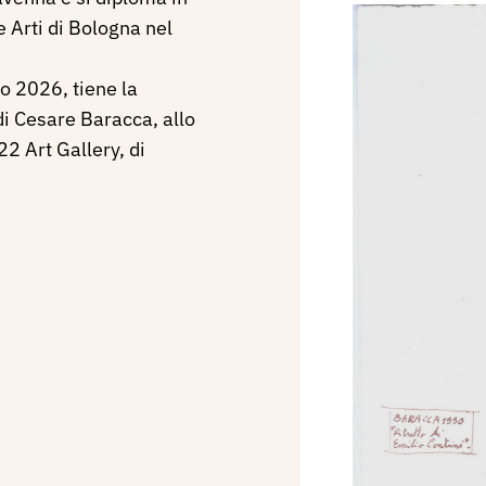
e Arti di Bologna nel
o 2026, tiene la
di Cesare Baracca, allo
22 Art Gallery, di