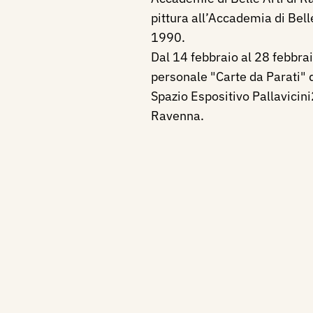
pittura all’Accademia di Bell
1990.
Dal 14 febbraio al 28 febbrai
personale "Carte da Parati" 
Spazio Espositivo Pallavicini
Ravenna.