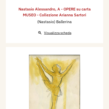
Nastasio Alessandro
,
A - OPERE su carta
MUSEO - Collezione Arianna Sartori
(Nastasio) Ballerina
Visualizza scheda