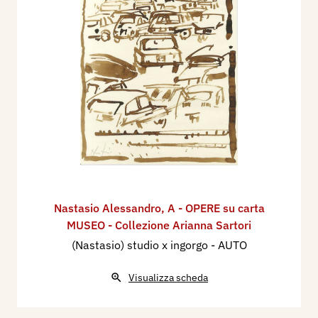
Nastasio Alessandro
,
A - OPERE su carta
MUSEO - Collezione Arianna Sartori
(Nastasio) studio x ingorgo - AUTO
Visualizza scheda