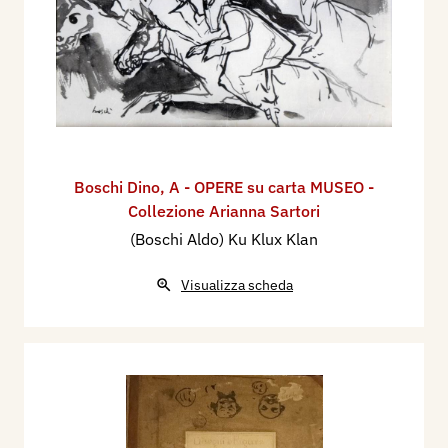
Boschi Dino
,
A - OPERE su carta MUSEO -
Collezione Arianna Sartori
(Boschi Aldo) Ku Klux Klan
Visualizza scheda