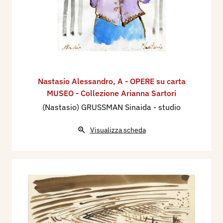
Nastasio Alessandro
,
A - OPERE su carta
MUSEO - Collezione Arianna Sartori
(Nastasio) GRUSSMAN Sinaida - studio
Visualizza scheda