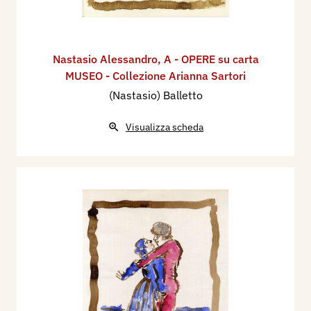
Nastasio Alessandro
,
A - OPERE su carta
MUSEO - Collezione Arianna Sartori
(Nastasio) Balletto
Visualizza scheda