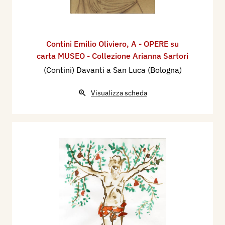
Contini Emilio Oliviero
,
A - OPERE su
carta MUSEO - Collezione Arianna Sartori
(Contini) Davanti a San Luca (Bologna)
Visualizza scheda