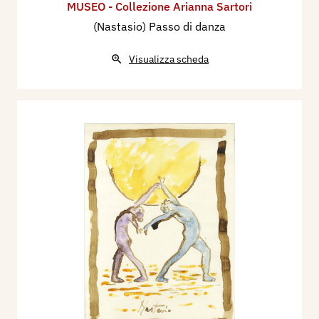
MUSEO - Collezione Arianna Sartori
(Nastasio) Passo di danza
Visualizza scheda