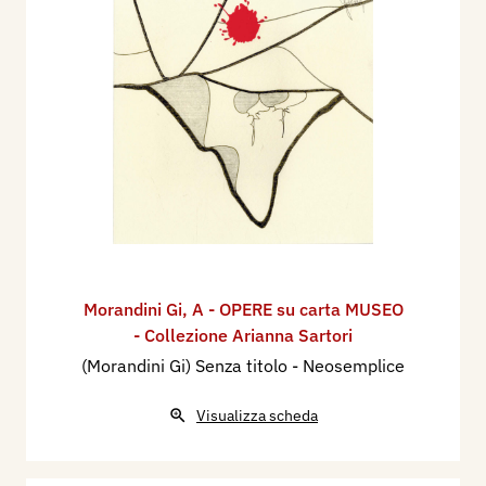
Morandini Gi
,
A - OPERE su carta MUSEO
- Collezione Arianna Sartori
(Morandini Gi) Senza titolo - Neosemplice
Visualizza scheda