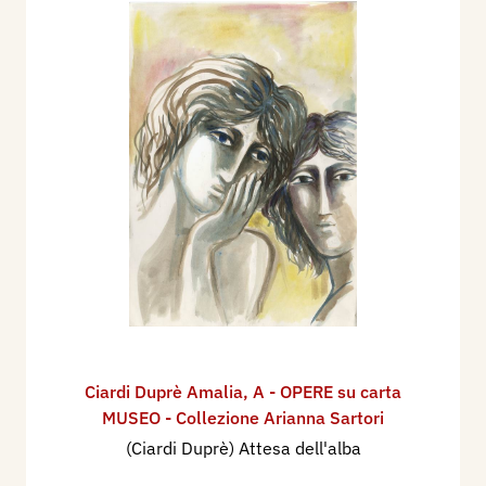
Ciardi Duprè Amalia
,
A - OPERE su carta
MUSEO - Collezione Arianna Sartori
(Ciardi Duprè) Attesa dell'alba