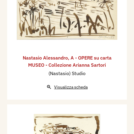
Nastasio Alessandro
,
A - OPERE su carta
MUSEO - Collezione Arianna Sartori
(Nastasio) Studio
Visualizza scheda