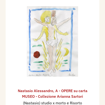
Nastasio Alessandro
,
A - OPERE su carta
MUSEO - Collezione Arianna Sartori
(Nastasio) studio x morto e Risorto