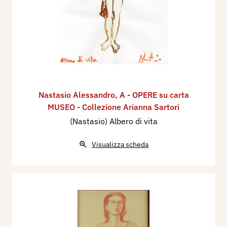
Nastasio Alessandro
,
A - OPERE su carta
MUSEO - Collezione Arianna Sartori
(Nastasio) Albero di vita
Visualizza scheda