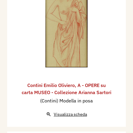
Contini Emilio Oliviero
,
A - OPERE su
carta MUSEO - Collezione Arianna Sartori
(Contini) Modella in posa
Visualizza scheda