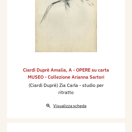
Ciardi Duprè Amalia
,
A - OPERE su carta
MUSEO - Collezione Arianna Sartori
(Ciardi Duprè) Zia Carla - studio per
ritratto
Visualizza scheda