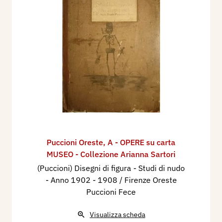
Puccioni Oreste
,
A - OPERE su carta
MUSEO - Collezione Arianna Sartori
(Puccioni) Disegni di figura - Studi di nudo
- Anno 1902 - 1908 / Firenze Oreste
Puccioni Fece
Visualizza scheda