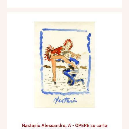
Nastasio Alessandro
,
A - OPERE su carta