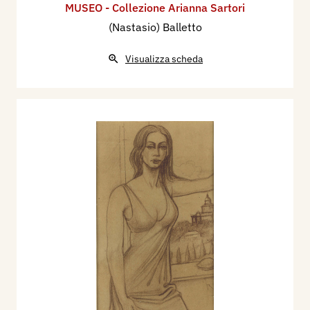
MUSEO - Collezione Arianna Sartori
(Nastasio) Balletto
Visualizza scheda