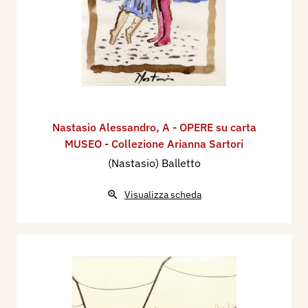
Nastasio Alessandro
,
A - OPERE su carta
MUSEO - Collezione Arianna Sartori
(Nastasio) Balletto
Visualizza scheda