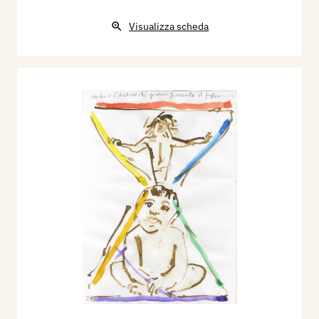
Visualizza scheda