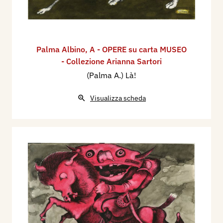
Palma Albino
,
A - OPERE su carta MUSEO
- Collezione Arianna Sartori
(Palma A.) Là!
Visualizza scheda