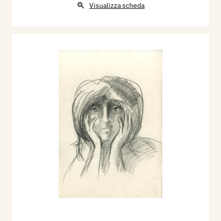
Visualizza scheda