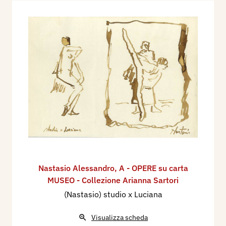
Nastasio Alessandro
,
A - OPERE su carta
MUSEO - Collezione Arianna Sartori
(Nastasio) studio x Luciana
Visualizza scheda