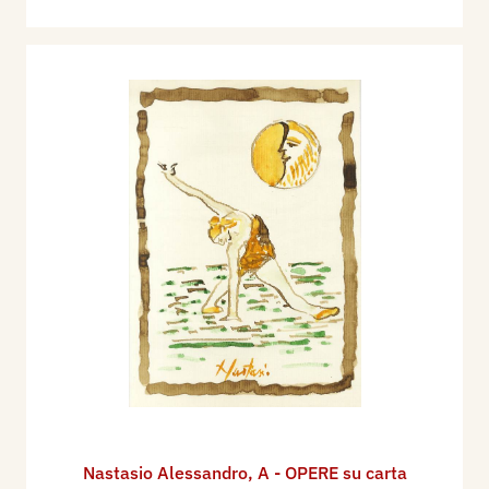
Nastasio Alessandro
,
A - OPERE su carta