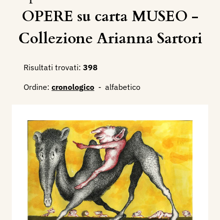
OPERE su carta MUSEO -
Collezione Arianna Sartori
Risultati trovati:
398
Ordine:
cronologico
-
alfabetico