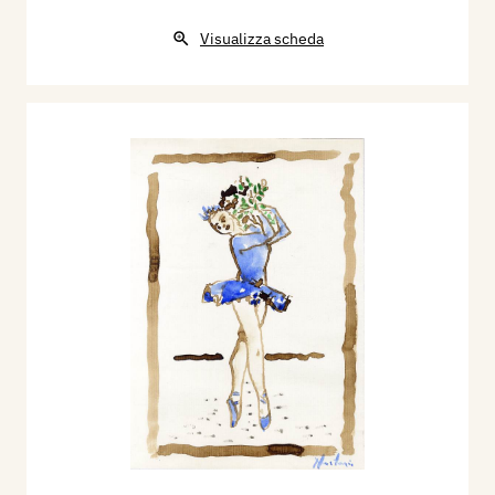
Visualizza scheda