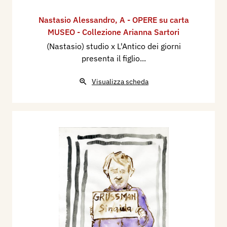
Nastasio Alessandro
,
A - OPERE su carta
MUSEO - Collezione Arianna Sartori
(Nastasio) studio x L'Antico dei giorni
presenta il figlio...
Visualizza scheda