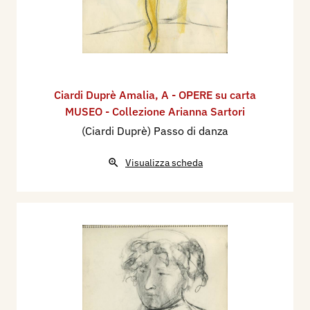
Ciardi Duprè Amalia
,
A - OPERE su carta
MUSEO - Collezione Arianna Sartori
(Ciardi Duprè) Passo di danza
Visualizza scheda