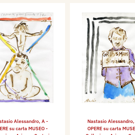
stasio Alessandro
,
A -
Nastasio Alessandro
ERE su carta MUSEO -
OPERE su carta MUSE