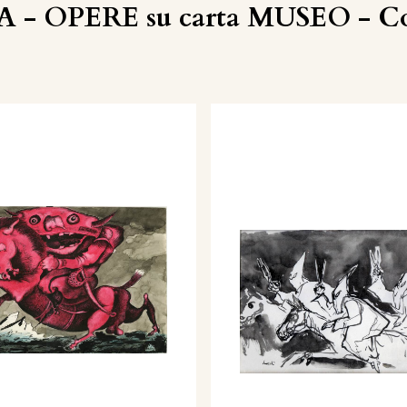
A - OPERE su carta MUSEO - Col