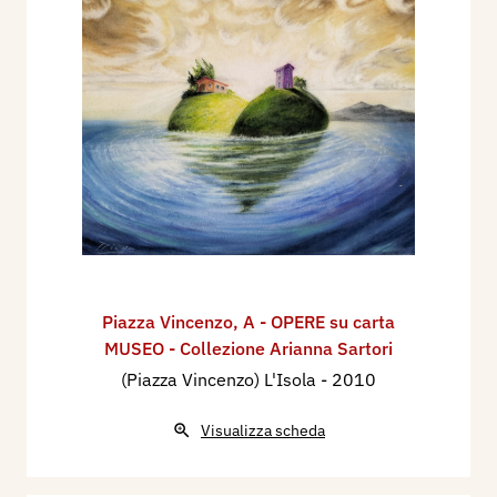
Piazza Vincenzo
,
A - OPERE su carta
MUSEO - Collezione Arianna Sartori
(Piazza Vincenzo) L'Isola
- 2010
Visualizza scheda