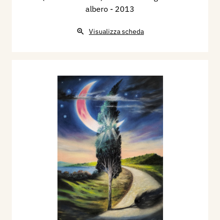
albero
- 2013
Visualizza scheda