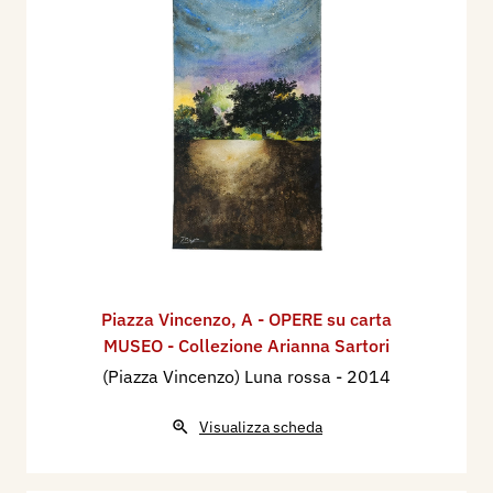
Piazza Vincenzo
,
A - OPERE su carta
MUSEO - Collezione Arianna Sartori
(Piazza Vincenzo) Luna rossa
- 2014
Visualizza scheda