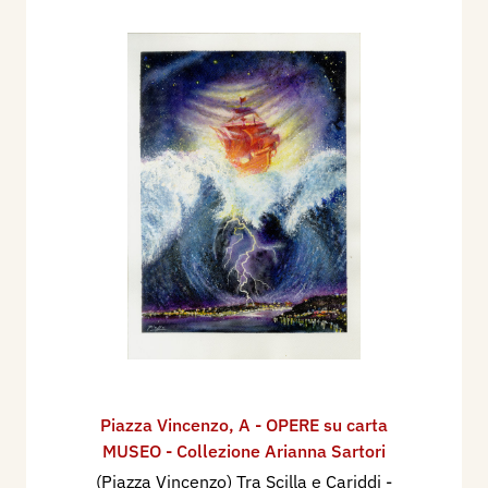
Piazza Vincenzo
,
A - OPERE su carta
MUSEO - Collezione Arianna Sartori
(Piazza Vincenzo) Tra Scilla e Cariddi
-