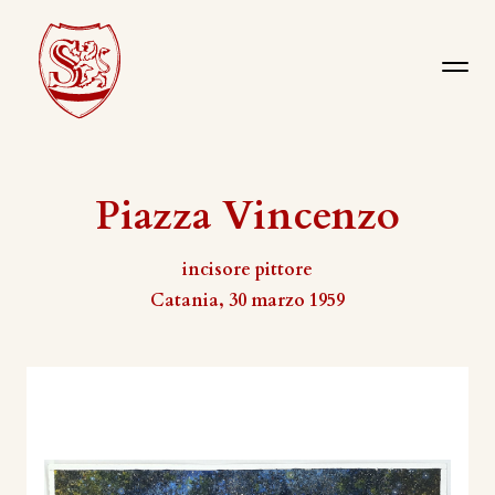
Piazza Vincenzo
incisore pittore
Catania, 30 marzo 1959