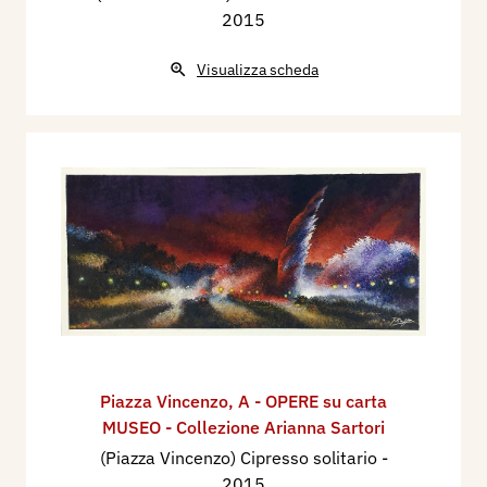
2015
Visualizza scheda
Piazza Vincenzo
,
A - OPERE su carta
MUSEO - Collezione Arianna Sartori
(Piazza Vincenzo) Cipresso solitario
-
2015