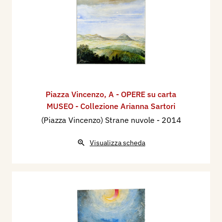
Piazza Vincenzo
,
A - OPERE su carta
MUSEO - Collezione Arianna Sartori
(Piazza Vincenzo) Strane nuvole
- 2014
Visualizza scheda