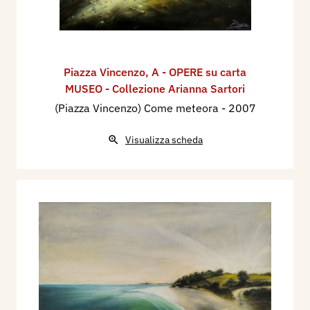
Piazza Vincenzo
,
A - OPERE su carta
MUSEO - Collezione Arianna Sartori
(Piazza Vincenzo) Come meteora
- 2007
Visualizza scheda