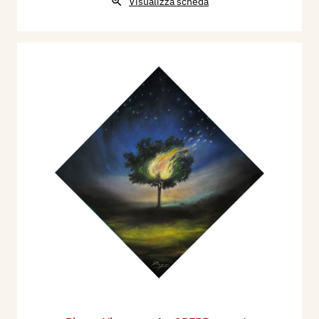
Visualizza scheda