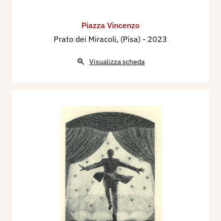
Piazza Vincenzo
Prato dei Miracoli, (Pisa)
- 2023
Visualizza scheda