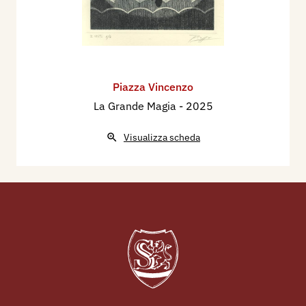
Piazza Vincenzo
La Grande Magia
- 2025
Visualizza scheda