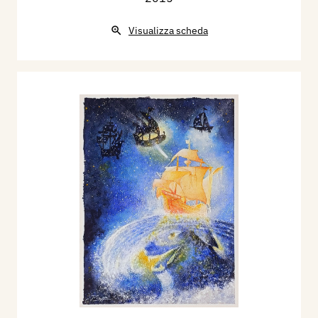
Visualizza scheda