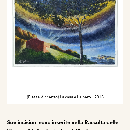
(Piazza Vincenzo) La casa e l'albero
- 2016
Sue incisioni sono inserite nella Raccolta delle