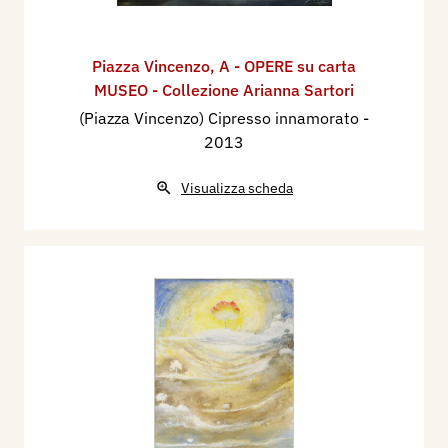
Piazza Vincenzo
,
A - OPERE su carta
MUSEO - Collezione Arianna Sartori
(Piazza Vincenzo) Cipresso innamorato
-
2013
Visualizza scheda