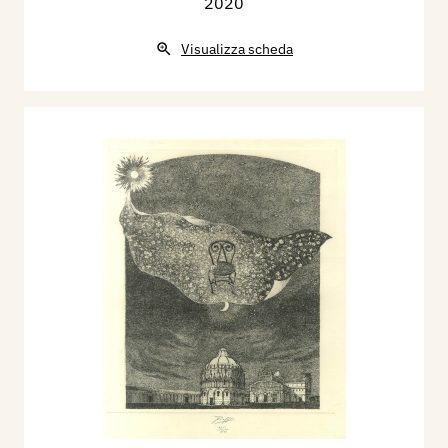
2020
Visualizza scheda