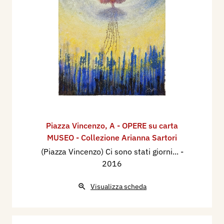
Piazza Vincenzo
,
A - OPERE su carta
MUSEO - Collezione Arianna Sartori
(Piazza Vincenzo) Ci sono stati giorni...
-
2016
Visualizza scheda