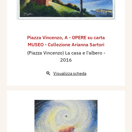
Piazza Vincenzo
,
A - OPERE su carta
MUSEO - Collezione Arianna Sartori
(Piazza Vincenzo) La casa e l'albero
-
2016
Visualizza scheda