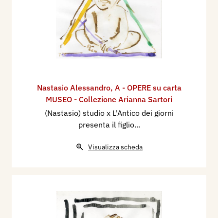
Nastasio Alessandro
,
A - OPERE su carta
MUSEO - Collezione Arianna Sartori
(Nastasio) studio x L'Antico dei giorni
presenta il figlio...
Visualizza scheda