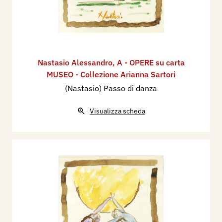
Nastasio Alessandro
,
A - OPERE su carta
MUSEO - Collezione Arianna Sartori
(Nastasio) Passo di danza
Visualizza scheda