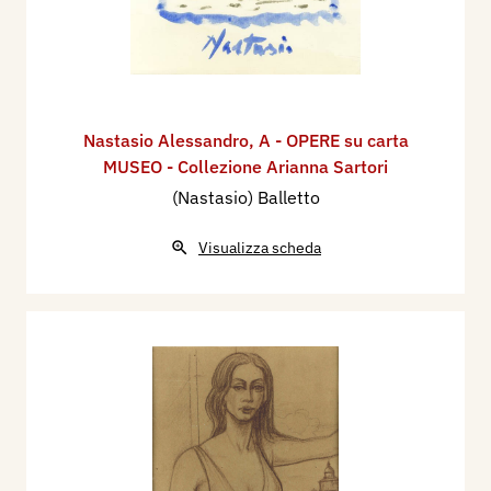
Nastasio Alessandro
,
A - OPERE su carta
MUSEO - Collezione Arianna Sartori
(Nastasio) Balletto
Visualizza scheda