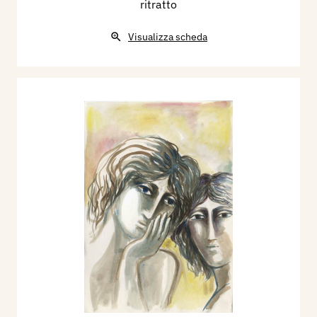
ritratto
Visualizza scheda