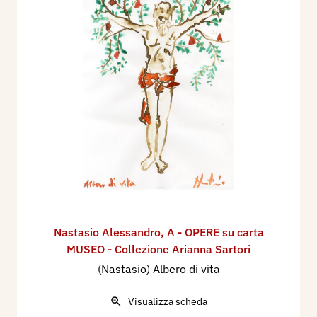
Nastasio Alessandro
,
A - OPERE su carta
MUSEO - Collezione Arianna Sartori
(Nastasio) Albero di vita
Visualizza scheda