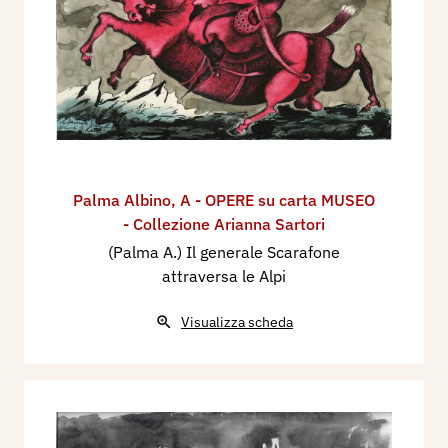
Palma Albino
,
A - OPERE su carta MUSEO
- Collezione Arianna Sartori
(Palma A.) Il generale Scarafone
attraversa le Alpi
Visualizza scheda