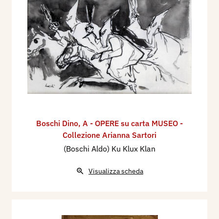
Boschi Dino
,
A - OPERE su carta MUSEO -
Collezione Arianna Sartori
(Boschi Aldo) Ku Klux Klan
Visualizza scheda