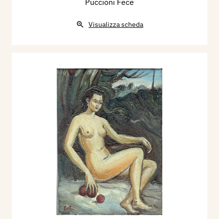
Puccioni Fece
Visualizza scheda