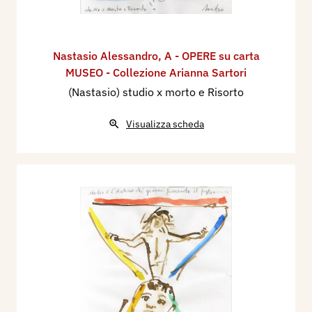
Nastasio Alessandro
,
A - OPERE su carta
MUSEO - Collezione Arianna Sartori
(Nastasio) studio x morto e Risorto
Visualizza scheda