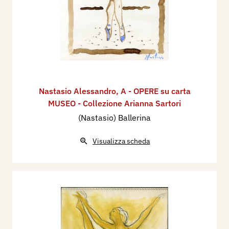
Nastasio Alessandro
,
A - OPERE su carta
MUSEO - Collezione Arianna Sartori
(Nastasio) Ballerina
Visualizza scheda