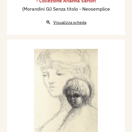
- Collezione Arianna Sartori
(Morandini Gi) Senza titolo - Neosemplice
Visualizza scheda