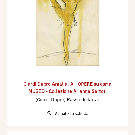
Ciardi Duprè Amalia
,
A - OPERE su carta
MUSEO - Collezione Arianna Sartori
(Ciardi Duprè) Passo di danza
Visualizza scheda