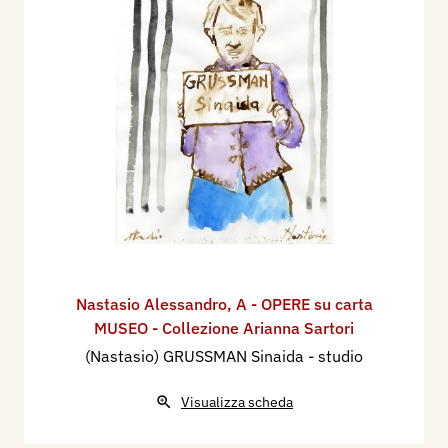
Nastasio Alessandro
,
A - OPERE su carta
MUSEO - Collezione Arianna Sartori
(Nastasio) GRUSSMAN Sinaida - studio
Visualizza scheda