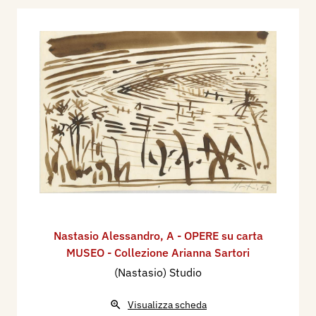
Nastasio Alessandro
,
A - OPERE su carta
MUSEO - Collezione Arianna Sartori
(Nastasio) Studio
Visualizza scheda