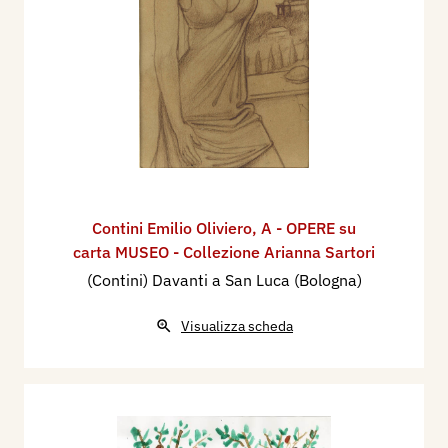
Contini Emilio Oliviero
,
A - OPERE su
carta MUSEO - Collezione Arianna Sartori
(Contini) Davanti a San Luca (Bologna)
Visualizza scheda