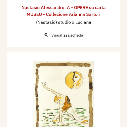
Nastasio Alessandro
,
A - OPERE su carta
MUSEO - Collezione Arianna Sartori
(Nastasio) studio x Luciana
Visualizza scheda