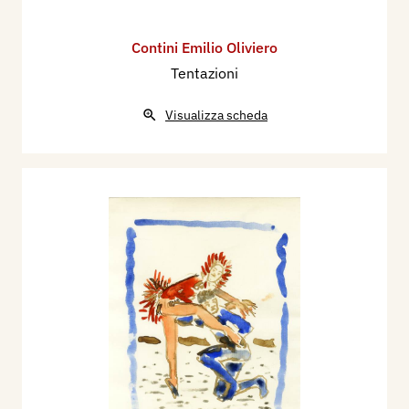
Contini Emilio Oliviero
Tentazioni
Visualizza scheda