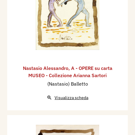
Nastasio Alessandro
,
A - OPERE su carta
MUSEO - Collezione Arianna Sartori
(Nastasio) Balletto
Visualizza scheda