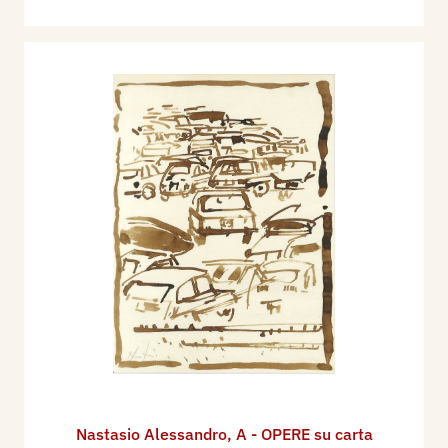
Nastasio Alessandro
,
A - OPERE su carta