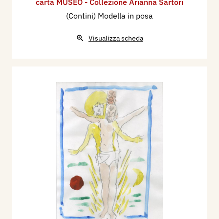
carta MUSEO - Collezione Arianna Sartori
(Contini) Modella in posa
Visualizza scheda