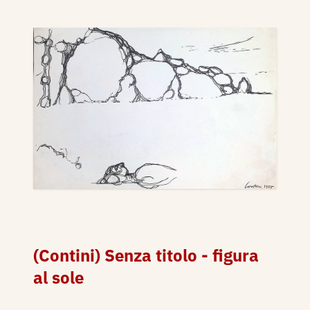
(Contini) Senza titolo - figura
al sole