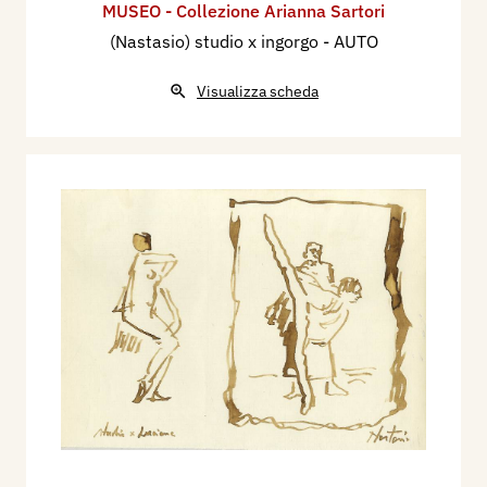
MUSEO - Collezione Arianna Sartori
(Nastasio) studio x ingorgo - AUTO
Visualizza scheda