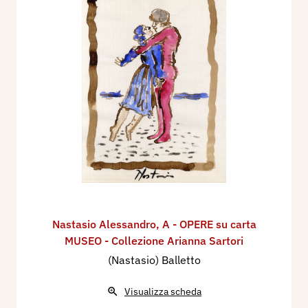
Nastasio Alessandro
,
A - OPERE su carta
MUSEO - Collezione Arianna Sartori
(Nastasio) Balletto
Visualizza scheda