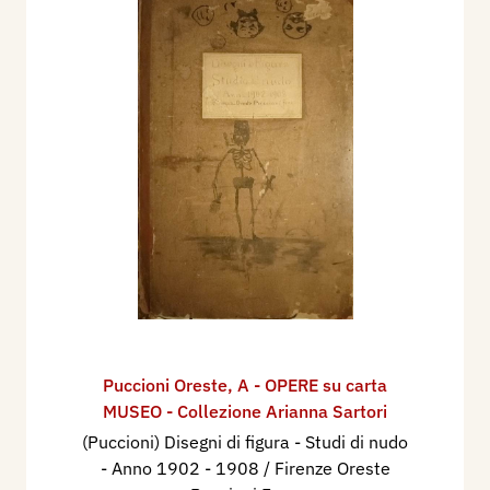
Puccioni Oreste
,
A - OPERE su carta
MUSEO - Collezione Arianna Sartori
(Puccioni) Disegni di figura - Studi di nudo
- Anno 1902 - 1908 / Firenze Oreste