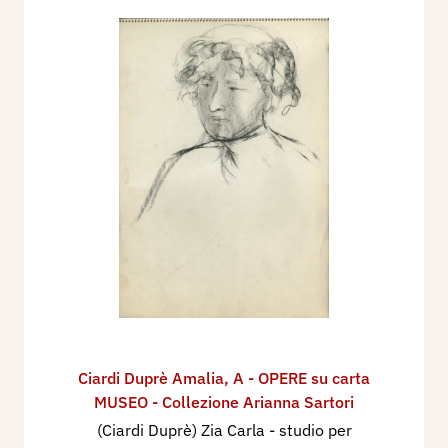
Ciardi Duprè Amalia
,
A - OPERE su carta
MUSEO - Collezione Arianna Sartori
(Ciardi Duprè) Zia Carla - studio per