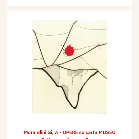
Morandini Gi
,
A - OPERE su carta MUSEO