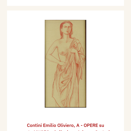
Contini Emilio Oliviero
,
A - OPERE su