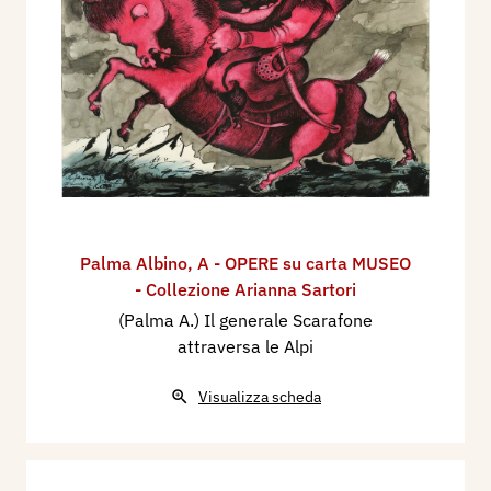
Palma Albino
,
A - OPERE su carta MUSEO
- Collezione Arianna Sartori
(Palma A.) Il generale Scarafone
attraversa le Alpi
Visualizza scheda