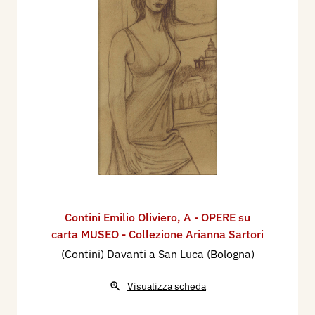
Contini Emilio Oliviero
,
A - OPERE su
carta MUSEO - Collezione Arianna Sartori
(Contini) Davanti a San Luca (Bologna)
Visualizza scheda