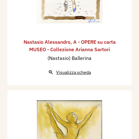
Nastasio Alessandro
,
A - OPERE su carta
MUSEO - Collezione Arianna Sartori
(Nastasio) Ballerina
Visualizza scheda