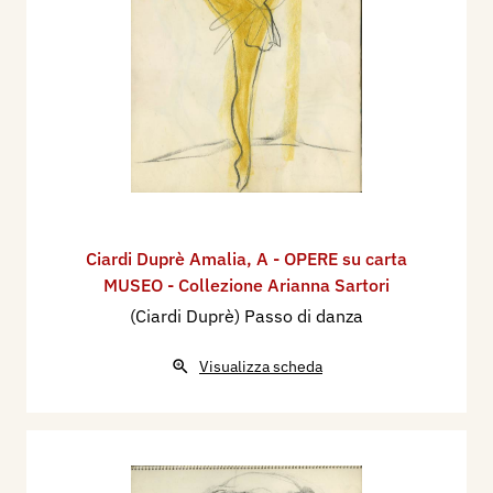
Ciardi Duprè Amalia
,
A - OPERE su carta
MUSEO - Collezione Arianna Sartori
(Ciardi Duprè) Passo di danza
Visualizza scheda