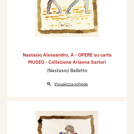
Nastasio Alessandro
,
A - OPERE su carta
MUSEO - Collezione Arianna Sartori
(Nastasio) Balletto
Visualizza scheda