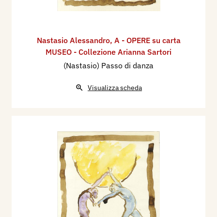
Nastasio Alessandro
,
A - OPERE su carta
MUSEO - Collezione Arianna Sartori
(Nastasio) Passo di danza
Visualizza scheda