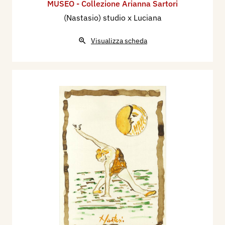
MUSEO - Collezione Arianna Sartori
(Nastasio) studio x Luciana
Visualizza scheda