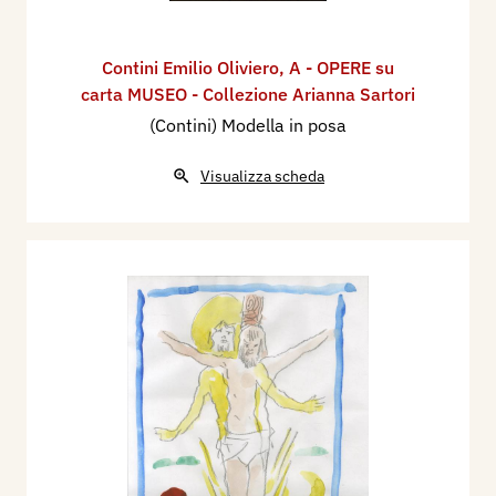
Contini Emilio Oliviero
,
A - OPERE su
carta MUSEO - Collezione Arianna Sartori
(Contini) Modella in posa
Visualizza scheda