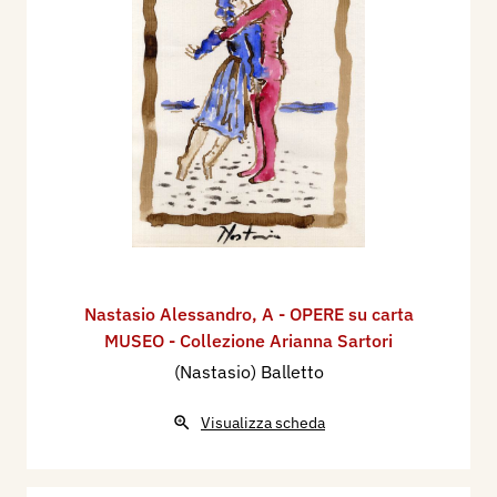
Nastasio Alessandro
,
A - OPERE su carta
MUSEO - Collezione Arianna Sartori
(Nastasio) Balletto
Visualizza scheda