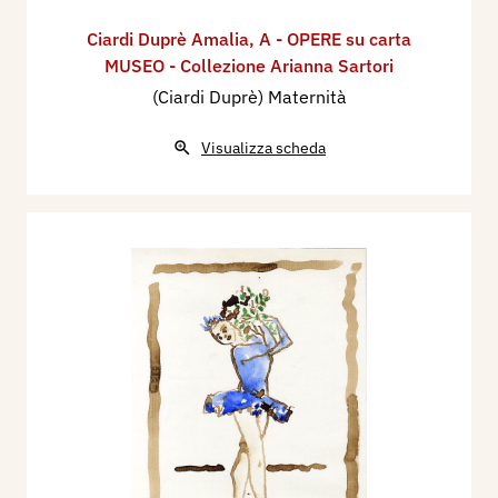
Ciardi Duprè Amalia
,
A - OPERE su carta
MUSEO - Collezione Arianna Sartori
(Ciardi Duprè) Maternità
Visualizza scheda