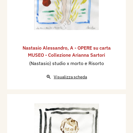
Nastasio Alessandro
,
A - OPERE su carta
MUSEO - Collezione Arianna Sartori
(Nastasio) studio x morto e Risorto
Visualizza scheda