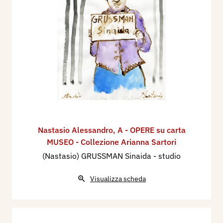
Nastasio Alessandro
,
A - OPERE su carta
MUSEO - Collezione Arianna Sartori
(Nastasio) GRUSSMAN Sinaida - studio
Visualizza scheda