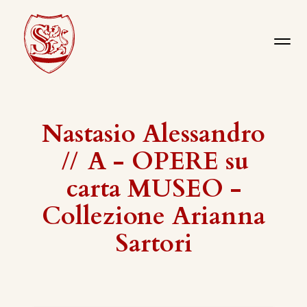
Nastasio Alessandro
//
A - OPERE su
carta MUSEO -
Collezione Arianna
Sartori