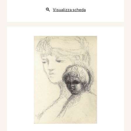
Visualizza scheda