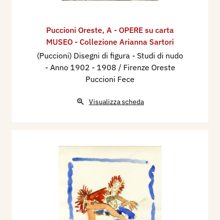
Puccioni Oreste
,
A - OPERE su carta
MUSEO - Collezione Arianna Sartori
(Puccioni) Disegni di figura - Studi di nudo
- Anno 1902 - 1908 / Firenze Oreste
Puccioni Fece
Visualizza scheda