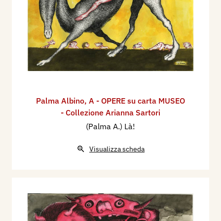
Palma Albino
,
A - OPERE su carta MUSEO
- Collezione Arianna Sartori
(Palma A.) Là!
Visualizza scheda