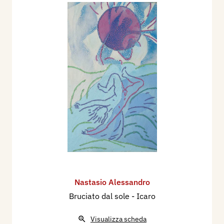
Nastasio Alessandro
Bruciato dal sole - Icaro
Visualizza scheda