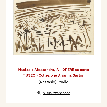
Nastasio Alessandro
,
A - OPERE su carta
MUSEO - Collezione Arianna Sartori
(Nastasio) Studio
Visualizza scheda