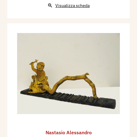
Visualizza scheda
Nastasio Alessandro