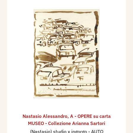
Nastasio Alessandro
,
A - OPERE su carta
MUSEO - Collezione Arianna Sartori
(Nastasio) studio x ingorgo - AUTO