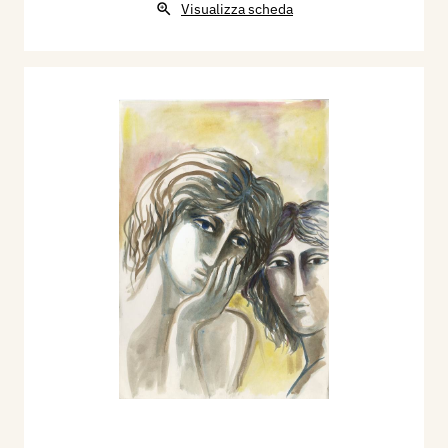
Visualizza scheda