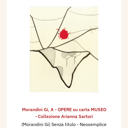
Morandini Gi
,
A - OPERE su carta MUSEO
- Collezione Arianna Sartori
(Morandini Gi) Senza titolo - Neosemplice