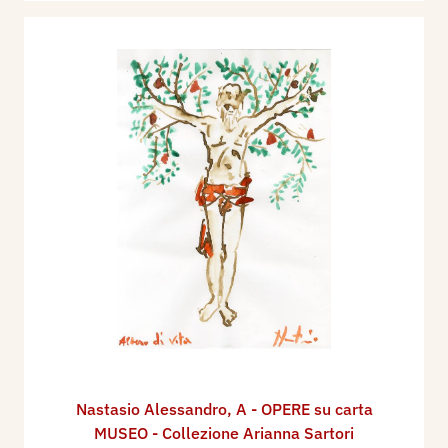
Nastasio Alessandro
,
A - OPERE su carta
MUSEO - Collezione Arianna Sartori