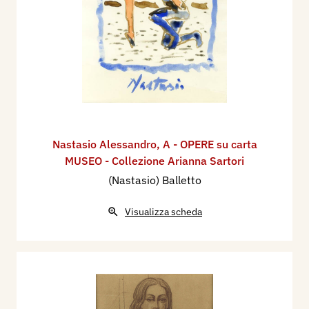
Nastasio Alessandro
,
A - OPERE su carta
MUSEO - Collezione Arianna Sartori
(Nastasio) Balletto
Visualizza scheda