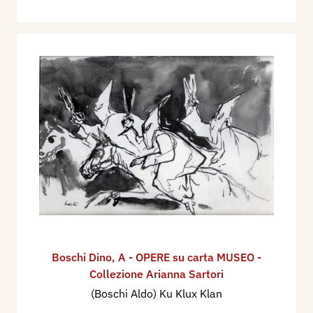
Boschi Dino
,
A - OPERE su carta MUSEO -
Collezione Arianna Sartori
(Boschi Aldo) Ku Klux Klan