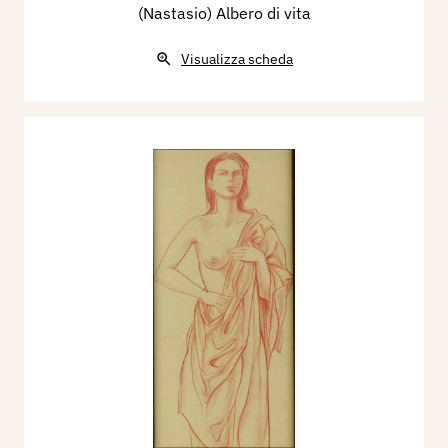
(Nastasio) Albero di vita
Visualizza scheda