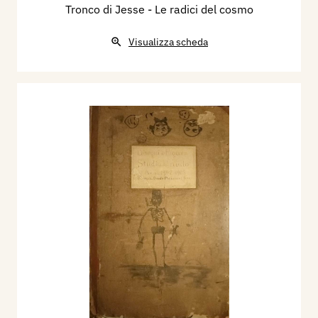
Tronco di Jesse - Le radici del cosmo
Visualizza scheda