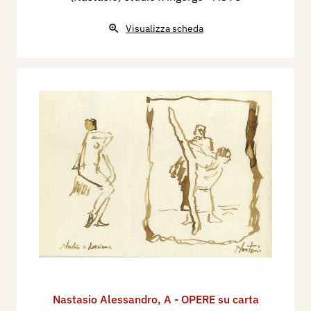
Visualizza scheda
Nastasio Alessandro
,
A - OPERE su carta