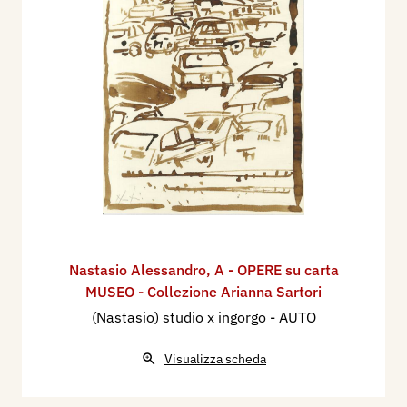
Nastasio Alessandro
,
A - OPERE su carta
MUSEO - Collezione Arianna Sartori
(Nastasio) studio x ingorgo - AUTO
Visualizza scheda