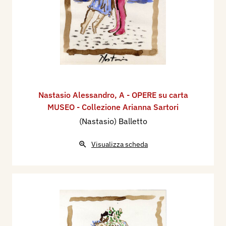
Nastasio Alessandro
,
A - OPERE su carta
MUSEO - Collezione Arianna Sartori
(Nastasio) Balletto
Visualizza scheda