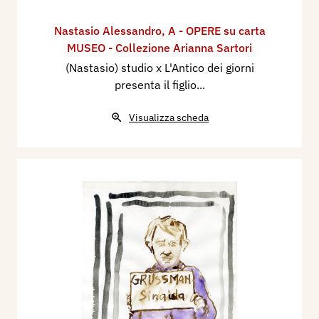
Nastasio Alessandro
,
A - OPERE su carta
MUSEO - Collezione Arianna Sartori
(Nastasio) studio x L'Antico dei giorni
presenta il figlio...
Visualizza scheda