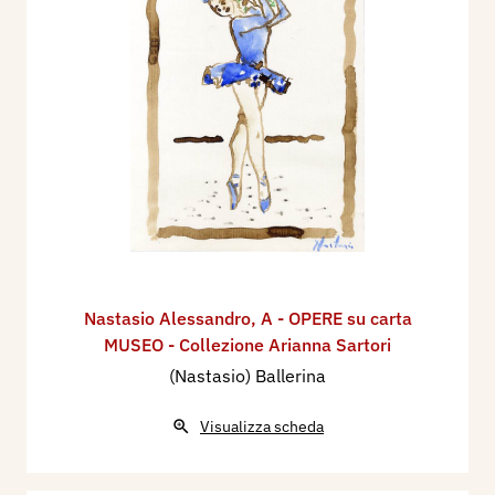
Nastasio Alessandro
,
A - OPERE su carta
MUSEO - Collezione Arianna Sartori
(Nastasio) Ballerina
Visualizza scheda