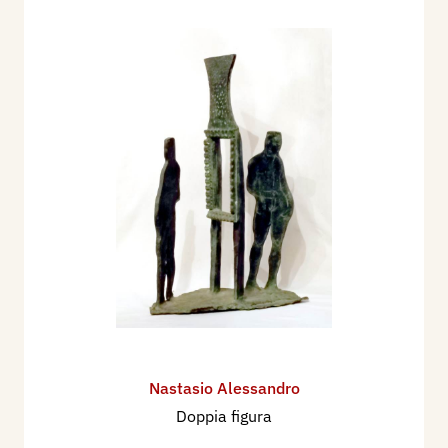
Nastasio Alessandro
Doppia figura