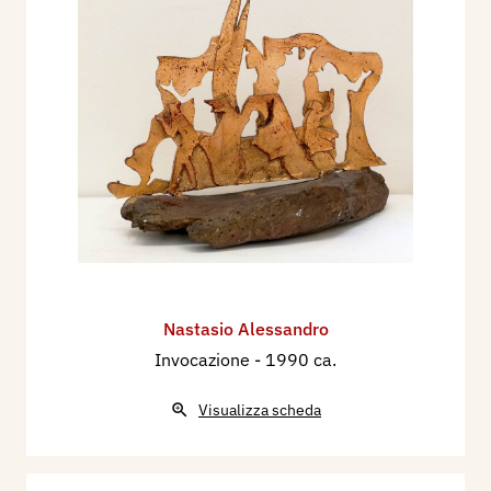
Nastasio Alessandro
Invocazione
- 1990 ca.
Visualizza scheda