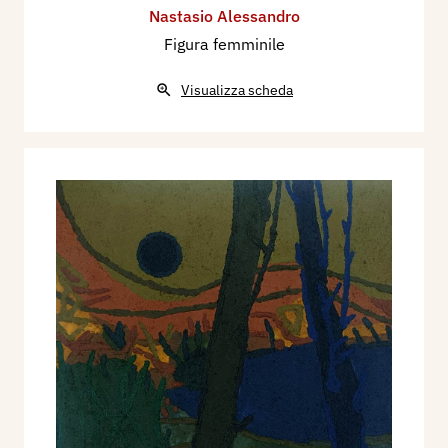
Nastasio Alessandro
Figura femminile
Visualizza scheda