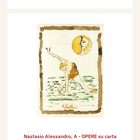
Nastasio Alessandro
,
A - OPERE su carta