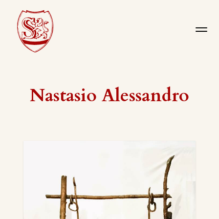
Nastasio Alessandro