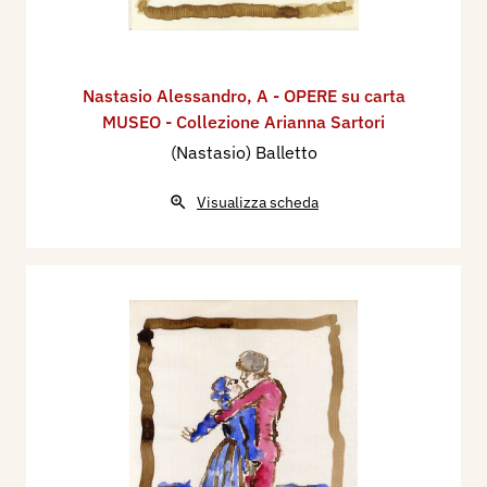
Nastasio Alessandro
,
A - OPERE su carta
MUSEO - Collezione Arianna Sartori
(Nastasio) Balletto
Visualizza scheda