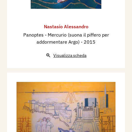
Nastasio Alessandro
Panoptes - Mercurio (suona il piffero per
addormentare Argo)
- 2015
Visualizza scheda