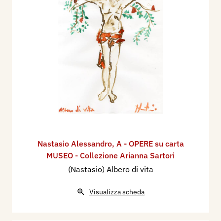
Nastasio Alessandro
,
A - OPERE su carta
MUSEO - Collezione Arianna Sartori
(Nastasio) Albero di vita
Visualizza scheda