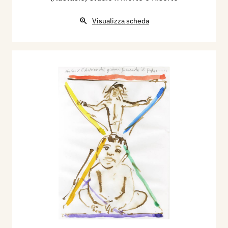
Visualizza scheda