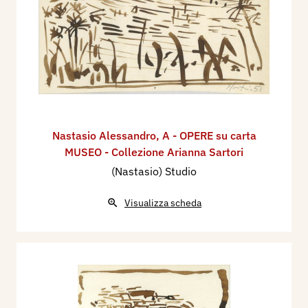
Nastasio Alessandro
,
A - OPERE su carta
MUSEO - Collezione Arianna Sartori
(Nastasio) Studio
Visualizza scheda