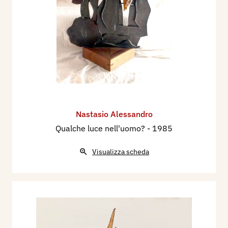
Nastasio Alessandro
Qualche luce nell'uomo?
- 1985
Visualizza scheda