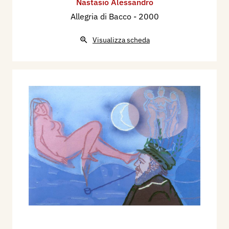
Nastasio Alessandro
Allegria di Bacco
- 2000
Visualizza scheda