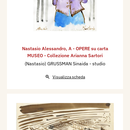
Nastasio Alessandro
,
A - OPERE su carta
MUSEO - Collezione Arianna Sartori
(Nastasio) GRUSSMAN Sinaida - studio
Visualizza scheda