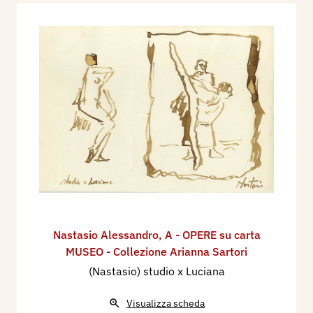
Nastasio Alessandro
,
A - OPERE su carta
MUSEO - Collezione Arianna Sartori
(Nastasio) studio x Luciana
Visualizza scheda