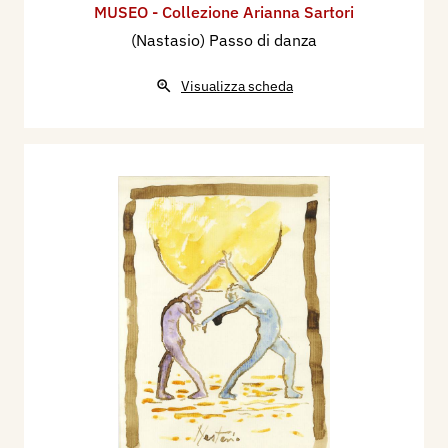
MUSEO - Collezione Arianna Sartori
(Nastasio) Passo di danza
Visualizza scheda