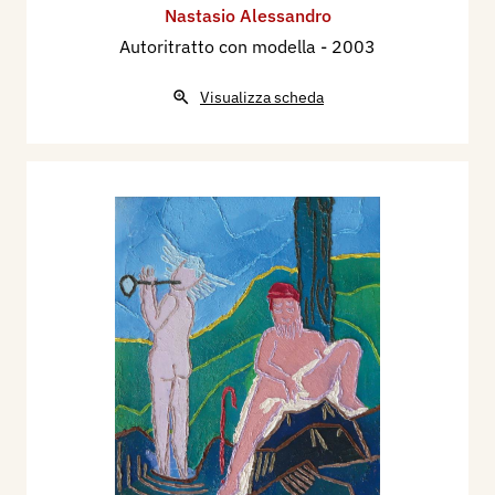
Nastasio Alessandro
Autoritratto con modella
- 2003
Visualizza scheda