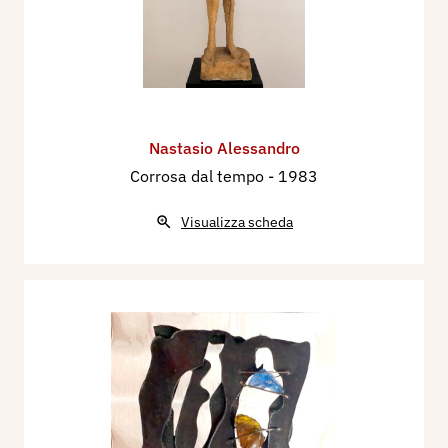
Nastasio Alessandro
Corrosa dal tempo
- 1983
Visualizza scheda