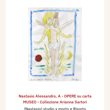
Nastasio Alessandro
,
A - OPERE su carta
MUSEO - Collezione Arianna Sartori
(Nastasio) studio x morto e Risorto