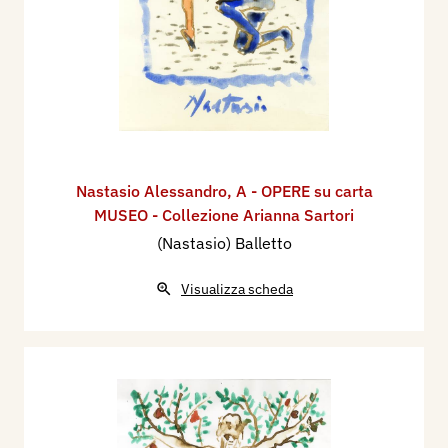
Nastasio Alessandro
,
A - OPERE su carta
MUSEO - Collezione Arianna Sartori
(Nastasio) Balletto
Visualizza scheda