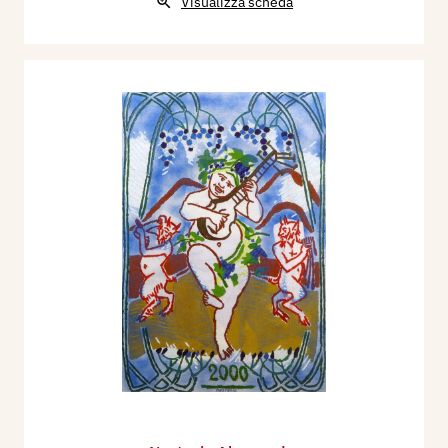
Visualizza scheda