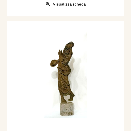
Visualizza scheda