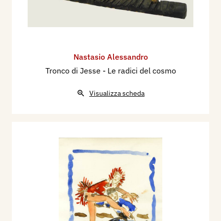
Nastasio Alessandro
Tronco di Jesse - Le radici del cosmo
Visualizza scheda