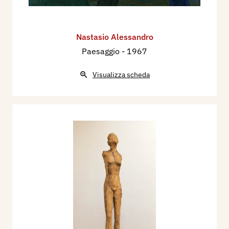
Nastasio Alessandro
Paesaggio
- 1967
Visualizza scheda