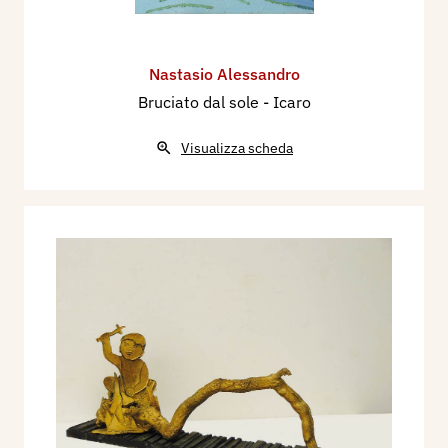
Nastasio Alessandro
Bruciato dal sole - Icaro
Visualizza scheda