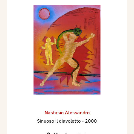
Nastasio Alessandro
Sinuoso il diavoletto
- 2000