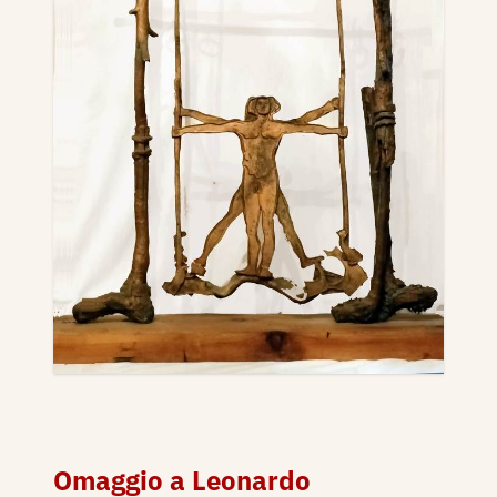
Omaggio a Leonardo