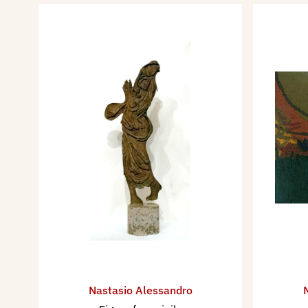
Nastasio Alessandro