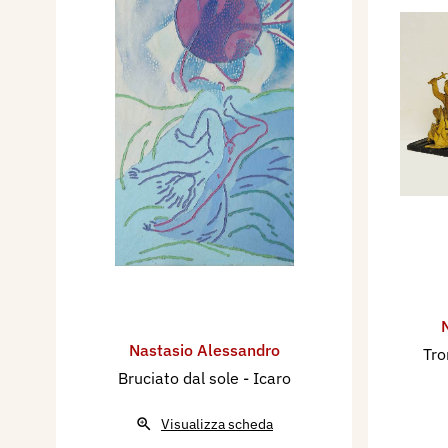
Nastasio Alessandro
Tro
Bruciato dal sole - Icaro
Visualizza scheda