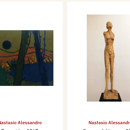
Nastasio Alessandro
Nastasio Alessandr