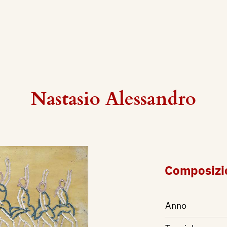
Nastasio Alessandro
Composizi
Anno