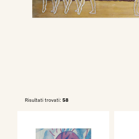
Risultati trovati:
58