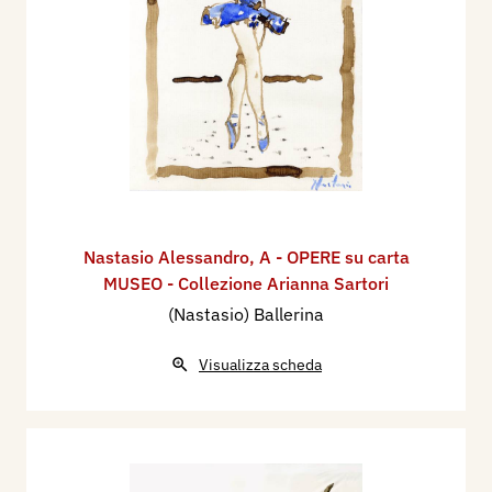
Nastasio Alessandro
,
A - OPERE su carta
MUSEO - Collezione Arianna Sartori
(Nastasio) Ballerina
Visualizza scheda