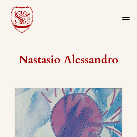
Nastasio Alessandro