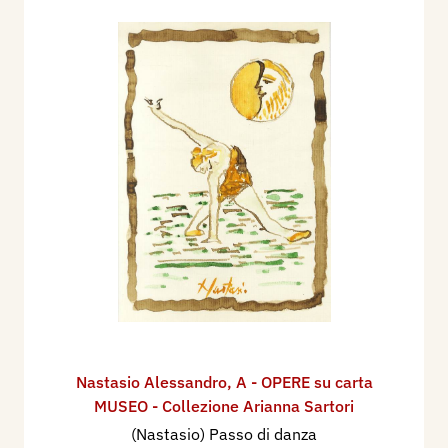
Nastasio Alessandro
,
A - OPERE su carta
MUSEO - Collezione Arianna Sartori
(Nastasio) Passo di danza