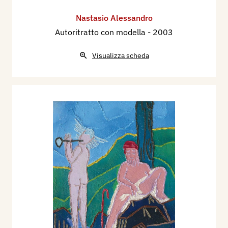
Nastasio Alessandro
Autoritratto con modella
- 2003
Visualizza scheda