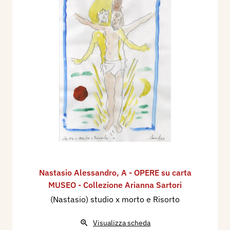
Nastasio Alessandro
,
A - OPERE su carta
MUSEO - Collezione Arianna Sartori
(Nastasio) studio x morto e Risorto
Visualizza scheda