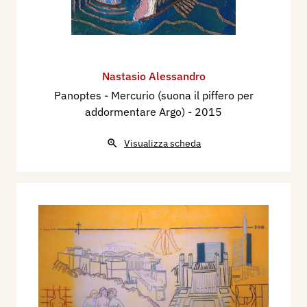
Nastasio Alessandro
Panoptes - Mercurio (suona il piffero per
addormentare Argo)
- 2015
Visualizza scheda