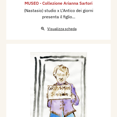
MUSEO - Collezione Arianna Sartori
(Nastasio) studio x L'Antico dei giorni
presenta il figlio...
Visualizza scheda