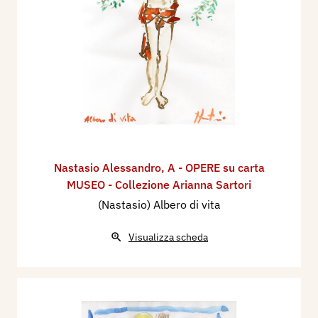
Nastasio Alessandro
,
A - OPERE su carta
MUSEO - Collezione Arianna Sartori
(Nastasio) Albero di vita
Visualizza scheda