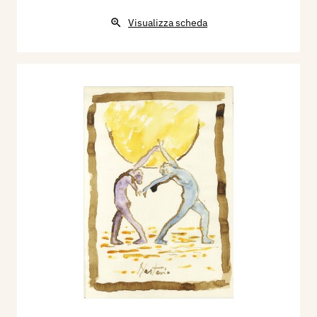
Visualizza scheda