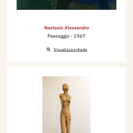
Nastasio Alessandro
Paesaggio
- 1967
Visualizza scheda