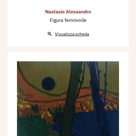
Nastasio Alessandro
Figura femminile
Visualizza scheda