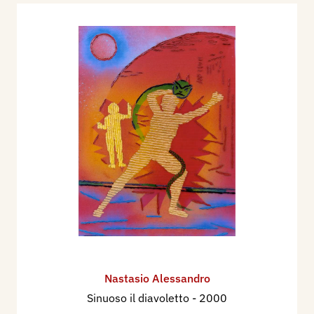
Nastasio Alessandro
Sinuoso il diavoletto
- 2000