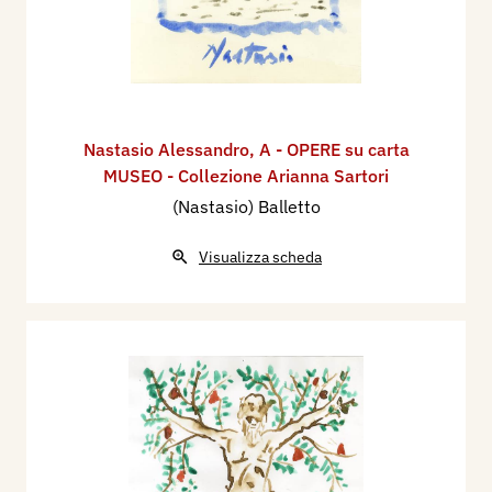
Nastasio Alessandro
,
A - OPERE su carta
MUSEO - Collezione Arianna Sartori
(Nastasio) Balletto
Visualizza scheda