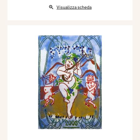
Visualizza scheda