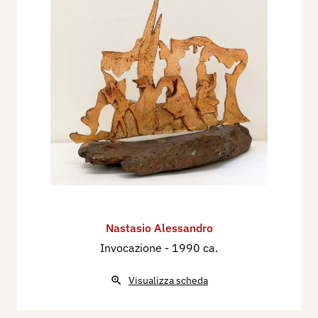
Nastasio Alessandro
Invocazione
- 1990 ca.
Visualizza scheda