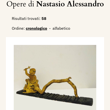
Opere di
Nastasio Alessandro
Risultati trovati:
58
Ordine:
cronologico
-
alfabetico