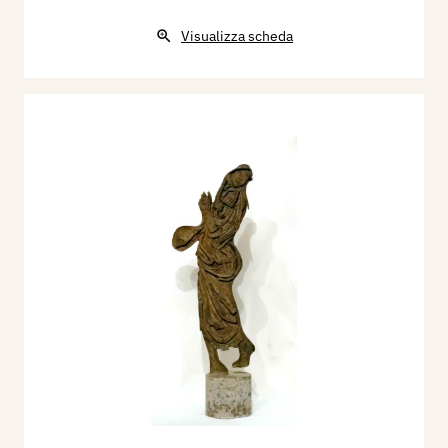
Visualizza scheda