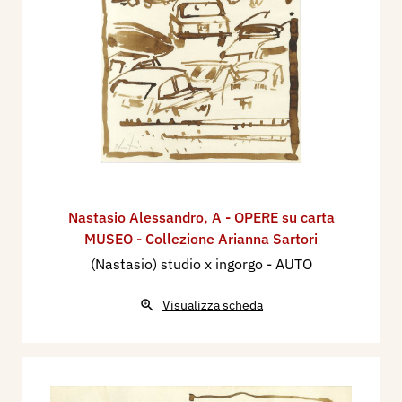
Nastasio Alessandro
,
A - OPERE su carta
MUSEO - Collezione Arianna Sartori
(Nastasio) studio x ingorgo - AUTO
Visualizza scheda