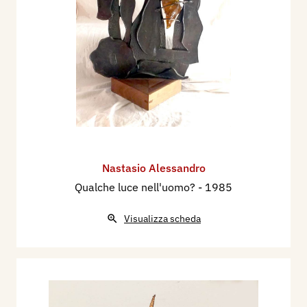
Nastasio Alessandro
Qualche luce nell'uomo?
- 1985
Visualizza scheda