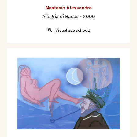
Nastasio Alessandro
Allegria di Bacco
- 2000
Visualizza scheda