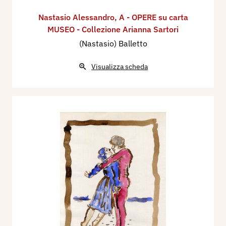
Nastasio Alessandro
,
A - OPERE su carta
MUSEO - Collezione Arianna Sartori
(Nastasio) Balletto
Visualizza scheda