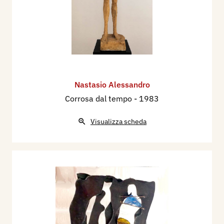
Nastasio Alessandro
Corrosa dal tempo
- 1983
Visualizza scheda