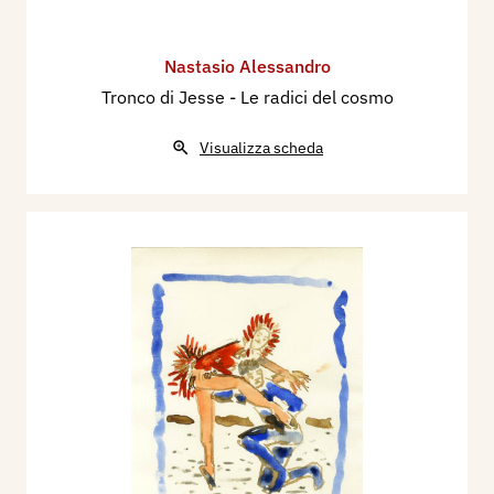
Nastasio Alessandro
Tronco di Jesse - Le radici del cosmo
Visualizza scheda