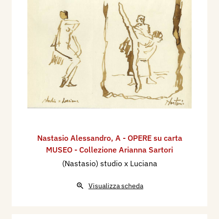
Nastasio Alessandro
,
A - OPERE su carta
MUSEO - Collezione Arianna Sartori
(Nastasio) studio x Luciana
Visualizza scheda