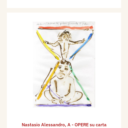
Nastasio Alessandro
,
A - OPERE su carta