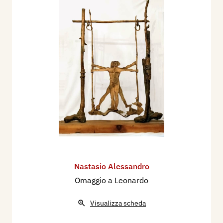
Nastasio Alessandro
Omaggio a Leonardo
Visualizza scheda