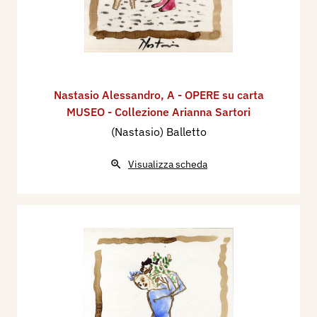
Nastasio Alessandro
,
A - OPERE su carta
MUSEO - Collezione Arianna Sartori
(Nastasio) Balletto
Visualizza scheda