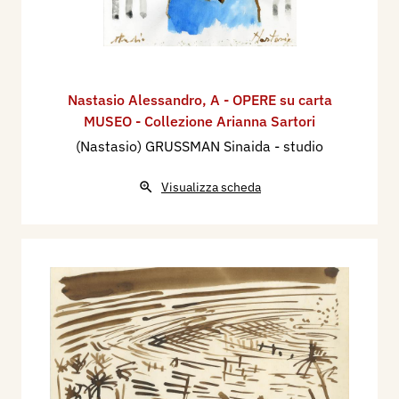
Nastasio Alessandro
,
A - OPERE su carta
MUSEO - Collezione Arianna Sartori
(Nastasio) GRUSSMAN Sinaida - studio
Visualizza scheda