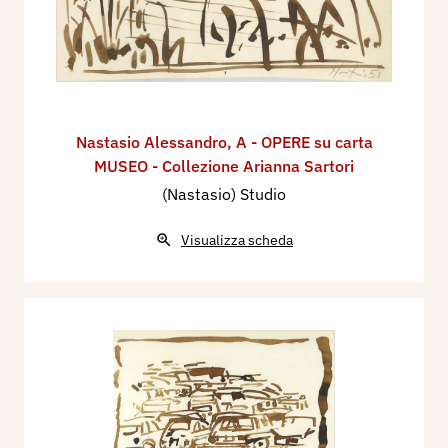
Nastasio Alessandro
,
A - OPERE su carta
MUSEO - Collezione Arianna Sartori
(Nastasio) Studio
Visualizza scheda