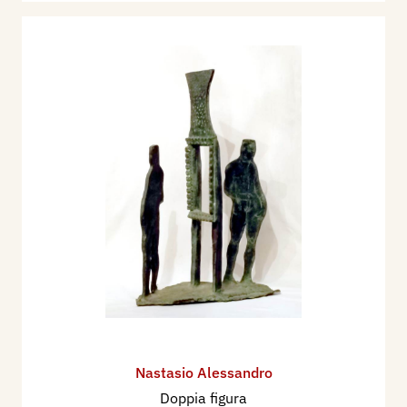
Nastasio Alessandro
Doppia figura