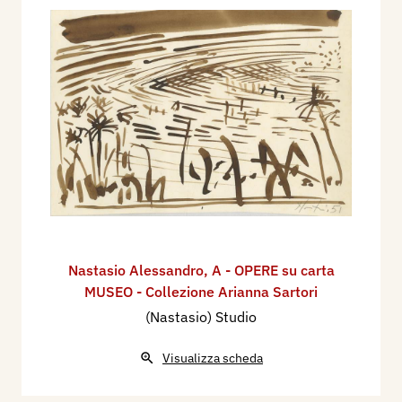
Nastasio Alessandro
,
A - OPERE su carta
MUSEO - Collezione Arianna Sartori
(Nastasio) Studio
Visualizza scheda