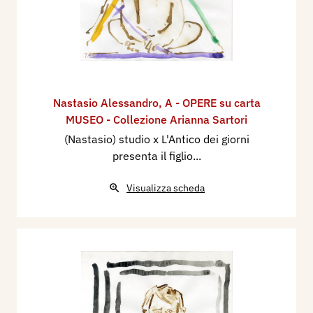
Nastasio Alessandro
,
A - OPERE su carta
MUSEO - Collezione Arianna Sartori
(Nastasio) studio x L'Antico dei giorni
presenta il figlio...
Visualizza scheda