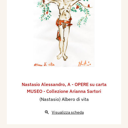
Nastasio Alessandro
,
A - OPERE su carta
MUSEO - Collezione Arianna Sartori
(Nastasio) Albero di vita
Visualizza scheda