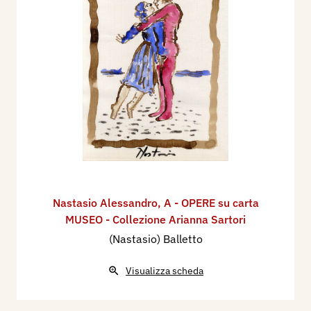
Nastasio Alessandro
,
A - OPERE su carta
MUSEO - Collezione Arianna Sartori
(Nastasio) Balletto
Visualizza scheda