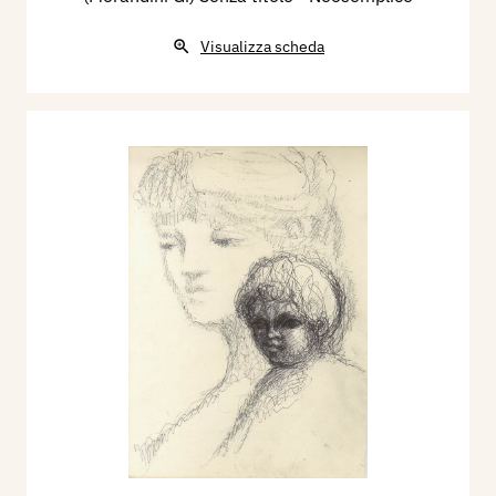
Visualizza scheda