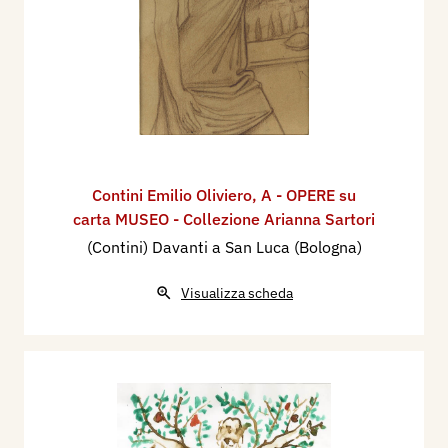
Contini Emilio Oliviero
,
A - OPERE su
carta MUSEO - Collezione Arianna Sartori
(Contini) Davanti a San Luca (Bologna)
Visualizza scheda