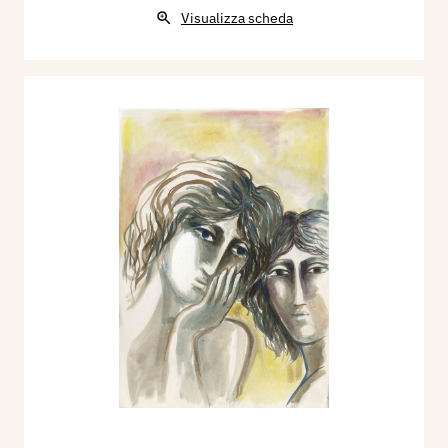
Visualizza scheda