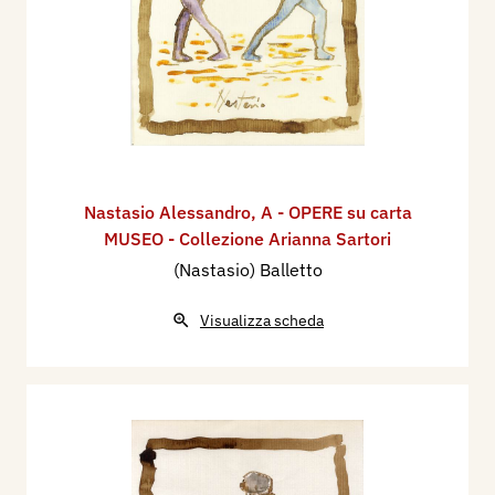
Nastasio Alessandro
,
A - OPERE su carta
MUSEO - Collezione Arianna Sartori
(Nastasio) Balletto
Visualizza scheda