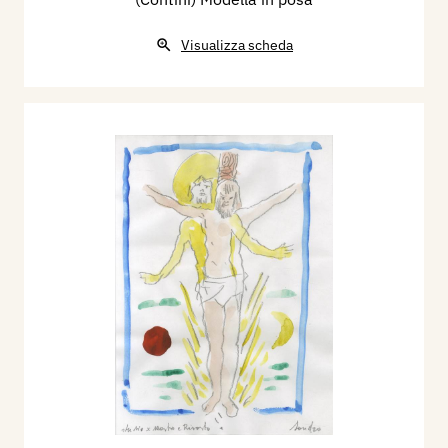
Visualizza scheda