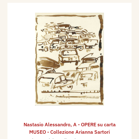
Nastasio Alessandro
,
A - OPERE su carta
MUSEO - Collezione Arianna Sartori