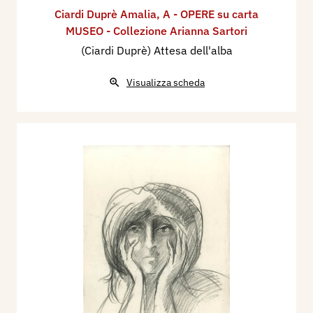
Ciardi Duprè Amalia
,
A - OPERE su carta
MUSEO - Collezione Arianna Sartori
(Ciardi Duprè) Attesa dell'alba
Visualizza scheda