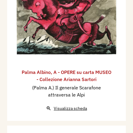
Palma Albino
,
A - OPERE su carta MUSEO
- Collezione Arianna Sartori
(Palma A.) Il generale Scarafone
attraversa le Alpi
Visualizza scheda