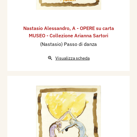
Nastasio Alessandro
,
A - OPERE su carta
MUSEO - Collezione Arianna Sartori
(Nastasio) Passo di danza
Visualizza scheda