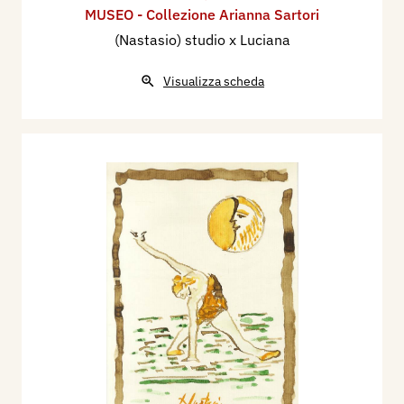
MUSEO - Collezione Arianna Sartori
(Nastasio) studio x Luciana
Visualizza scheda