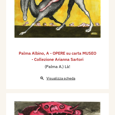
Palma Albino
,
A - OPERE su carta MUSEO
- Collezione Arianna Sartori
(Palma A.) Là!
Visualizza scheda