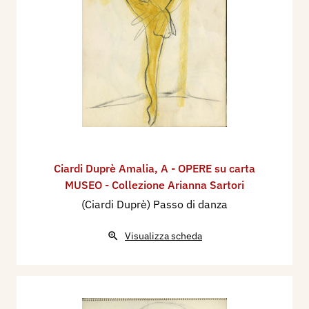
Ciardi Duprè Amalia
,
A - OPERE su carta
MUSEO - Collezione Arianna Sartori
(Ciardi Duprè) Passo di danza
Visualizza scheda