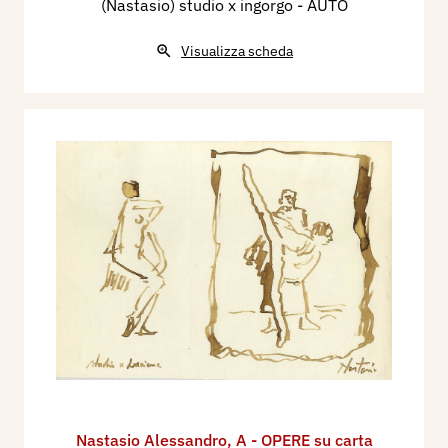
(Nastasio) studio x ingorgo - AUTO
Visualizza scheda
Nastasio Alessandro
,
A - OPERE su carta