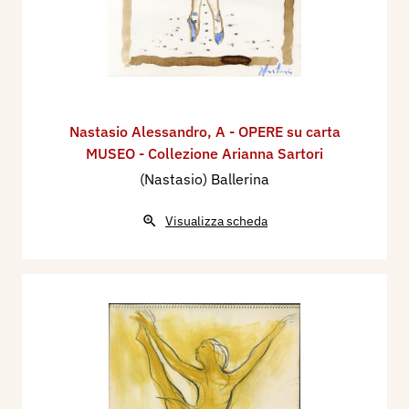
Nastasio Alessandro
,
A - OPERE su carta
MUSEO - Collezione Arianna Sartori
(Nastasio) Ballerina
Visualizza scheda