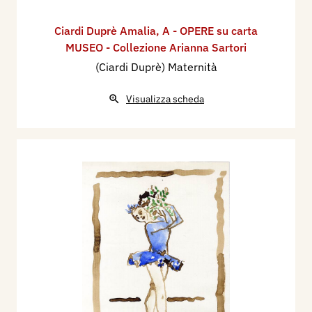
Ciardi Duprè Amalia
,
A - OPERE su carta
MUSEO - Collezione Arianna Sartori
(Ciardi Duprè) Maternità
Visualizza scheda