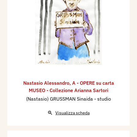
Nastasio Alessandro
,
A - OPERE su carta
MUSEO - Collezione Arianna Sartori
(Nastasio) GRUSSMAN Sinaida - studio
Visualizza scheda