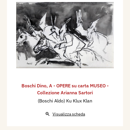
Boschi Dino
,
A - OPERE su carta MUSEO -
Collezione Arianna Sartori
(Boschi Aldo) Ku Klux Klan
Visualizza scheda