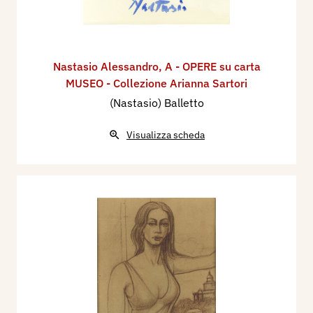
Nastasio Alessandro
,
A - OPERE su carta
MUSEO - Collezione Arianna Sartori
(Nastasio) Balletto
Visualizza scheda