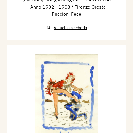
- Anno 1902 - 1908 / Firenze Oreste
Puccioni Fece
Visualizza scheda