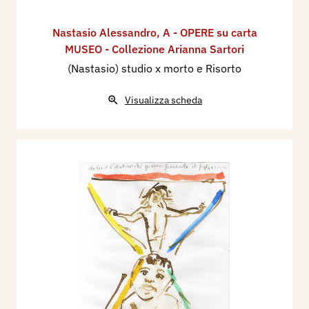
Nastasio Alessandro
,
A - OPERE su carta
MUSEO - Collezione Arianna Sartori
(Nastasio) studio x morto e Risorto
Visualizza scheda