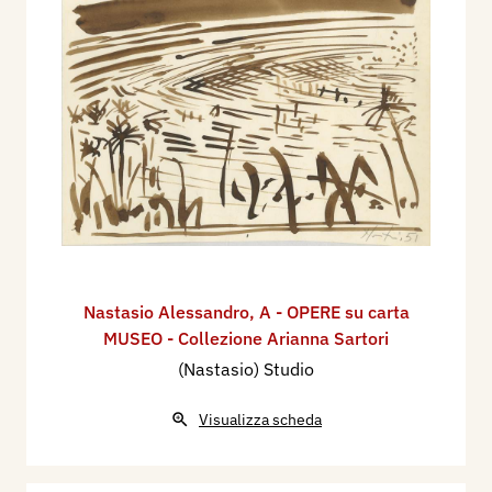
Nastasio Alessandro
,
A - OPERE su carta
MUSEO - Collezione Arianna Sartori
(Nastasio) Studio
Visualizza scheda