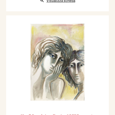
Visualizza scheda