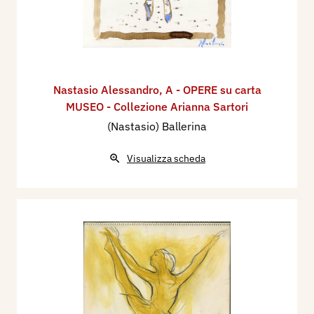
Nastasio Alessandro
,
A - OPERE su carta
MUSEO - Collezione Arianna Sartori
(Nastasio) Ballerina
Visualizza scheda