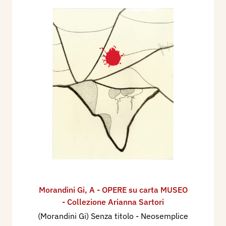
Morandini Gi
,
A - OPERE su carta MUSEO
- Collezione Arianna Sartori
(Morandini Gi) Senza titolo - Neosemplice