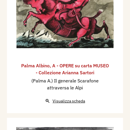
Palma Albino
,
A - OPERE su carta MUSEO
- Collezione Arianna Sartori
(Palma A.) Il generale Scarafone
attraversa le Alpi
Visualizza scheda