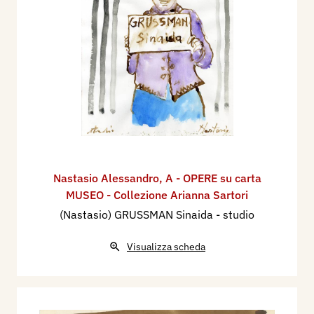
Nastasio Alessandro
,
A - OPERE su carta
MUSEO - Collezione Arianna Sartori
(Nastasio) GRUSSMAN Sinaida - studio
Visualizza scheda