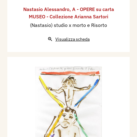
Nastasio Alessandro
,
A - OPERE su carta
MUSEO - Collezione Arianna Sartori
(Nastasio) studio x morto e Risorto
Visualizza scheda