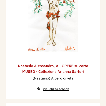
Nastasio Alessandro
,
A - OPERE su carta
MUSEO - Collezione Arianna Sartori
(Nastasio) Albero di vita
Visualizza scheda