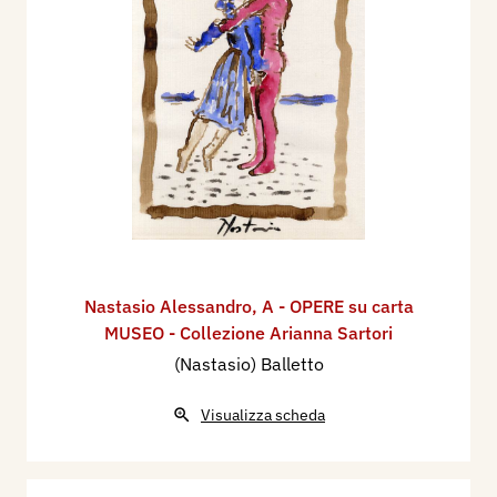
Nastasio Alessandro
,
A - OPERE su carta
MUSEO - Collezione Arianna Sartori
(Nastasio) Balletto
Visualizza scheda