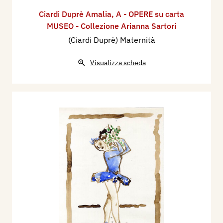
Ciardi Duprè Amalia
,
A - OPERE su carta
MUSEO - Collezione Arianna Sartori
(Ciardi Duprè) Maternità
Visualizza scheda