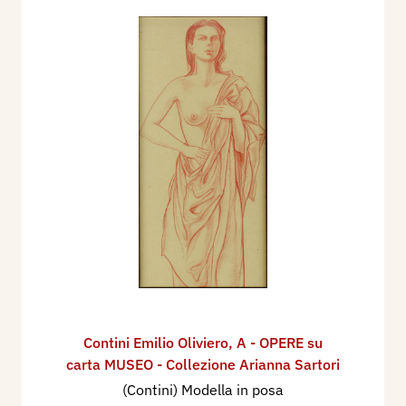
Contini Emilio Oliviero
,
A - OPERE su
carta MUSEO - Collezione Arianna Sartori
(Contini) Modella in posa