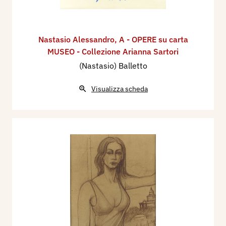
Nastasio Alessandro
,
A - OPERE su carta
MUSEO - Collezione Arianna Sartori
(Nastasio) Balletto
Visualizza scheda