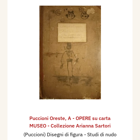
Puccioni Oreste
,
A - OPERE su carta
MUSEO - Collezione Arianna Sartori
(Puccioni) Disegni di figura - Studi di nudo