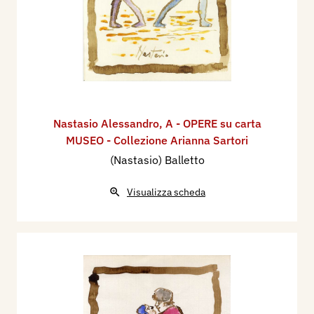
Nastasio Alessandro
,
A - OPERE su carta
MUSEO - Collezione Arianna Sartori
(Nastasio) Balletto
Visualizza scheda