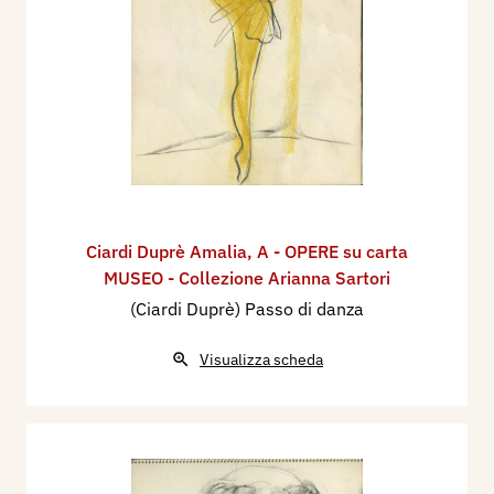
Ciardi Duprè Amalia
,
A - OPERE su carta
MUSEO - Collezione Arianna Sartori
(Ciardi Duprè) Passo di danza
Visualizza scheda