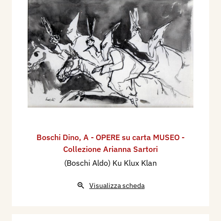
Boschi Dino
,
A - OPERE su carta MUSEO -
Collezione Arianna Sartori
(Boschi Aldo) Ku Klux Klan
Visualizza scheda