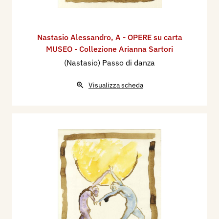
Nastasio Alessandro
,
A - OPERE su carta
MUSEO - Collezione Arianna Sartori
(Nastasio) Passo di danza
Visualizza scheda