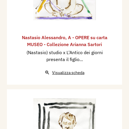
Nastasio Alessandro
,
A - OPERE su carta
MUSEO - Collezione Arianna Sartori
(Nastasio) studio x L'Antico dei giorni
presenta il figlio...
Visualizza scheda