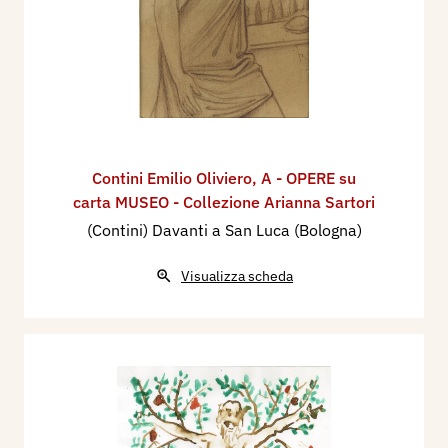
Contini Emilio Oliviero
,
A - OPERE su
carta MUSEO - Collezione Arianna Sartori
(Contini) Davanti a San Luca (Bologna)
Visualizza scheda