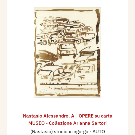
Nastasio Alessandro
,
A - OPERE su carta
MUSEO - Collezione Arianna Sartori
(Nastasio) studio x ingorgo - AUTO