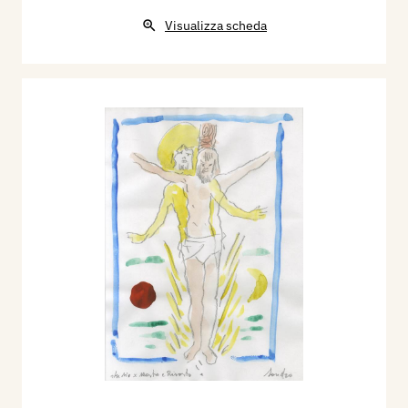
Visualizza scheda