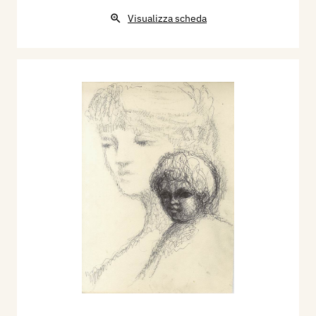
Visualizza scheda