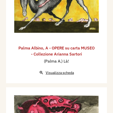
Palma Albino
,
A - OPERE su carta MUSEO
- Collezione Arianna Sartori
(Palma A.) Là!
Visualizza scheda