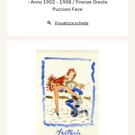
- Anno 1902 - 1908 / Firenze Oreste
Puccioni Fece
Visualizza scheda