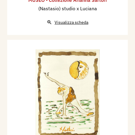
(Nastasio) studio x Luciana
Visualizza scheda