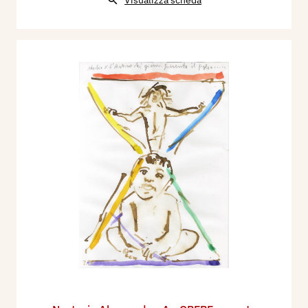
Visualizza scheda