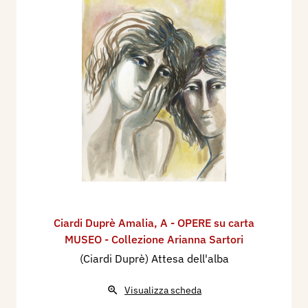
Ciardi Duprè Amalia
,
A - OPERE su carta
MUSEO - Collezione Arianna Sartori
(Ciardi Duprè) Attesa dell'alba
Visualizza scheda