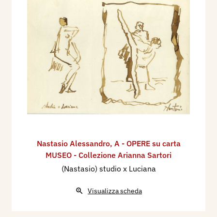
Nastasio Alessandro
,
A - OPERE su carta
MUSEO - Collezione Arianna Sartori
(Nastasio) studio x Luciana
Visualizza scheda