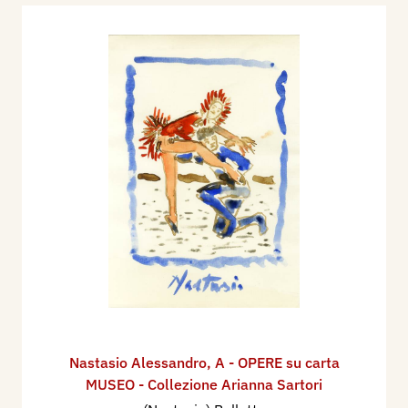
Nastasio Alessandro
,
A - OPERE su carta
MUSEO - Collezione Arianna Sartori