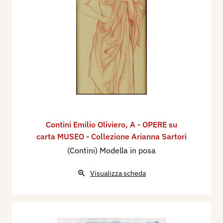
Contini Emilio Oliviero
,
A - OPERE su
carta MUSEO - Collezione Arianna Sartori
(Contini) Modella in posa
Visualizza scheda