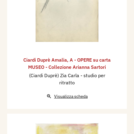
Ciardi Duprè Amalia
,
A - OPERE su carta
MUSEO - Collezione Arianna Sartori
(Ciardi Duprè) Zia Carla - studio per
ritratto
Visualizza scheda