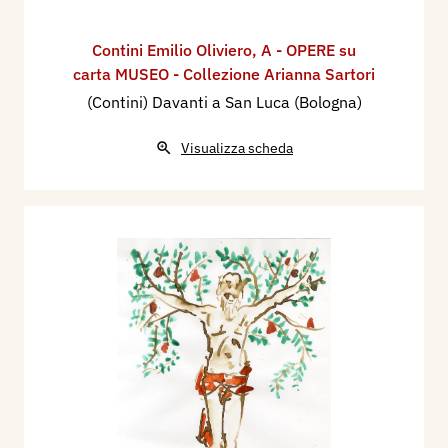
Contini Emilio Oliviero
,
A - OPERE su
carta MUSEO - Collezione Arianna Sartori
(Contini) Davanti a San Luca (Bologna)
Visualizza scheda