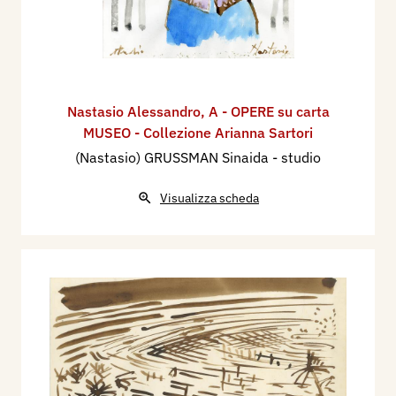
Nastasio Alessandro
,
A - OPERE su carta
MUSEO - Collezione Arianna Sartori
(Nastasio) GRUSSMAN Sinaida - studio
Visualizza scheda