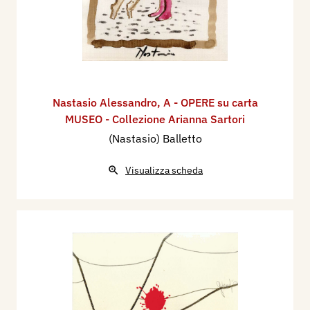
Nastasio Alessandro
,
A - OPERE su carta
MUSEO - Collezione Arianna Sartori
(Nastasio) Balletto
Visualizza scheda