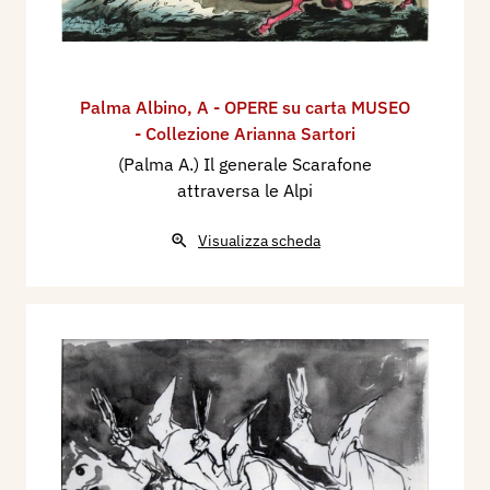
Palma Albino
,
A - OPERE su carta MUSEO
- Collezione Arianna Sartori
(Palma A.) Il generale Scarafone
attraversa le Alpi
Visualizza scheda