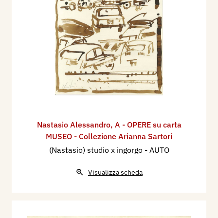
Nastasio Alessandro
,
A - OPERE su carta
MUSEO - Collezione Arianna Sartori
(Nastasio) studio x ingorgo - AUTO
Visualizza scheda