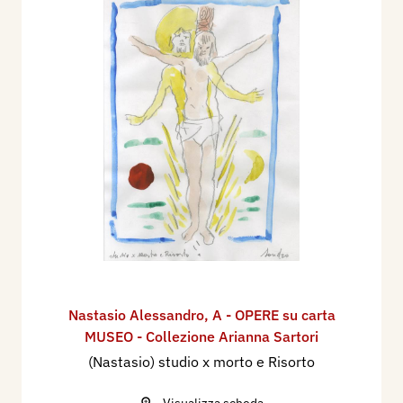
Nastasio Alessandro
,
A - OPERE su carta
MUSEO - Collezione Arianna Sartori
(Nastasio) studio x morto e Risorto