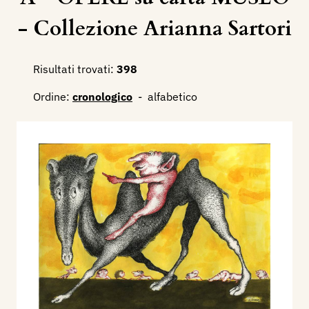
- Collezione Arianna Sartori
Risultati trovati:
398
Ordine:
cronologico
-
alfabetico