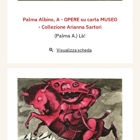
Palma Albino
,
A - OPERE su carta MUSEO
- Collezione Arianna Sartori
(Palma A.) Là!
Visualizza scheda