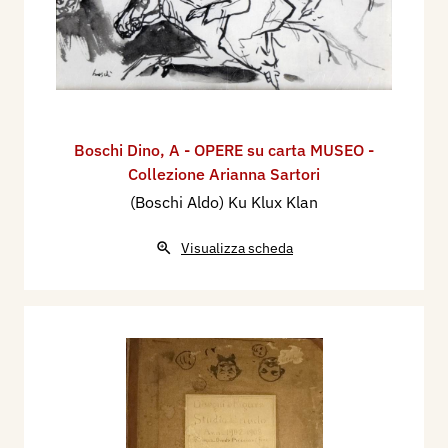
Boschi Dino
,
A - OPERE su carta MUSEO -
Collezione Arianna Sartori
(Boschi Aldo) Ku Klux Klan
Visualizza scheda