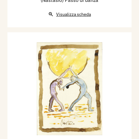
Visualizza scheda