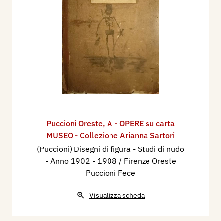
Puccioni Oreste
,
A - OPERE su carta
MUSEO - Collezione Arianna Sartori
(Puccioni) Disegni di figura - Studi di nudo
- Anno 1902 - 1908 / Firenze Oreste
Puccioni Fece
Visualizza scheda