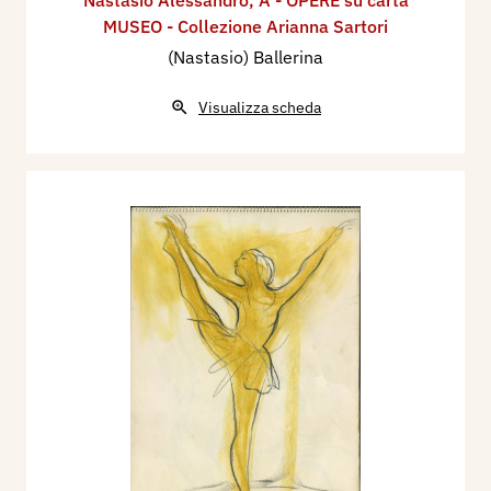
MUSEO - Collezione Arianna Sartori
(Nastasio) Ballerina
Visualizza scheda