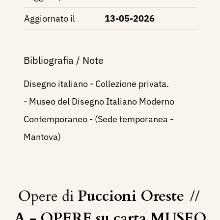
Aggiornato il
13-05-2026
Bibliografia / Note
Disegno italiano - Collezione privata.
- Museo del Disegno Italiano Moderno
Contemporaneo - (Sede temporanea -
Mantova)
Opere di
Puccioni Oreste
//
A - OPERE su carta MUSEO