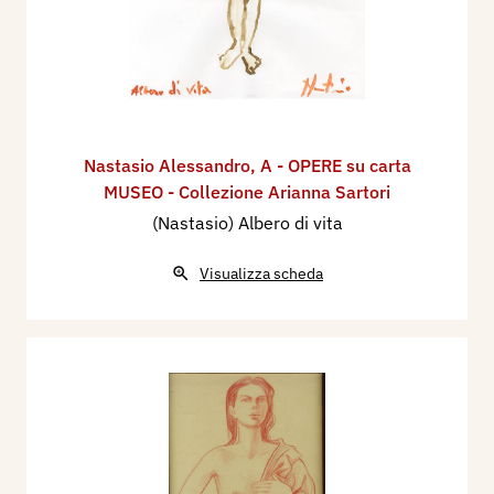
Nastasio Alessandro
,
A - OPERE su carta
MUSEO - Collezione Arianna Sartori
(Nastasio) Albero di vita
Visualizza scheda