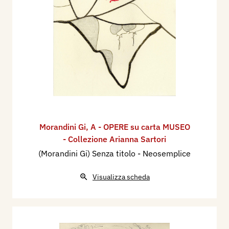
Morandini Gi
,
A - OPERE su carta MUSEO
- Collezione Arianna Sartori
(Morandini Gi) Senza titolo - Neosemplice
Visualizza scheda