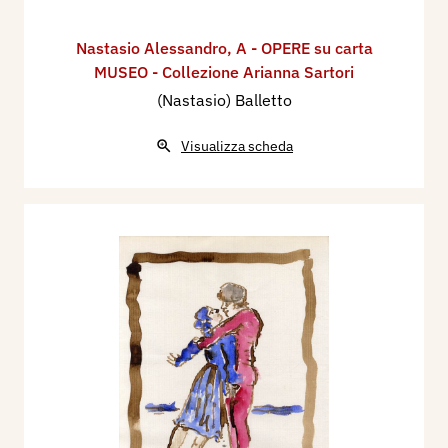
Nastasio Alessandro
,
A - OPERE su carta
MUSEO - Collezione Arianna Sartori
(Nastasio) Balletto
Visualizza scheda