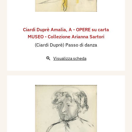
Ciardi Duprè Amalia
,
A - OPERE su carta
MUSEO - Collezione Arianna Sartori
(Ciardi Duprè) Passo di danza
Visualizza scheda