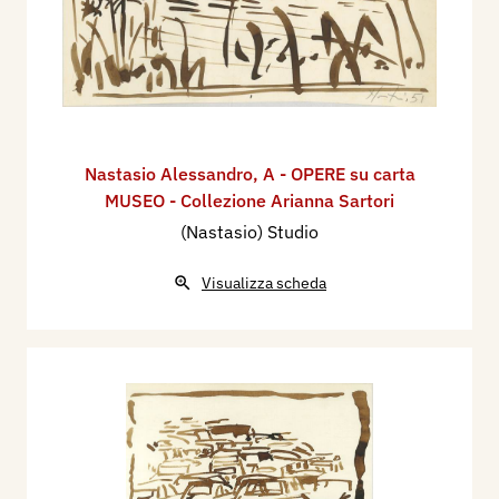
Nastasio Alessandro
,
A - OPERE su carta
MUSEO - Collezione Arianna Sartori
(Nastasio) Studio
Visualizza scheda