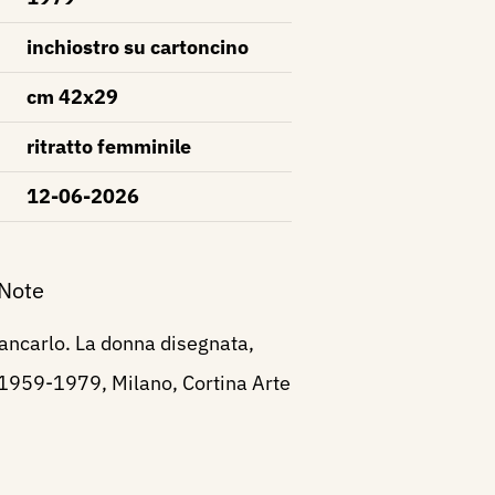
inchiostro su cartoncino
cm 42x29
ritratto femminile
12-06-2026
 Note
ancarlo. La donna disegnata,
 1959-1979, Milano, Cortina Arte