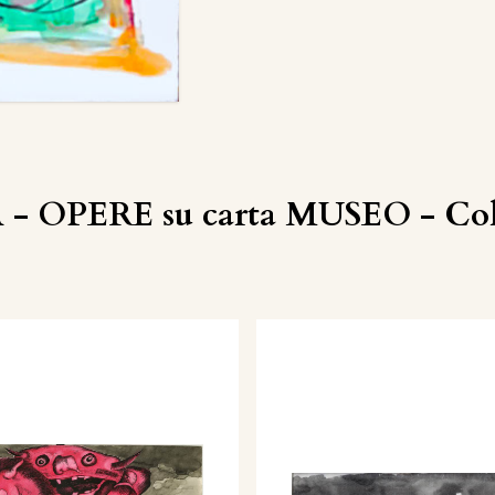
 - OPERE su carta MUSEO - Coll