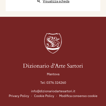
Visualizza scheda
Dizionario d'Arte Sartori
Mantova
Tel:
0376 324260
info@dizionariodartesartori.it
Privacy Policy
·
Cookie Policy
·
Modifica consenso cookie