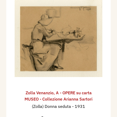
Zolla Venanzio
,
A - OPERE su carta
MUSEO - Collezione Arianna Sartori
(Zolla) Donna seduta
- 1931