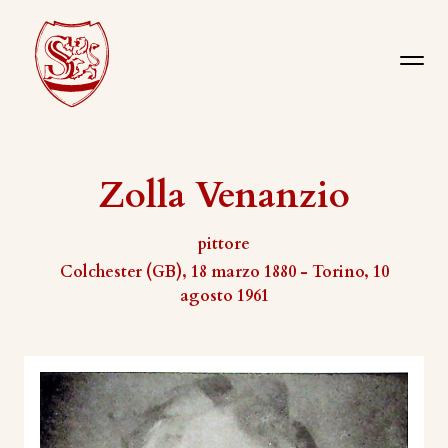
Zolla Venanzio
pittore
Colchester (GB), 18 marzo 1880 - Torino, 10
agosto 1961