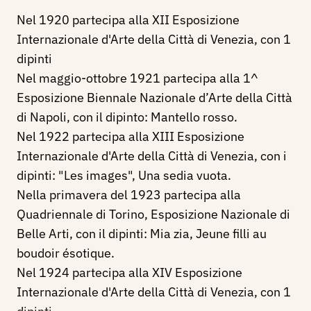
Nel 1920 partecipa alla XII Esposizione
Internazionale d'Arte della Città di Venezia, con 1
dipinti
Nel maggio-ottobre 1921 partecipa alla 1^
Esposizione Biennale Nazionale d’Arte della Città
di Napoli, con il dipinto: Mantello rosso.
Nel 1922 partecipa alla XIII Esposizione
Internazionale d'Arte della Città di Venezia, con i
dipinti: "Les images", Una sedia vuota.
Nella primavera del 1923 partecipa alla
Quadriennale di Torino, Esposizione Nazionale di
Belle Arti, con il dipinti: Mia zia, Jeune filli au
boudoir ésotique.
Nel 1924 partecipa alla XIV Esposizione
Internazionale d'Arte della Città di Venezia, con 1