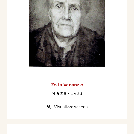
Zolla Venanzio
Mia zia
- 1923
Visualizza scheda