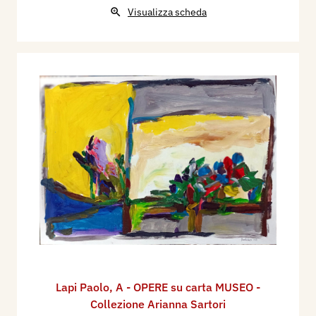
Visualizza scheda
Lapi Paolo
,
A - OPERE su carta MUSEO -
Collezione Arianna Sartori