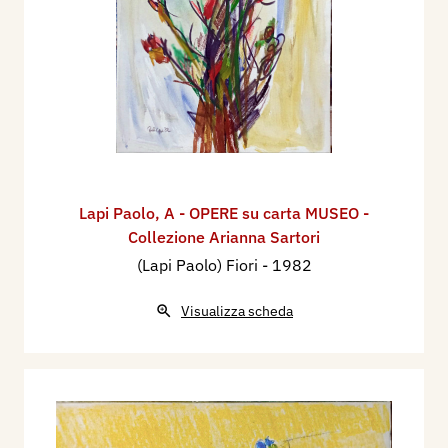
Lapi Paolo
,
A - OPERE su carta MUSEO -
Collezione Arianna Sartori
(Lapi Paolo) Fiori
- 1982
Visualizza scheda