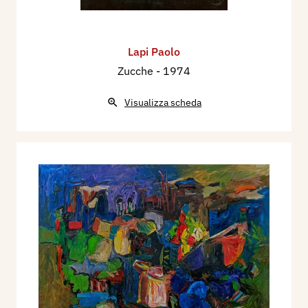
Lapi Paolo
Zucche
- 1974
Visualizza scheda