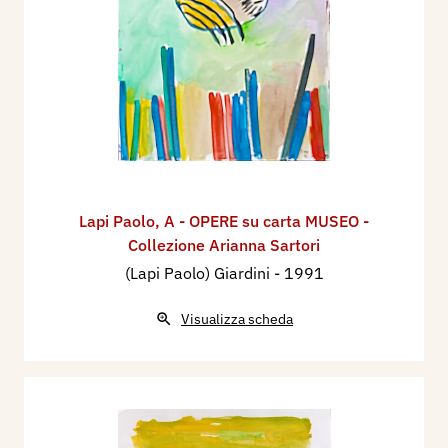
Lapi Paolo
,
A - OPERE su carta MUSEO -
Collezione Arianna Sartori
(Lapi Paolo) Giardini
- 1991
Visualizza scheda