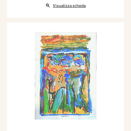
Visualizza scheda