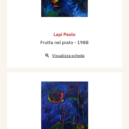
Lapi Paolo
Frutta nel prato
- 1988
Visualizza scheda