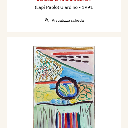
(Lapi Paolo) Giardino
- 1991
Visualizza scheda