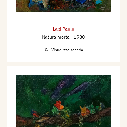
Lapi Paolo
Natura morta
- 1980
Visualizza scheda