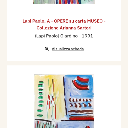
Lapi Paolo
,
A - OPERE su carta MUSEO -
Collezione Arianna Sartori
(Lapi Paolo) Giardino
- 1991
Visualizza scheda