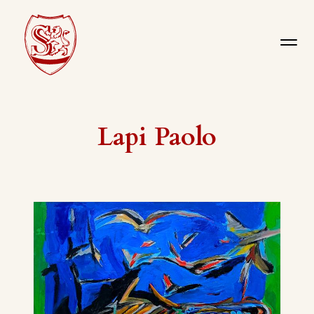
Lapi Paolo