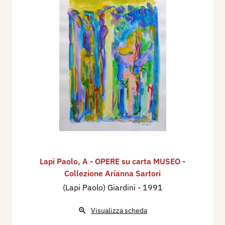
Lapi Paolo
,
A - OPERE su carta MUSEO -
Collezione Arianna Sartori
(Lapi Paolo) Giardini
- 1991
Visualizza scheda