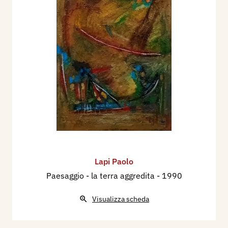
Lapi Paolo
Paesaggio - la terra aggredita
- 1990
Visualizza scheda