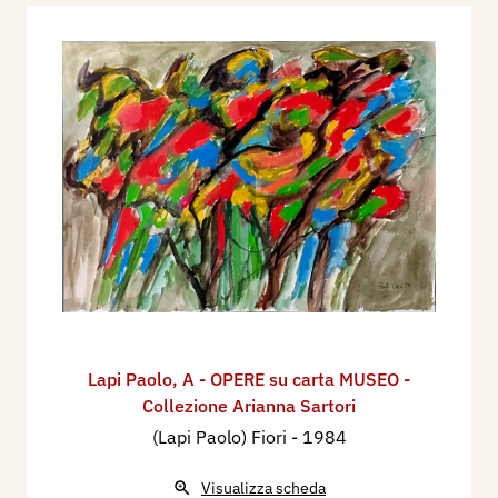
Lapi Paolo
,
A - OPERE su carta MUSEO -
Collezione Arianna Sartori
(Lapi Paolo) Fiori
- 1984
Visualizza scheda