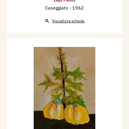
Caseggiato
- 1962
Visualizza scheda