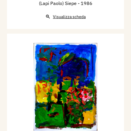
(Lapi Paolo) Siepe
- 1986
Visualizza scheda