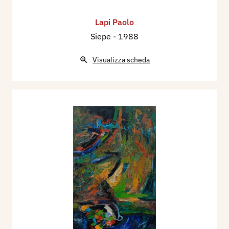
Lapi Paolo
Siepe
- 1988
Visualizza scheda