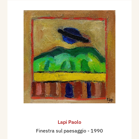
Lapi Paolo
Finestra sul paesaggio
- 1990