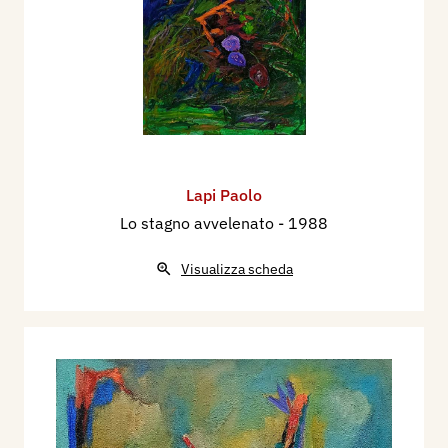
Lapi Paolo
Lo stagno avvelenato
- 1988
Visualizza scheda