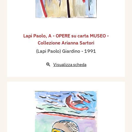
Lapi Paolo
,
A - OPERE su carta MUSEO -
Collezione Arianna Sartori
(Lapi Paolo) Giardino
- 1991
Visualizza scheda