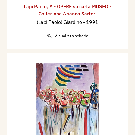
Lapi Paolo
,
A - OPERE su carta MUSEO -
Collezione Arianna Sartori
(Lapi Paolo) Giardino
- 1991
Visualizza scheda