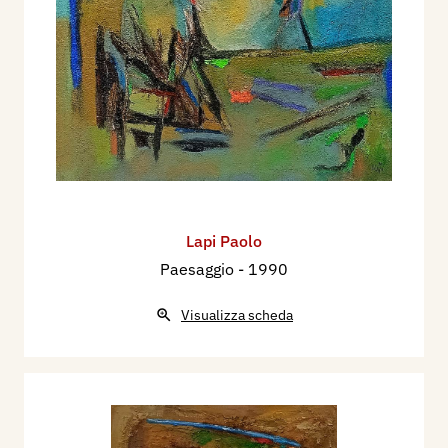
Lapi Paolo
Paesaggio
- 1990
Visualizza scheda