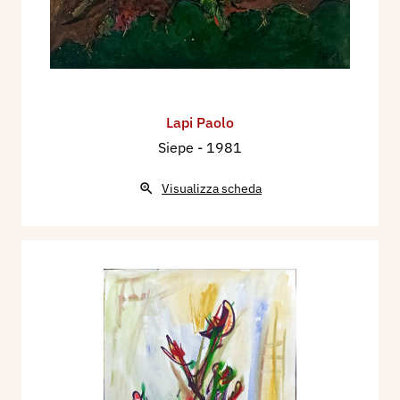
Lapi Paolo
Siepe
- 1981
Visualizza scheda