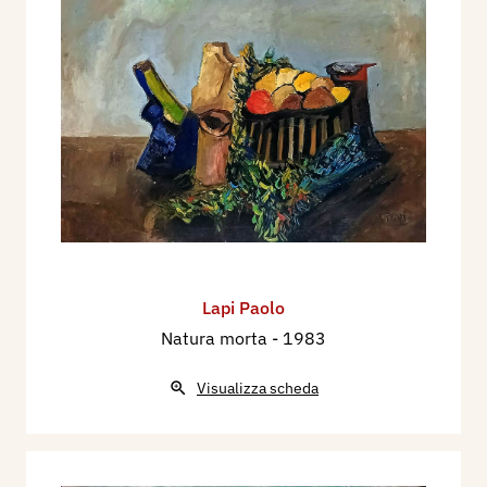
Lapi Paolo
Natura morta
- 1983
Visualizza scheda