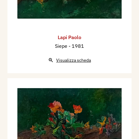
Lapi Paolo
Siepe
- 1981
Visualizza scheda