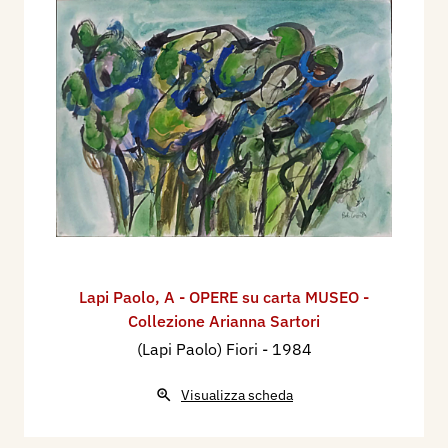
Lapi Paolo
,
A - OPERE su carta MUSEO -
Collezione Arianna Sartori
(Lapi Paolo) Fiori
- 1984
Visualizza scheda