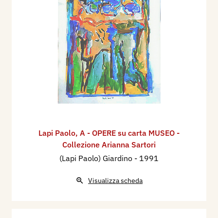
Lapi Paolo
,
A - OPERE su carta MUSEO -
Collezione Arianna Sartori
(Lapi Paolo) Giardino
- 1991
Visualizza scheda