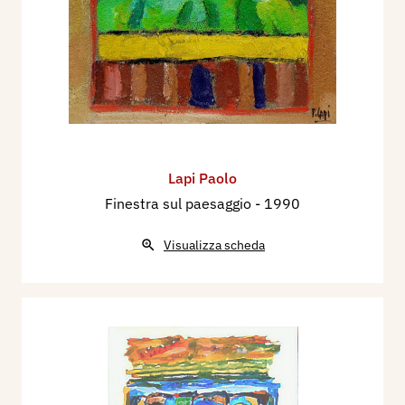
Lapi Paolo
Finestra sul paesaggio
- 1990
Visualizza scheda