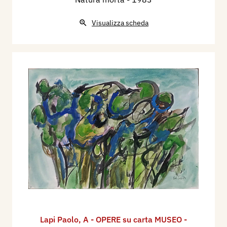
Visualizza scheda
Lapi Paolo
,
A - OPERE su carta MUSEO -