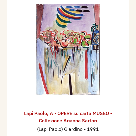
Lapi Paolo
,
A - OPERE su carta MUSEO -
Collezione Arianna Sartori
(Lapi Paolo) Giardino
- 1991