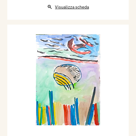
Visualizza scheda