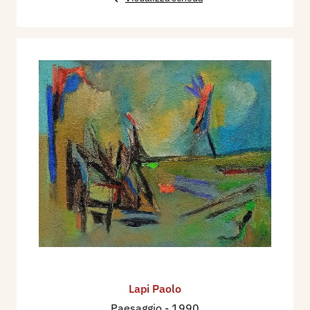
Lapi Paolo
Paesaggio
- 1990