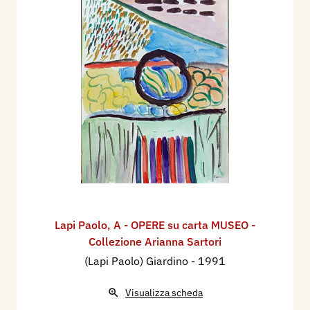
Lapi Paolo
,
A - OPERE su carta MUSEO -
Collezione Arianna Sartori
(Lapi Paolo) Giardino
- 1991
Visualizza scheda