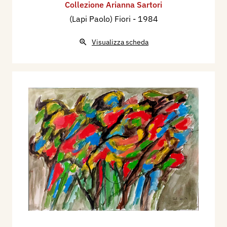
Collezione Arianna Sartori
(Lapi Paolo) Fiori
- 1984
Visualizza scheda