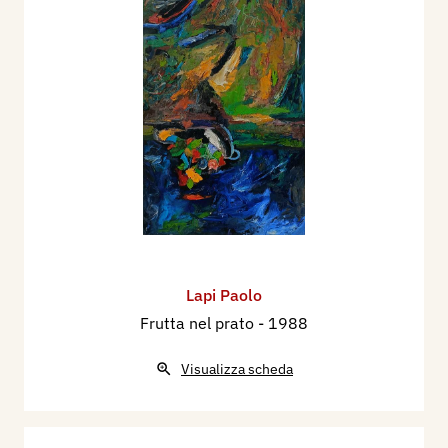
Lapi Paolo
Frutta nel prato
- 1988
Visualizza scheda