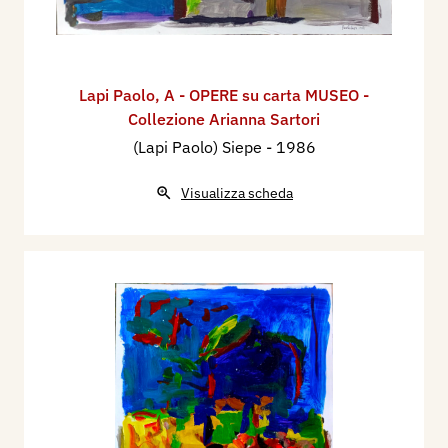
Lapi Paolo
,
A - OPERE su carta MUSEO -
Collezione Arianna Sartori
(Lapi Paolo) Siepe
- 1986
Visualizza scheda