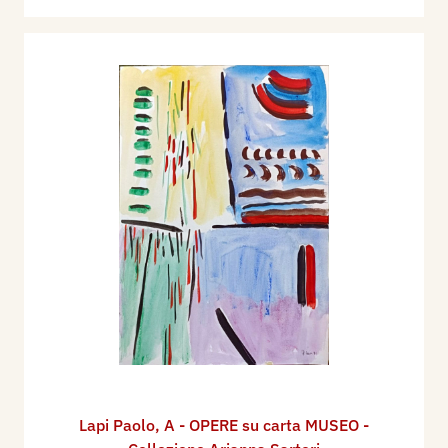
Lapi Paolo
,
A - OPERE su carta MUSEO -