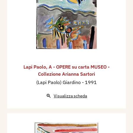
Lapi Paolo
,
A - OPERE su carta MUSEO -
Collezione Arianna Sartori
(Lapi Paolo) Giardino
- 1991
Visualizza scheda