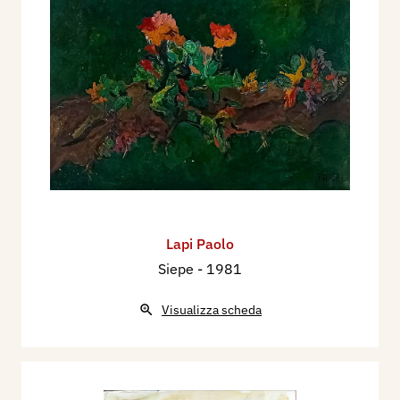
Lapi Paolo
Siepe
- 1981
Visualizza scheda