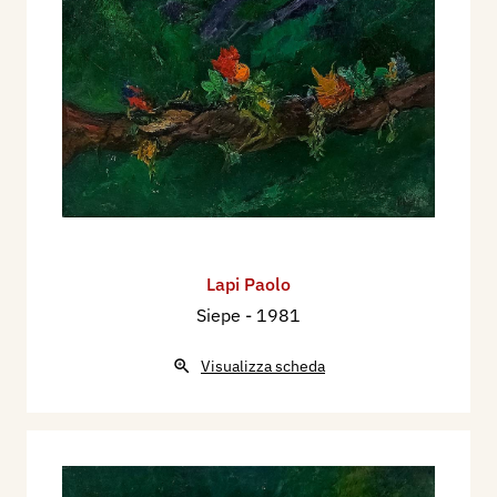
Lapi Paolo
Siepe
- 1981
Visualizza scheda