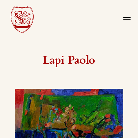
Lapi Paolo