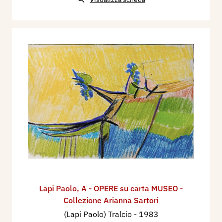
Lapi Paolo
,
A - OPERE su carta MUSEO -
Collezione Arianna Sartori
(Lapi Paolo) Tralcio
- 1983