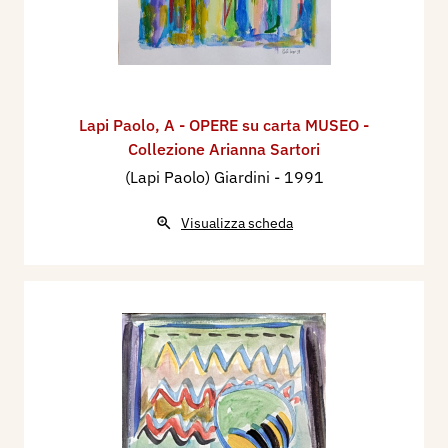
Lapi Paolo
,
A - OPERE su carta MUSEO -
Collezione Arianna Sartori
(Lapi Paolo) Giardini
- 1991
Visualizza scheda