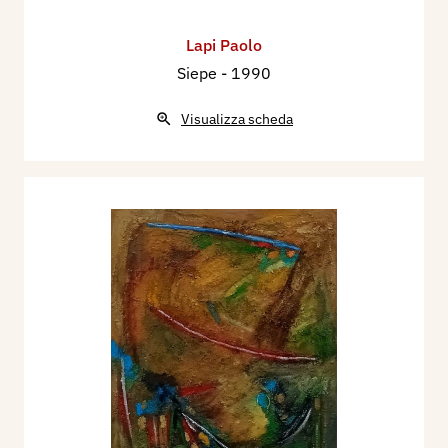
Lapi Paolo
Siepe
- 1990
Visualizza scheda