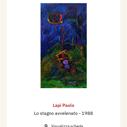
Lapi Paolo
Lo stagno avvelenato
- 1988
Visualizza scheda