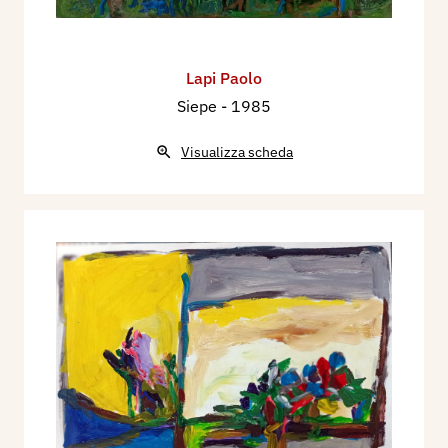
Lapi Paolo
Siepe
- 1985
Visualizza scheda