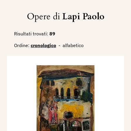
Opere di
Lapi Paolo
Risultati trovati:
89
Ordine:
cronologico
-
alfabetico