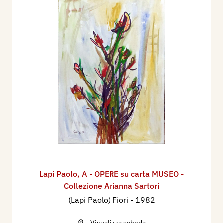
Lapi Paolo
,
A - OPERE su carta MUSEO -
Collezione Arianna Sartori
(Lapi Paolo) Fiori
- 1982
Visualizza scheda