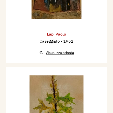
Lapi Paolo
Caseggiato
- 1962
Visualizza scheda