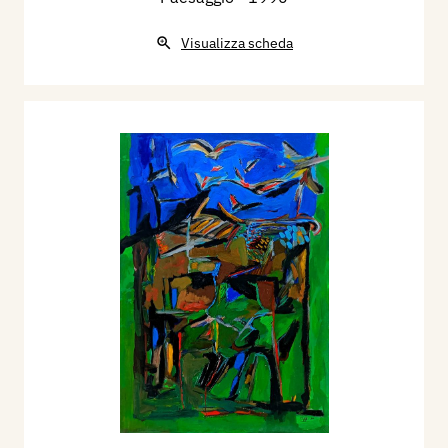
Visualizza scheda