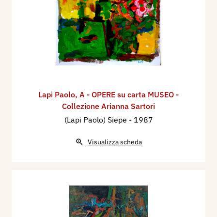
Lapi Paolo
,
A - OPERE su carta MUSEO -
Collezione Arianna Sartori
(Lapi Paolo) Siepe
- 1987
Visualizza scheda