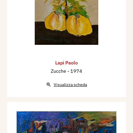
Lapi Paolo
Zucche
- 1974
Visualizza scheda