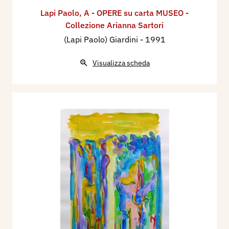
Lapi Paolo
,
A - OPERE su carta MUSEO -
Collezione Arianna Sartori
(Lapi Paolo) Giardini
- 1991
Visualizza scheda