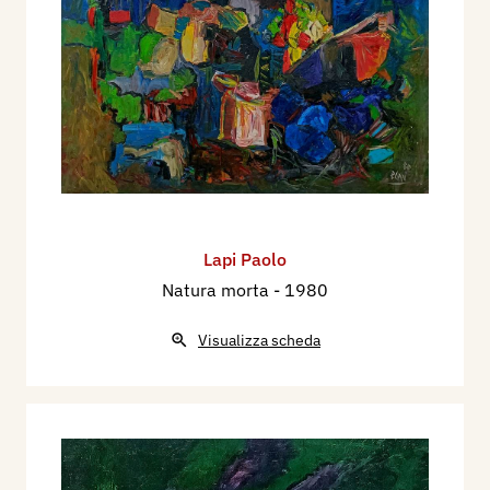
Lapi Paolo
Natura morta
- 1980
Visualizza scheda