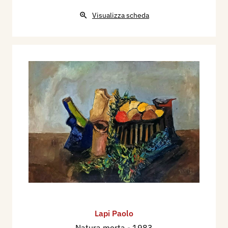
Visualizza scheda
Lapi Paolo
Natura morta
- 1983