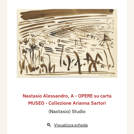
Nastasio Alessandro
,
A - OPERE su carta
MUSEO - Collezione Arianna Sartori
(Nastasio) Studio
Visualizza scheda