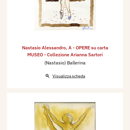
Nastasio Alessandro
,
A - OPERE su carta
MUSEO - Collezione Arianna Sartori
(Nastasio) Ballerina
Visualizza scheda