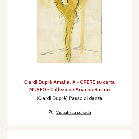
Ciardi Duprè Amalia
,
A - OPERE su carta
MUSEO - Collezione Arianna Sartori
(Ciardi Duprè) Passo di danza
Visualizza scheda