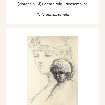
(Morandini Gi) Senza titolo - Neosemplice
Visualizza scheda