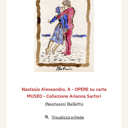
Nastasio Alessandro
,
A - OPERE su carta
MUSEO - Collezione Arianna Sartori
(Nastasio) Balletto
Visualizza scheda