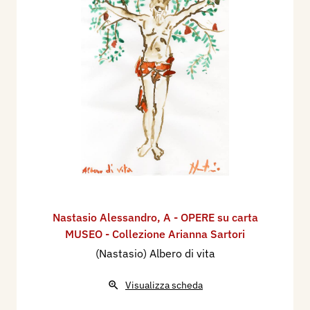
Nastasio Alessandro
,
A - OPERE su carta
MUSEO - Collezione Arianna Sartori
(Nastasio) Albero di vita
Visualizza scheda