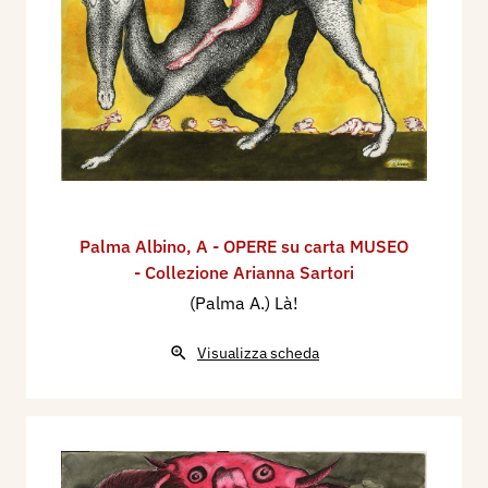
Palma Albino
,
A - OPERE su carta MUSEO
- Collezione Arianna Sartori
(Palma A.) Là!
Visualizza scheda