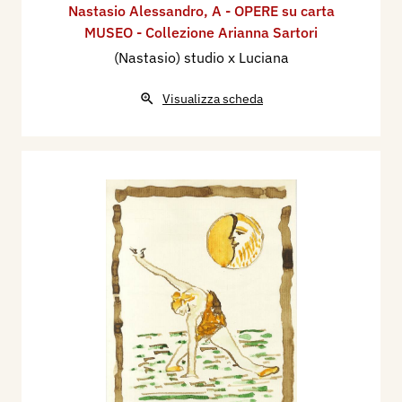
Nastasio Alessandro
,
A - OPERE su carta
MUSEO - Collezione Arianna Sartori
(Nastasio) studio x Luciana
Visualizza scheda