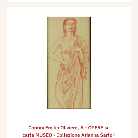
Contini Emilio Oliviero
,
A - OPERE su
carta MUSEO - Collezione Arianna Sartori