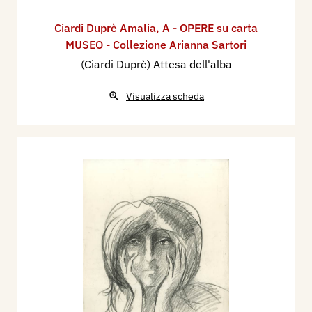
Ciardi Duprè Amalia
,
A - OPERE su carta
MUSEO - Collezione Arianna Sartori
(Ciardi Duprè) Attesa dell'alba
Visualizza scheda