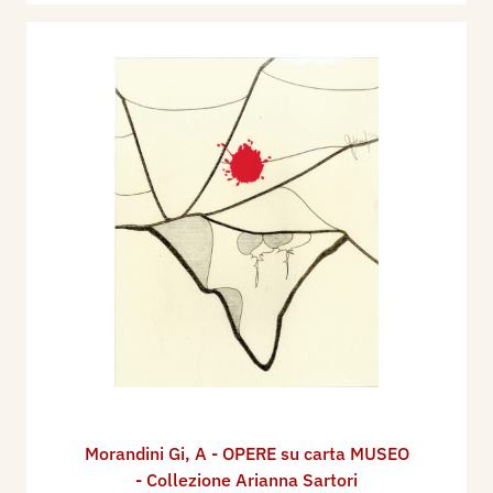
Morandini Gi
,
A - OPERE su carta MUSEO
- Collezione Arianna Sartori