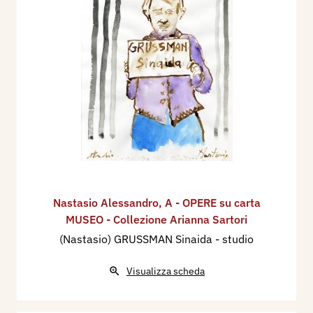
Nastasio Alessandro
,
A - OPERE su carta
MUSEO - Collezione Arianna Sartori
(Nastasio) GRUSSMAN Sinaida - studio
Visualizza scheda