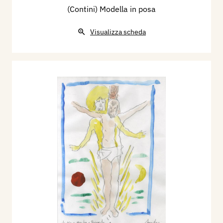
(Contini) Modella in posa
Visualizza scheda