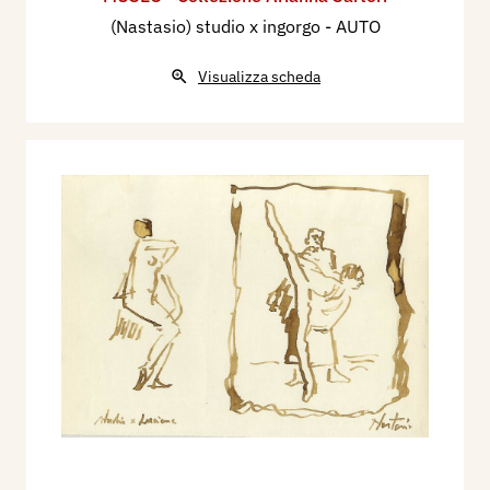
(Nastasio) studio x ingorgo - AUTO
Visualizza scheda