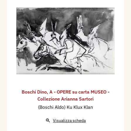
Boschi Dino
,
A - OPERE su carta MUSEO -
Collezione Arianna Sartori
(Boschi Aldo) Ku Klux Klan
Visualizza scheda