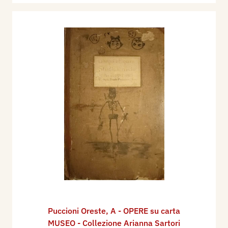
Puccioni Oreste
,
A - OPERE su carta
MUSEO - Collezione Arianna Sartori