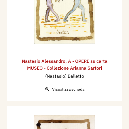
Nastasio Alessandro
,
A - OPERE su carta
MUSEO - Collezione Arianna Sartori
(Nastasio) Balletto
Visualizza scheda