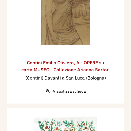
Contini Emilio Oliviero
,
A - OPERE su
carta MUSEO - Collezione Arianna Sartori
(Contini) Davanti a San Luca (Bologna)
Visualizza scheda