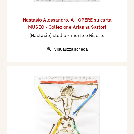
Nastasio Alessandro
,
A - OPERE su carta
MUSEO - Collezione Arianna Sartori
(Nastasio) studio x morto e Risorto
Visualizza scheda