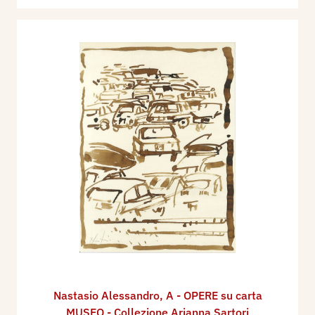
Nastasio Alessandro
,
A - OPERE su carta
MUSEO - Collezione Arianna Sartori