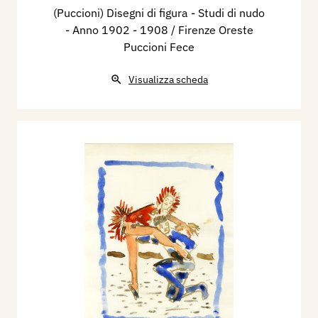
(Puccioni) Disegni di figura - Studi di nudo
- Anno 1902 - 1908 / Firenze Oreste
Puccioni Fece
Visualizza scheda