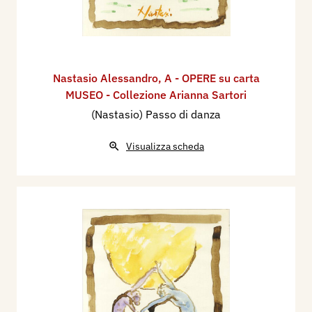
Nastasio Alessandro
,
A - OPERE su carta
MUSEO - Collezione Arianna Sartori
(Nastasio) Passo di danza
Visualizza scheda