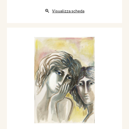
Visualizza scheda