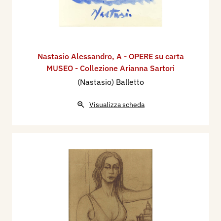
Nastasio Alessandro
,
A - OPERE su carta
MUSEO - Collezione Arianna Sartori
(Nastasio) Balletto
Visualizza scheda