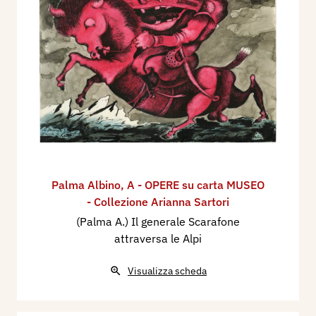
Palma Albino
,
A - OPERE su carta MUSEO
- Collezione Arianna Sartori
(Palma A.) Il generale Scarafone
attraversa le Alpi
Visualizza scheda