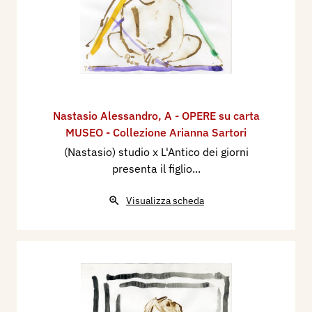
Nastasio Alessandro
,
A - OPERE su carta
MUSEO - Collezione Arianna Sartori
(Nastasio) studio x L'Antico dei giorni
presenta il figlio...
Visualizza scheda