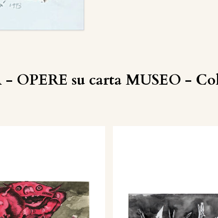
 - OPERE su carta MUSEO - Coll