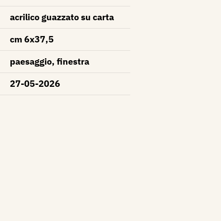
acrilico guazzato su carta
cm 6x37,5
paesaggio, finestra
27-05-2026