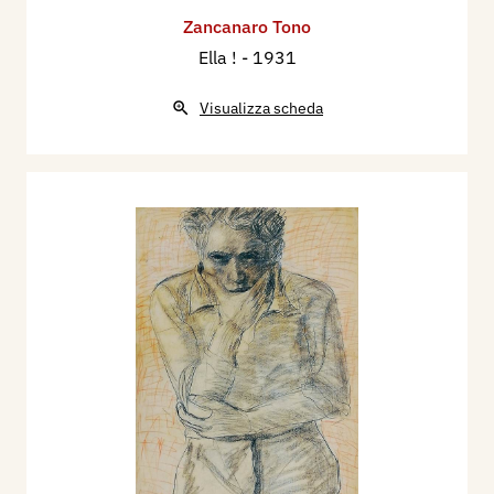
Zancanaro Tono
Ella !
- 1931
Visualizza scheda