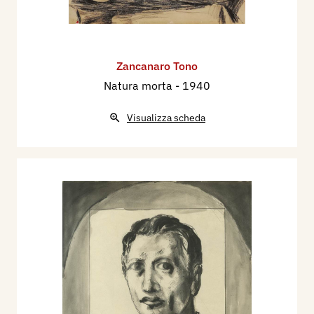
Zancanaro Tono
Natura morta
- 1940
Visualizza scheda