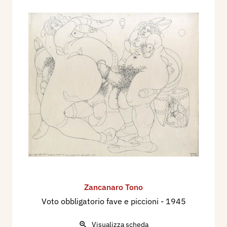
Zancanaro Tono
Voto obbligatorio fave e piccioni
- 1945
Visualizza scheda