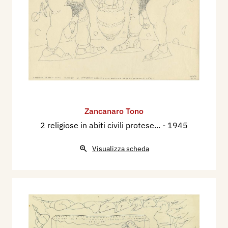
Zancanaro Tono
2 religiose in abiti civili protese...
- 1945
Visualizza scheda