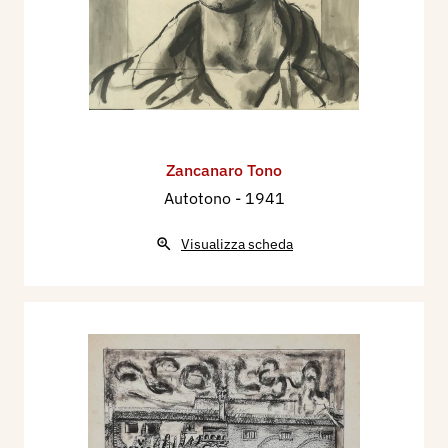
Zancanaro Tono
Autotono
- 1941
Visualizza scheda