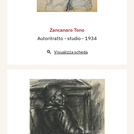
Zancanaro Tono
Autoritratto - studio
- 1934
Visualizza scheda