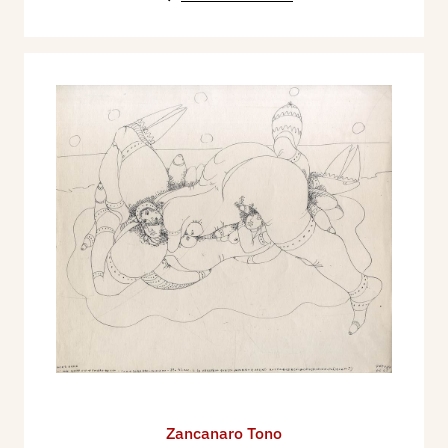
Zancanaro Tono