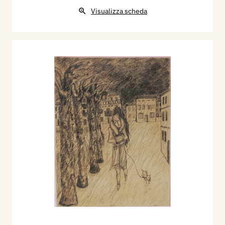
Visualizza scheda