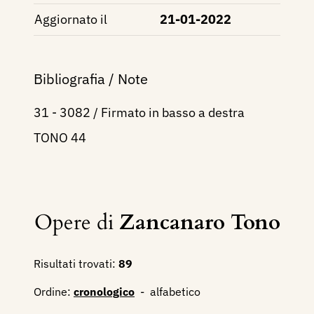
Aggiornato il
21-01-2022
Bibliografia / Note
31 - 3082 / Firmato in basso a destra
TONO 44
Opere di
Zancanaro Tono
Risultati trovati:
89
Ordine:
cronologico
-
alfabetico