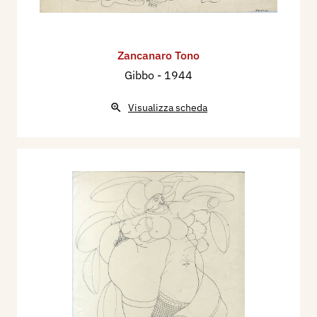
Zancanaro Tono
Gibbo
- 1944
Visualizza scheda