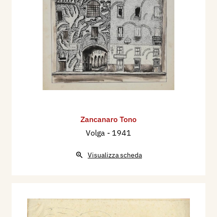
Zancanaro Tono
Volga
- 1941
Visualizza scheda