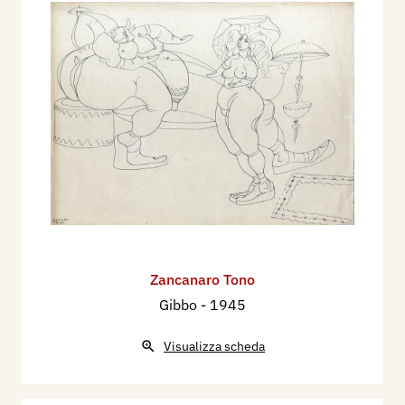
Zancanaro Tono
Gibbo
- 1945
Visualizza scheda