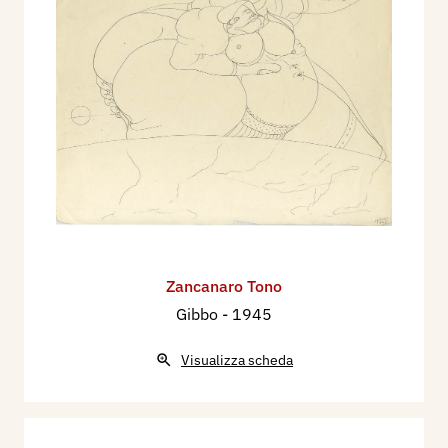
Zancanaro Tono
Gibbo
- 1945
Visualizza scheda