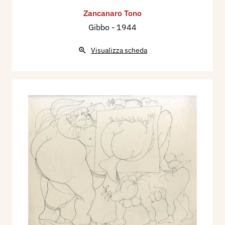
Zancanaro Tono
Gibbo
- 1944
Visualizza scheda