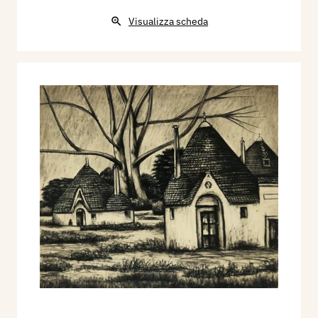
Visualizza scheda