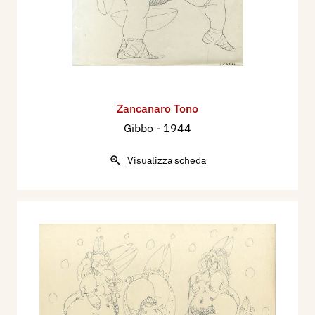
Zancanaro Tono
Gibbo
- 1944
Visualizza scheda