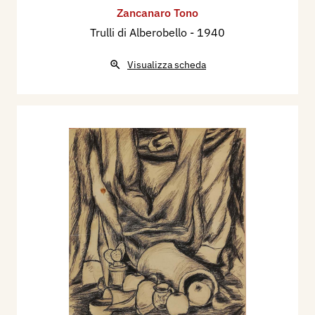
Zancanaro Tono
Trulli di Alberobello
- 1940
Visualizza scheda