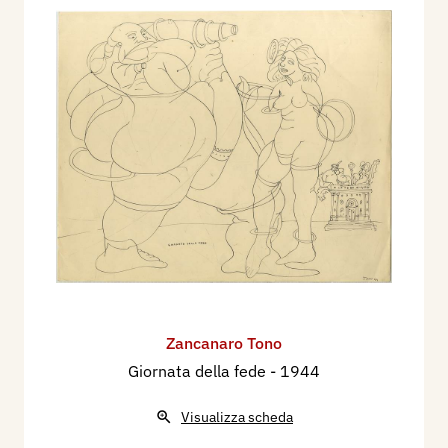
Zancanaro Tono
Giornata della fede
- 1944
Visualizza scheda