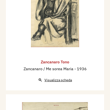
Zancanaro Tono
Zancanaro / Me sorea Maria
- 1936
Visualizza scheda