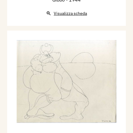
Visualizza scheda