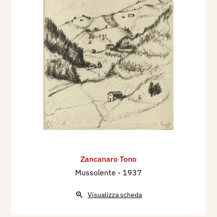
Zancanaro Tono
Mussolente
- 1937
Visualizza scheda