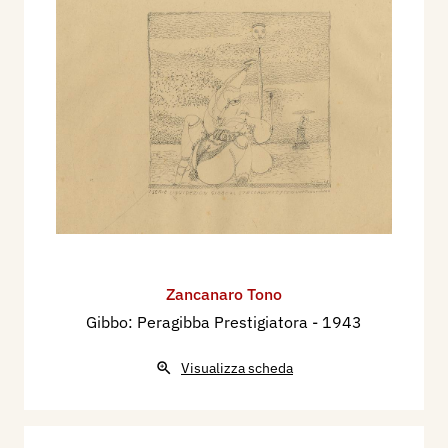
Zancanaro Tono
Gibbo: Peragibba Prestigiatora
- 1943
Visualizza scheda