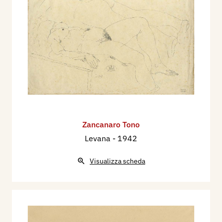
Zancanaro Tono
Levana
- 1942
Visualizza scheda