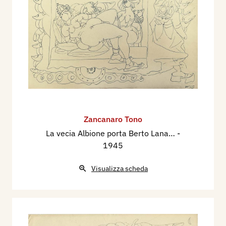
Zancanaro Tono
La vecia Albione porta Berto Lana…
-
1945
Visualizza scheda