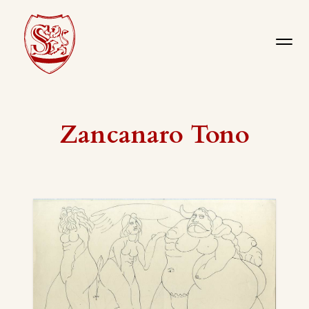
Zancanaro Tono