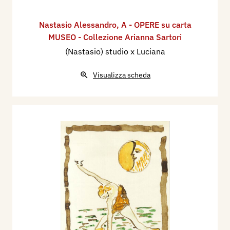
Nastasio Alessandro
,
A - OPERE su carta
MUSEO - Collezione Arianna Sartori
(Nastasio) studio x Luciana
Visualizza scheda