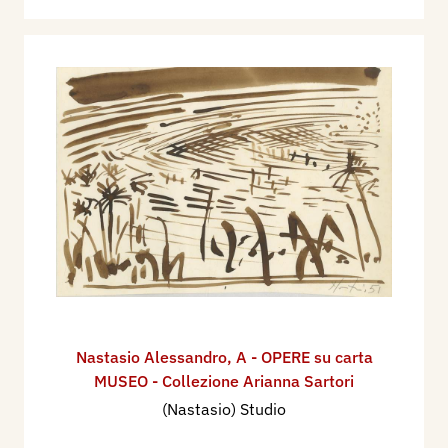
Nastasio Alessandro
,
A - OPERE su carta
MUSEO - Collezione Arianna Sartori
(Nastasio) Studio