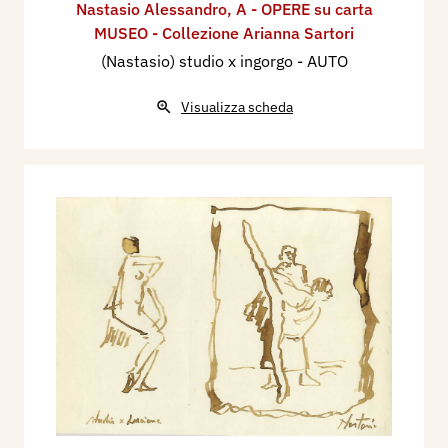
Nastasio Alessandro
,
A - OPERE su carta
MUSEO - Collezione Arianna Sartori
(Nastasio) studio x ingorgo - AUTO
Visualizza scheda