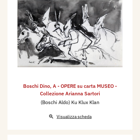
Boschi Dino
,
A - OPERE su carta MUSEO -
Collezione Arianna Sartori
(Boschi Aldo) Ku Klux Klan
Visualizza scheda