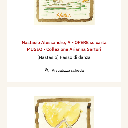
Nastasio Alessandro
,
A - OPERE su carta
MUSEO - Collezione Arianna Sartori
(Nastasio) Passo di danza
Visualizza scheda