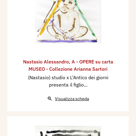
Nastasio Alessandro
,
A - OPERE su carta
MUSEO - Collezione Arianna Sartori
(Nastasio) studio x L'Antico dei giorni
presenta il figlio...
Visualizza scheda