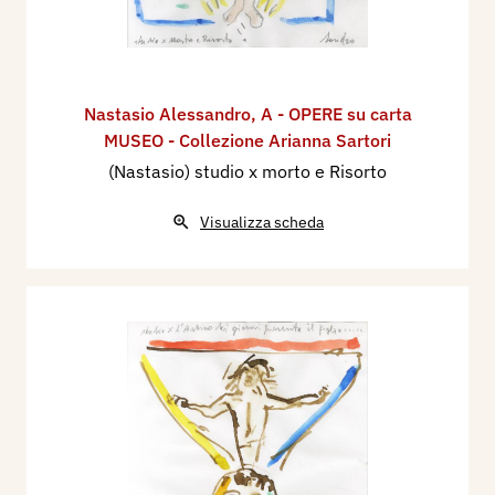
Nastasio Alessandro
,
A - OPERE su carta
MUSEO - Collezione Arianna Sartori
(Nastasio) studio x morto e Risorto
Visualizza scheda