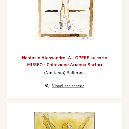
Nastasio Alessandro
,
A - OPERE su carta
MUSEO - Collezione Arianna Sartori
(Nastasio) Ballerina
Visualizza scheda