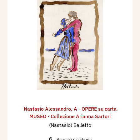
Nastasio Alessandro
,
A - OPERE su carta
MUSEO - Collezione Arianna Sartori
(Nastasio) Balletto
Visualizza scheda