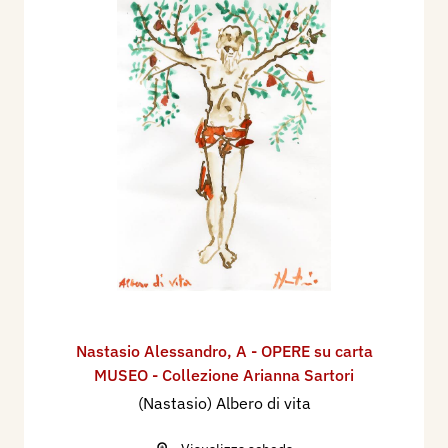
Nastasio Alessandro
,
A - OPERE su carta
MUSEO - Collezione Arianna Sartori
(Nastasio) Albero di vita