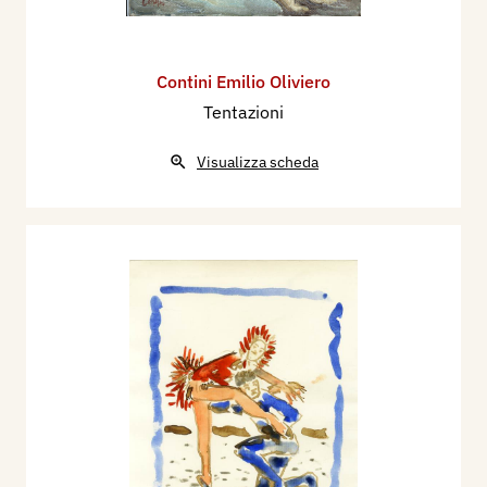
Contini Emilio Oliviero
Tentazioni
Visualizza scheda