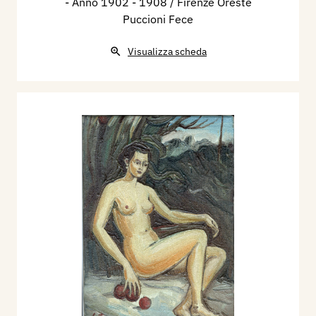
- Anno 1902 - 1908 / Firenze Oreste
Puccioni Fece
Visualizza scheda