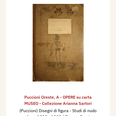
Puccioni Oreste
,
A - OPERE su carta
MUSEO - Collezione Arianna Sartori
(Puccioni) Disegni di figura - Studi di nudo