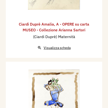
Ciardi Duprè Amalia
,
A - OPERE su carta
MUSEO - Collezione Arianna Sartori
(Ciardi Duprè) Maternità
Visualizza scheda