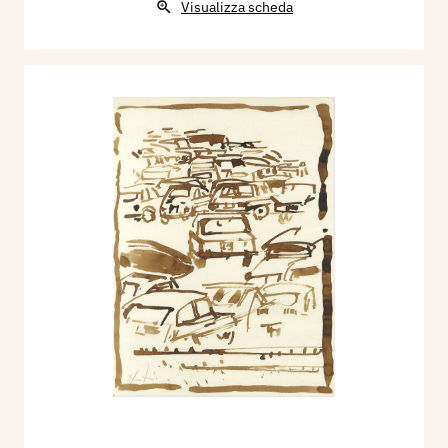
Visualizza scheda