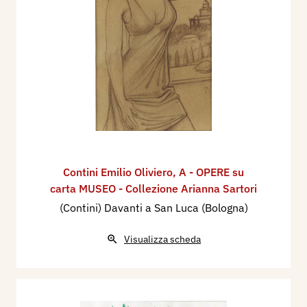
Contini Emilio Oliviero
,
A - OPERE su
carta MUSEO - Collezione Arianna Sartori
(Contini) Davanti a San Luca (Bologna)
Visualizza scheda