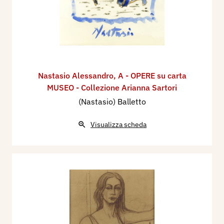
Nastasio Alessandro
,
A - OPERE su carta
MUSEO - Collezione Arianna Sartori
(Nastasio) Balletto
Visualizza scheda