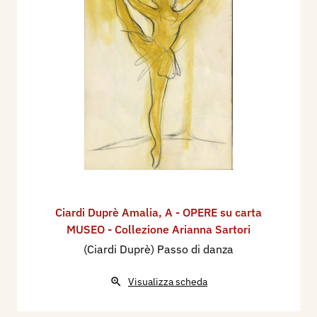
Ciardi Duprè Amalia
,
A - OPERE su carta
MUSEO - Collezione Arianna Sartori
(Ciardi Duprè) Passo di danza
Visualizza scheda