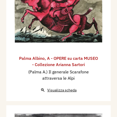
Palma Albino
,
A - OPERE su carta MUSEO
- Collezione Arianna Sartori
(Palma A.) Il generale Scarafone
attraversa le Alpi
Visualizza scheda