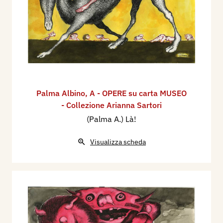
Palma Albino
,
A - OPERE su carta MUSEO
- Collezione Arianna Sartori
(Palma A.) Là!
Visualizza scheda