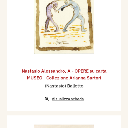
Nastasio Alessandro
,
A - OPERE su carta
MUSEO - Collezione Arianna Sartori
(Nastasio) Balletto
Visualizza scheda