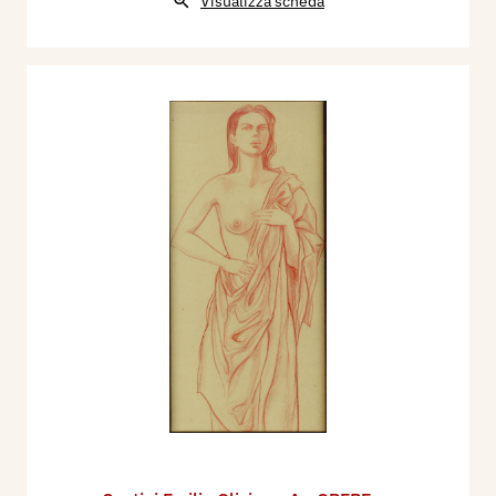
Visualizza scheda