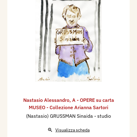
Nastasio Alessandro
,
A - OPERE su carta
MUSEO - Collezione Arianna Sartori
(Nastasio) GRUSSMAN Sinaida - studio
Visualizza scheda