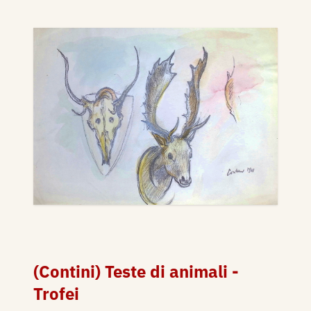
(Contini) Teste di animali -
Trofei