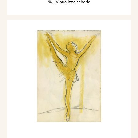
Visualizza scheda