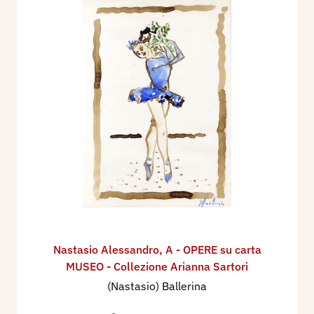
Nastasio Alessandro
,
A - OPERE su carta
MUSEO - Collezione Arianna Sartori
(Nastasio) Ballerina