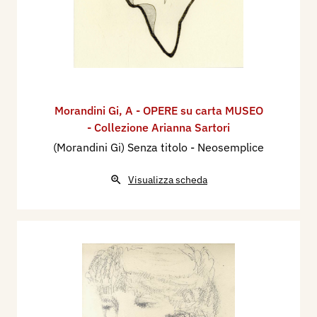
Morandini Gi
,
A - OPERE su carta MUSEO
- Collezione Arianna Sartori
(Morandini Gi) Senza titolo - Neosemplice
Visualizza scheda