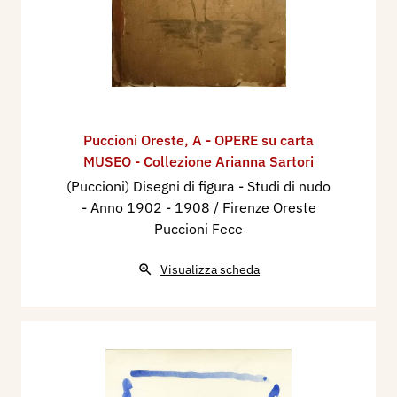
Puccioni Oreste
,
A - OPERE su carta
MUSEO - Collezione Arianna Sartori
(Puccioni) Disegni di figura - Studi di nudo
- Anno 1902 - 1908 / Firenze Oreste
Puccioni Fece
Visualizza scheda