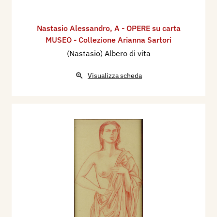
Nastasio Alessandro
,
A - OPERE su carta
MUSEO - Collezione Arianna Sartori
(Nastasio) Albero di vita
Visualizza scheda