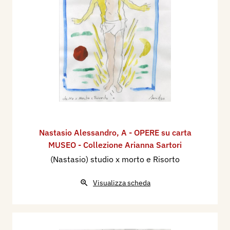
Nastasio Alessandro
,
A - OPERE su carta
MUSEO - Collezione Arianna Sartori
(Nastasio) studio x morto e Risorto
Visualizza scheda