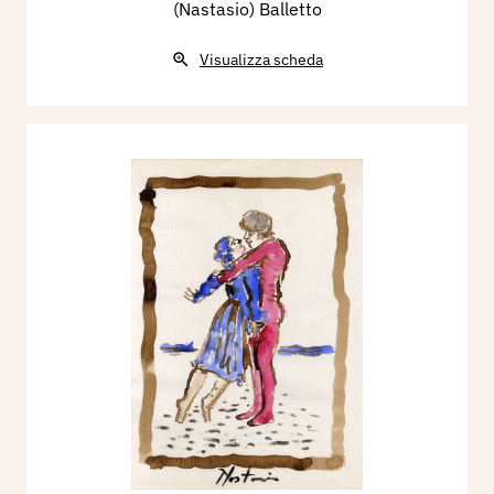
(Nastasio) Balletto
Visualizza scheda