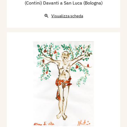
(Contini) Davanti a San Luca (Bologna)
Visualizza scheda