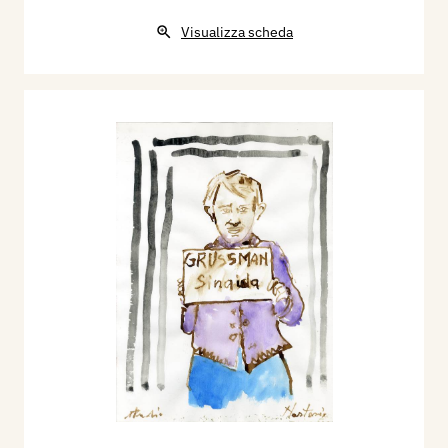
Visualizza scheda