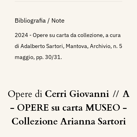
Bibliografia / Note
2024 - Opere su carta da collezione, a cura
di Adalberto Sartori, Mantova, Archivio, n. 5
maggio, pp. 30/31.
Opere di
Cerri Giovanni
//
A
- OPERE su carta MUSEO -
Collezione Arianna Sartori