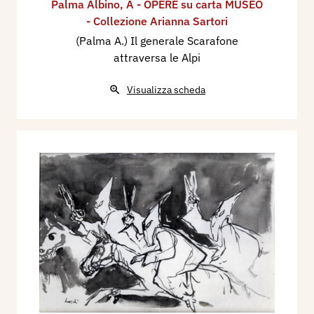
Palma Albino
,
A - OPERE su carta MUSEO
- Collezione Arianna Sartori
(Palma A.) Il generale Scarafone
attraversa le Alpi
Visualizza scheda