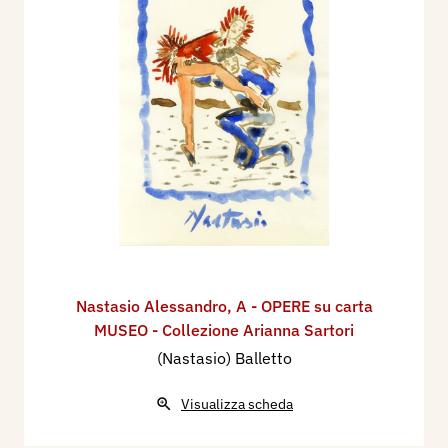
Nastasio Alessandro
,
A - OPERE su carta
MUSEO - Collezione Arianna Sartori
(Nastasio) Balletto
Visualizza scheda