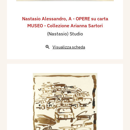
Nastasio Alessandro
,
A - OPERE su carta
MUSEO - Collezione Arianna Sartori
(Nastasio) Studio
Visualizza scheda