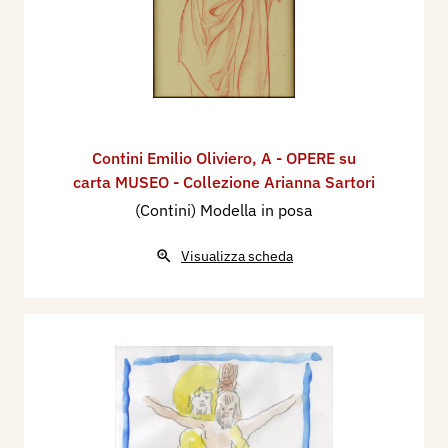
Contini Emilio Oliviero
,
A - OPERE su
carta MUSEO - Collezione Arianna Sartori
(Contini) Modella in posa
Visualizza scheda