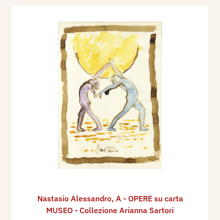
Nastasio Alessandro
,
A - OPERE su carta
MUSEO - Collezione Arianna Sartori