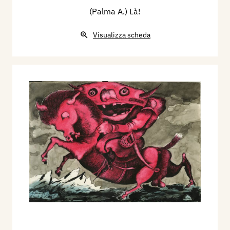
(Palma A.) Là!
Visualizza scheda