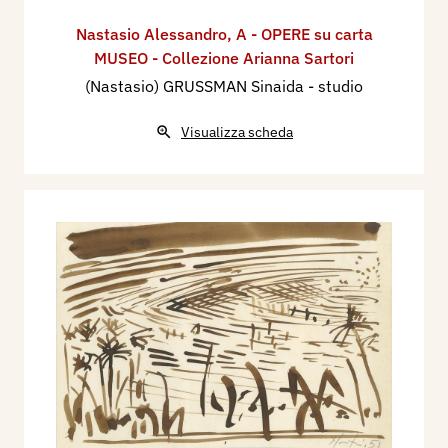
Nastasio Alessandro
,
A - OPERE su carta
MUSEO - Collezione Arianna Sartori
(Nastasio) GRUSSMAN Sinaida - studio
Visualizza scheda