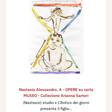
Nastasio Alessandro
,
A - OPERE su carta
MUSEO - Collezione Arianna Sartori
(Nastasio) studio x L'Antico dei giorni
presenta il figlio...