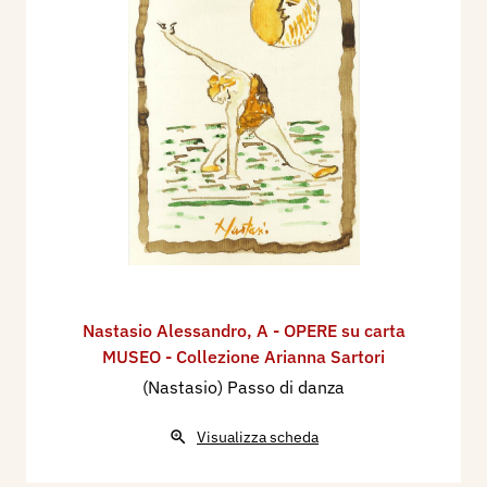
Nastasio Alessandro
,
A - OPERE su carta
MUSEO - Collezione Arianna Sartori
(Nastasio) Passo di danza
Visualizza scheda