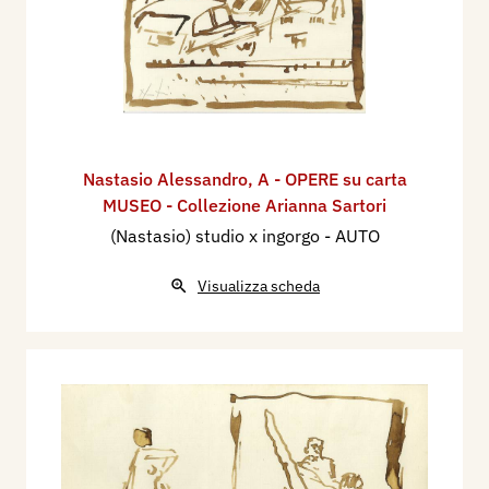
Nastasio Alessandro
,
A - OPERE su carta
MUSEO - Collezione Arianna Sartori
(Nastasio) studio x ingorgo - AUTO
Visualizza scheda