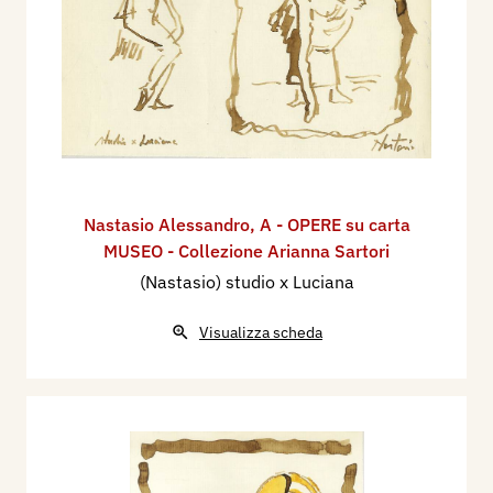
Nastasio Alessandro
,
A - OPERE su carta
MUSEO - Collezione Arianna Sartori
(Nastasio) studio x Luciana
Visualizza scheda