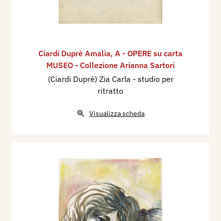
Ciardi Duprè Amalia
,
A - OPERE su carta
MUSEO - Collezione Arianna Sartori
(Ciardi Duprè) Zia Carla - studio per
ritratto
Visualizza scheda