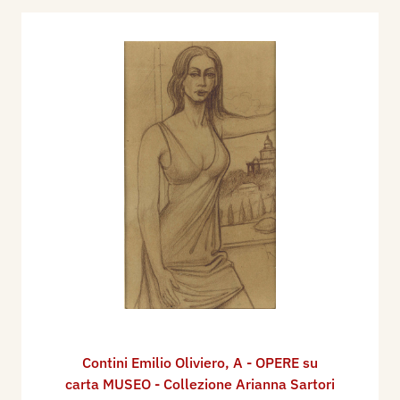
Contini Emilio Oliviero
,
A - OPERE su
carta MUSEO - Collezione Arianna Sartori