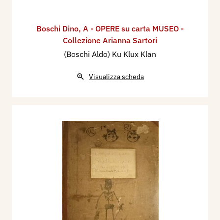
Boschi Dino
,
A - OPERE su carta MUSEO -
Collezione Arianna Sartori
(Boschi Aldo) Ku Klux Klan
Visualizza scheda