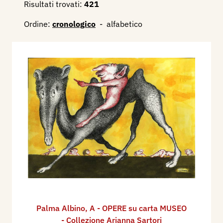
Risultati trovati:
421
Ordine:
cronologico
-
alfabetico
Palma Albino
,
A - OPERE su carta MUSEO
- Collezione Arianna Sartori