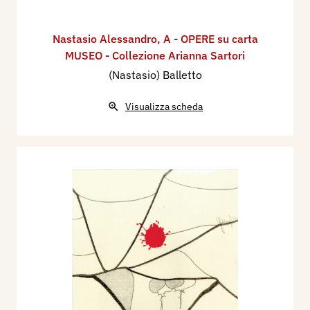
Nastasio Alessandro
,
A - OPERE su carta
MUSEO - Collezione Arianna Sartori
(Nastasio) Balletto
Visualizza scheda