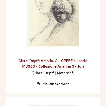
Ciardi Duprè Amalia
,
A - OPERE su carta
MUSEO - Collezione Arianna Sartori
(Ciardi Duprè) Maternità
Visualizza scheda