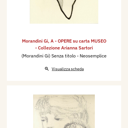
Morandini Gi
,
A - OPERE su carta MUSEO
- Collezione Arianna Sartori
(Morandini Gi) Senza titolo - Neosemplice
Visualizza scheda