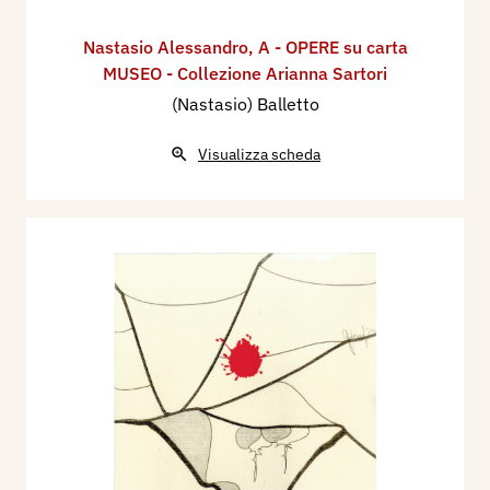
Nastasio Alessandro
,
A - OPERE su carta
MUSEO - Collezione Arianna Sartori
(Nastasio) Balletto
Visualizza scheda