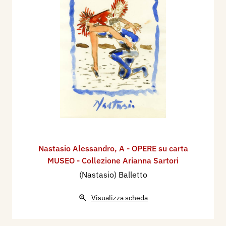
Nastasio Alessandro
,
A - OPERE su carta
MUSEO - Collezione Arianna Sartori
(Nastasio) Balletto
Visualizza scheda