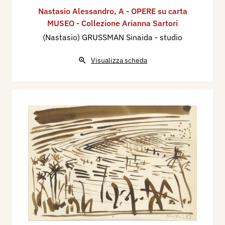
Nastasio Alessandro
,
A - OPERE su carta
MUSEO - Collezione Arianna Sartori
(Nastasio) GRUSSMAN Sinaida - studio
Visualizza scheda