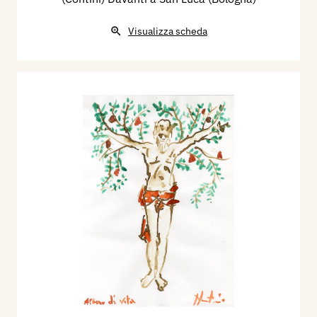
Visualizza scheda