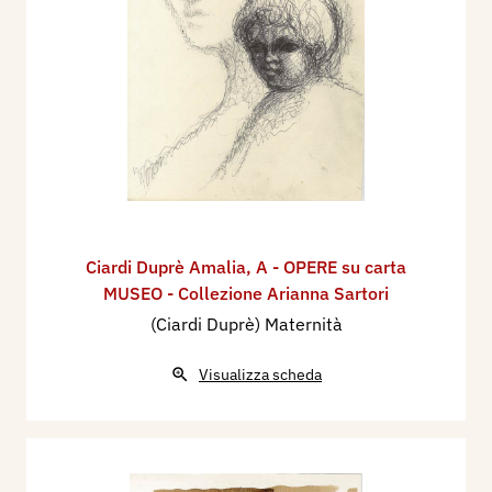
Ciardi Duprè Amalia
,
A - OPERE su carta
MUSEO - Collezione Arianna Sartori
(Ciardi Duprè) Maternità
Visualizza scheda