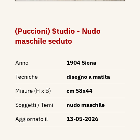
(Puccioni) Studio - Nudo
maschile seduto
Anno
1904 Siena
Tecniche
disegno a matita
Misure (H x B)
cm 58x44
Soggetti / Temi
nudo maschile
Aggiornato il
13-05-2026