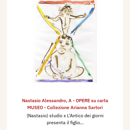
Nastasio Alessandro
,
A - OPERE su carta
MUSEO - Collezione Arianna Sartori
(Nastasio) studio x L'Antico dei giorni
presenta il figlio...