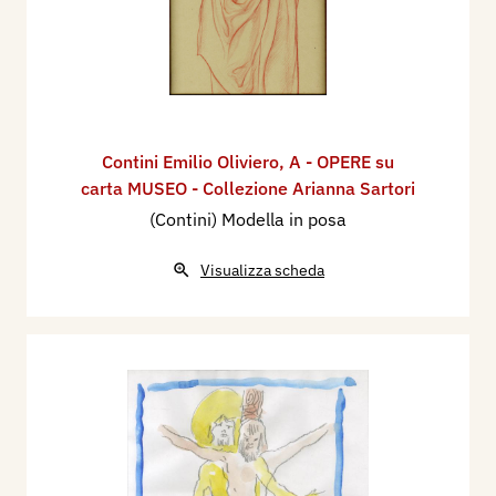
Contini Emilio Oliviero
,
A - OPERE su
carta MUSEO - Collezione Arianna Sartori
(Contini) Modella in posa
Visualizza scheda