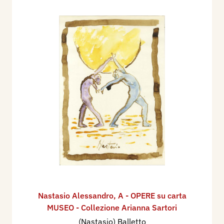
Nastasio Alessandro
,
A - OPERE su carta
MUSEO - Collezione Arianna Sartori
(Nastasio) Balletto