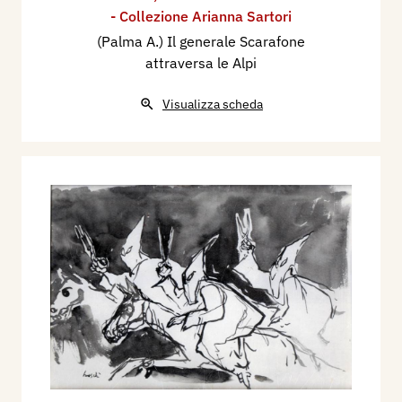
- Collezione Arianna Sartori
(Palma A.) Il generale Scarafone
attraversa le Alpi
Visualizza scheda