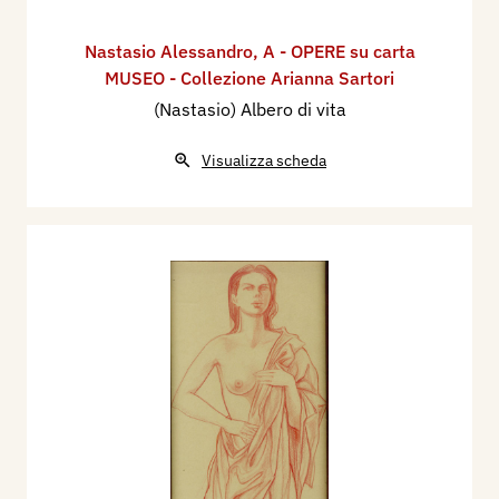
Nastasio Alessandro
,
A - OPERE su carta
MUSEO - Collezione Arianna Sartori
(Nastasio) Albero di vita
Visualizza scheda