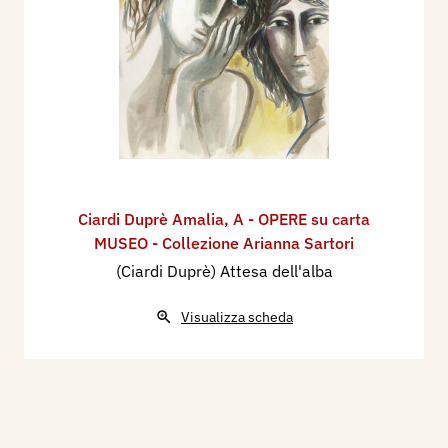
Ciardi Duprè Amalia
,
A - OPERE su carta
MUSEO - Collezione Arianna Sartori
(Ciardi Duprè) Attesa dell'alba
Visualizza scheda