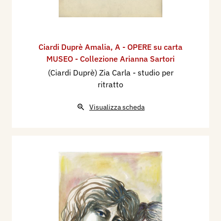
Ciardi Duprè Amalia
,
A - OPERE su carta
MUSEO - Collezione Arianna Sartori
(Ciardi Duprè) Zia Carla - studio per
ritratto
Visualizza scheda