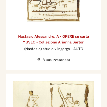
Nastasio Alessandro
,
A - OPERE su carta
MUSEO - Collezione Arianna Sartori
(Nastasio) studio x ingorgo - AUTO
Visualizza scheda