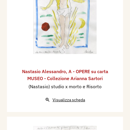
Nastasio Alessandro
,
A - OPERE su carta
MUSEO - Collezione Arianna Sartori
(Nastasio) studio x morto e Risorto
Visualizza scheda