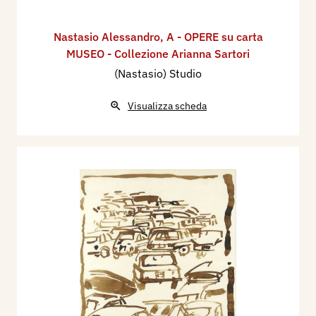
Nastasio Alessandro
,
A - OPERE su carta
MUSEO - Collezione Arianna Sartori
(Nastasio) Studio
Visualizza scheda