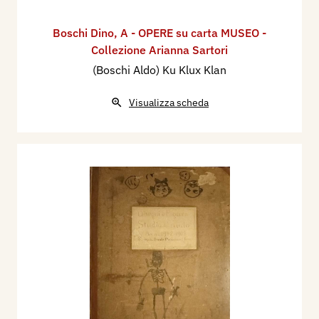
Boschi Dino
,
A - OPERE su carta MUSEO -
Collezione Arianna Sartori
(Boschi Aldo) Ku Klux Klan
Visualizza scheda