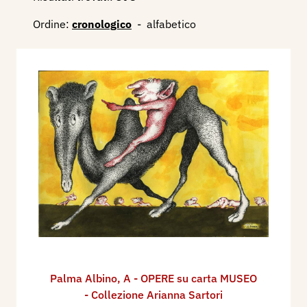
Ordine:
cronologico
-
alfabetico
Palma Albino
,
A - OPERE su carta MUSEO
- Collezione Arianna Sartori