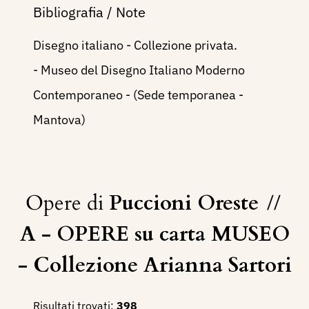
Bibliografia / Note
Disegno italiano - Collezione privata.
- Museo del Disegno Italiano Moderno
Contemporaneo - (Sede temporanea -
Mantova)
Opere di
Puccioni Oreste
//
A - OPERE su carta MUSEO
- Collezione Arianna Sartori
Risultati trovati:
398