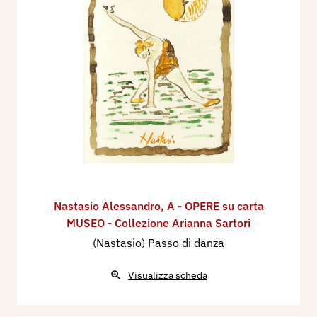
Nastasio Alessandro
,
A - OPERE su carta
MUSEO - Collezione Arianna Sartori
(Nastasio) Passo di danza
Visualizza scheda