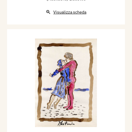
Visualizza scheda