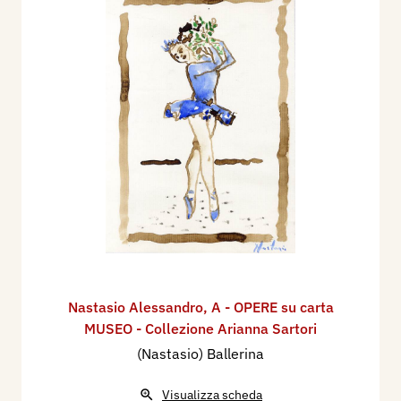
Nastasio Alessandro
,
A - OPERE su carta
MUSEO - Collezione Arianna Sartori
(Nastasio) Ballerina
Visualizza scheda