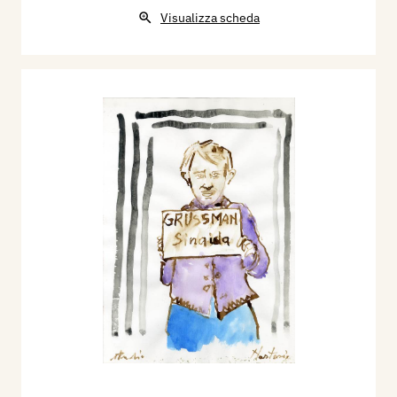
Visualizza scheda