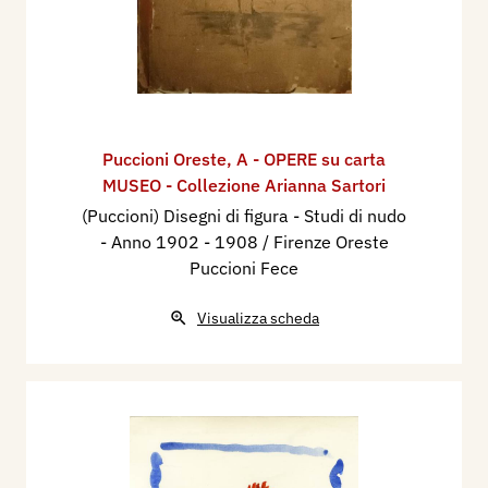
Puccioni Oreste
,
A - OPERE su carta
MUSEO - Collezione Arianna Sartori
(Puccioni) Disegni di figura - Studi di nudo
- Anno 1902 - 1908 / Firenze Oreste
Puccioni Fece
Visualizza scheda