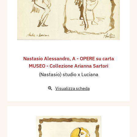
Nastasio Alessandro
,
A - OPERE su carta
MUSEO - Collezione Arianna Sartori
(Nastasio) studio x Luciana
Visualizza scheda