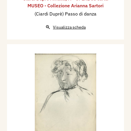
MUSEO - Collezione Arianna Sartori
(Ciardi Duprè) Passo di danza
Visualizza scheda