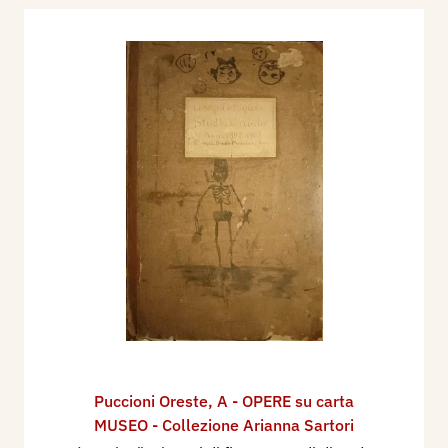
Puccioni Oreste
,
A - OPERE su carta
MUSEO - Collezione Arianna Sartori