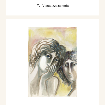
Visualizza scheda