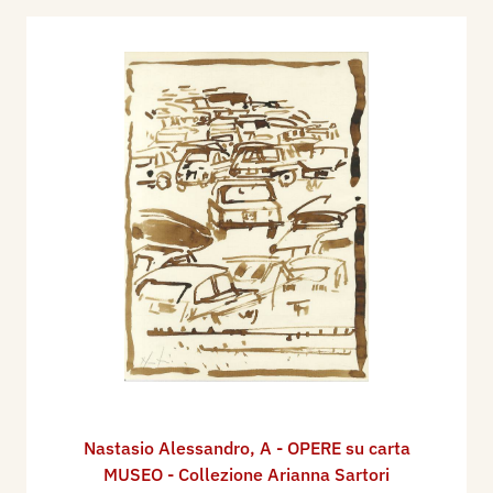
Nastasio Alessandro
,
A - OPERE su carta
MUSEO - Collezione Arianna Sartori