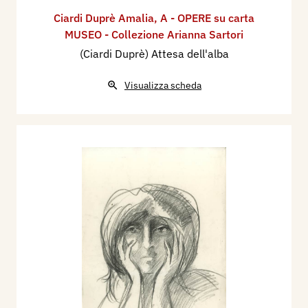
Ciardi Duprè Amalia
,
A - OPERE su carta
MUSEO - Collezione Arianna Sartori
(Ciardi Duprè) Attesa dell'alba
Visualizza scheda