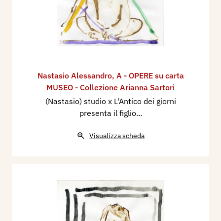
Nastasio Alessandro
,
A - OPERE su carta
MUSEO - Collezione Arianna Sartori
(Nastasio) studio x L'Antico dei giorni
presenta il figlio...
Visualizza scheda