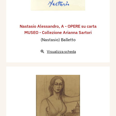
Nastasio Alessandro
,
A - OPERE su carta
MUSEO - Collezione Arianna Sartori
(Nastasio) Balletto
Visualizza scheda