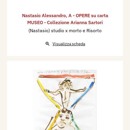
Nastasio Alessandro
,
A - OPERE su carta
MUSEO - Collezione Arianna Sartori
(Nastasio) studio x morto e Risorto
Visualizza scheda