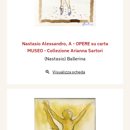
Nastasio Alessandro
,
A - OPERE su carta
MUSEO - Collezione Arianna Sartori
(Nastasio) Ballerina
Visualizza scheda