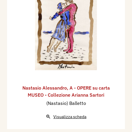
Nastasio Alessandro
,
A - OPERE su carta
MUSEO - Collezione Arianna Sartori
(Nastasio) Balletto
Visualizza scheda