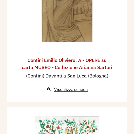
Contini Emilio Oliviero
,
A - OPERE su
carta MUSEO - Collezione Arianna Sartori
(Contini) Davanti a San Luca (Bologna)
Visualizza scheda