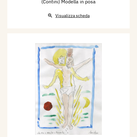
(Contini) Modella in posa
Visualizza scheda