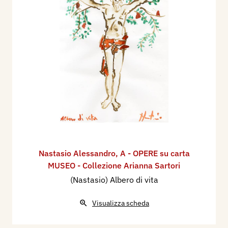
Nastasio Alessandro
,
A - OPERE su carta
MUSEO - Collezione Arianna Sartori
(Nastasio) Albero di vita
Visualizza scheda