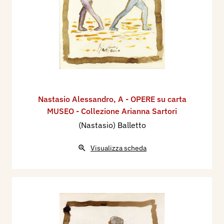
Nastasio Alessandro
,
A - OPERE su carta
MUSEO - Collezione Arianna Sartori
(Nastasio) Balletto
Visualizza scheda