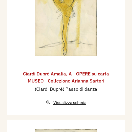
Ciardi Duprè Amalia
,
A - OPERE su carta
MUSEO - Collezione Arianna Sartori
(Ciardi Duprè) Passo di danza
Visualizza scheda