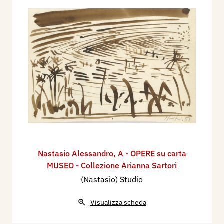
Nastasio Alessandro
,
A - OPERE su carta
MUSEO - Collezione Arianna Sartori
(Nastasio) Studio
Visualizza scheda