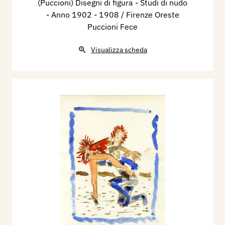
(Puccioni) Disegni di figura - Studi di nudo
- Anno 1902 - 1908 / Firenze Oreste
Puccioni Fece
Visualizza scheda