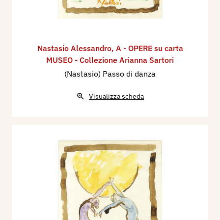
Nastasio Alessandro
,
A - OPERE su carta
MUSEO - Collezione Arianna Sartori
(Nastasio) Passo di danza
Visualizza scheda