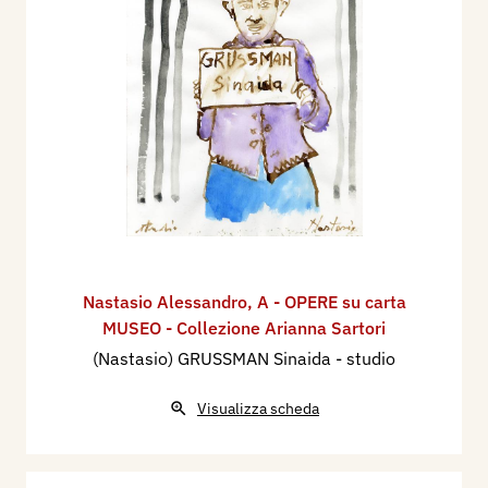
Nastasio Alessandro
,
A - OPERE su carta
MUSEO - Collezione Arianna Sartori
(Nastasio) GRUSSMAN Sinaida - studio
Visualizza scheda