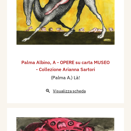
Palma Albino
,
A - OPERE su carta MUSEO
- Collezione Arianna Sartori
(Palma A.) Là!
Visualizza scheda