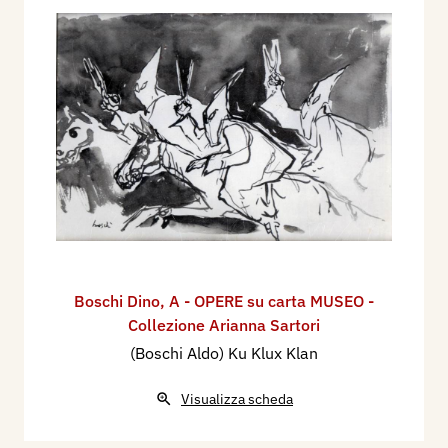
Boschi Dino
,
A - OPERE su carta MUSEO -
Collezione Arianna Sartori
(Boschi Aldo) Ku Klux Klan
Visualizza scheda