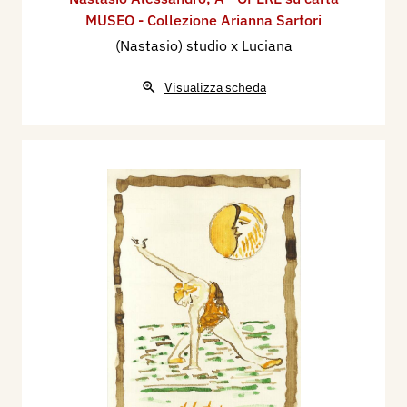
MUSEO - Collezione Arianna Sartori
(Nastasio) studio x Luciana
Visualizza scheda