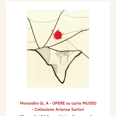
Morandini Gi
,
A - OPERE su carta MUSEO
- Collezione Arianna Sartori