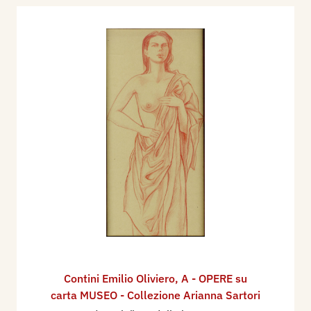
Contini Emilio Oliviero
,
A - OPERE su
carta MUSEO - Collezione Arianna Sartori