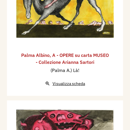
Palma Albino
,
A - OPERE su carta MUSEO
- Collezione Arianna Sartori
(Palma A.) Là!
Visualizza scheda