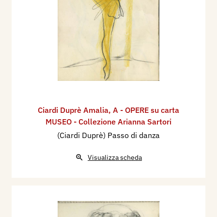
Ciardi Duprè Amalia
,
A - OPERE su carta
MUSEO - Collezione Arianna Sartori
(Ciardi Duprè) Passo di danza
Visualizza scheda