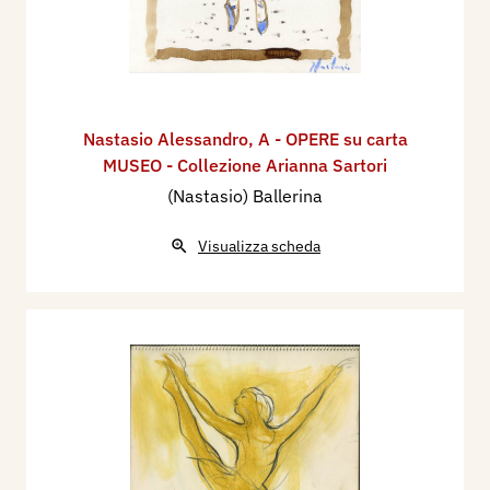
Nastasio Alessandro
,
A - OPERE su carta
MUSEO - Collezione Arianna Sartori
(Nastasio) Ballerina
Visualizza scheda