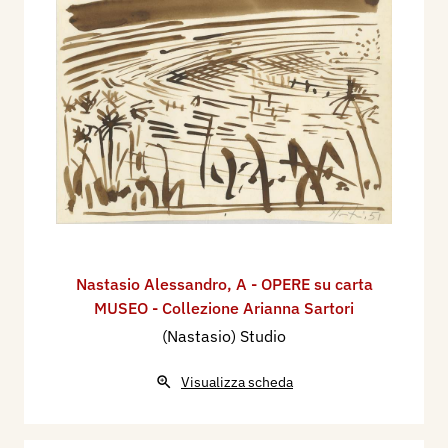
Nastasio Alessandro
,
A - OPERE su carta
MUSEO - Collezione Arianna Sartori
(Nastasio) Studio
Visualizza scheda