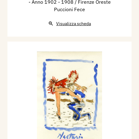
- Anno 1902 - 1908 / Firenze Oreste
Puccioni Fece
Visualizza scheda