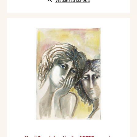
Visualizza scheda