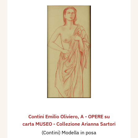
Contini Emilio Oliviero
,
A - OPERE su
carta MUSEO - Collezione Arianna Sartori
(Contini) Modella in posa