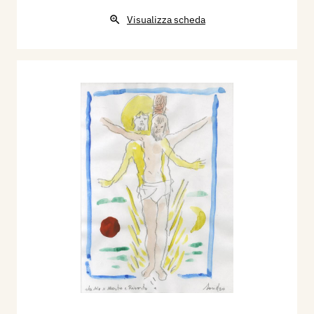
Visualizza scheda