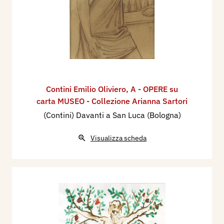
Contini Emilio Oliviero
,
A - OPERE su
carta MUSEO - Collezione Arianna Sartori
(Contini) Davanti a San Luca (Bologna)
Visualizza scheda