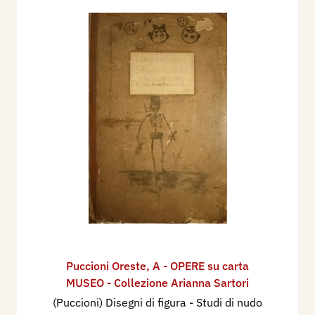
Puccioni Oreste
,
A - OPERE su carta
MUSEO - Collezione Arianna Sartori
(Puccioni) Disegni di figura - Studi di nudo