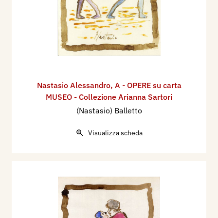
Nastasio Alessandro
,
A - OPERE su carta
MUSEO - Collezione Arianna Sartori
(Nastasio) Balletto
Visualizza scheda