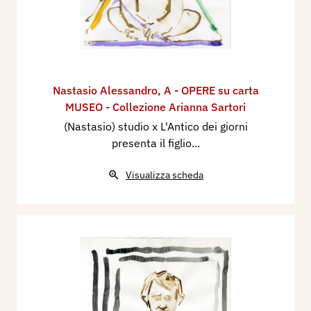
Nastasio Alessandro
,
A - OPERE su carta
MUSEO - Collezione Arianna Sartori
(Nastasio) studio x L'Antico dei giorni
presenta il figlio...
Visualizza scheda