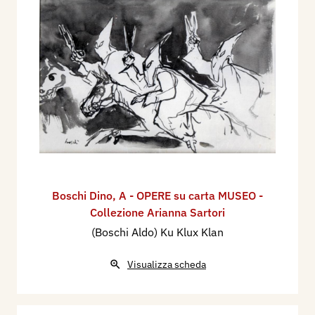
Boschi Dino
,
A - OPERE su carta MUSEO -
Collezione Arianna Sartori
(Boschi Aldo) Ku Klux Klan
Visualizza scheda