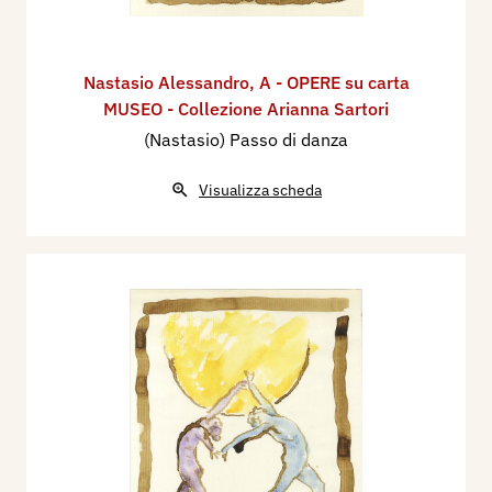
Nastasio Alessandro
,
A - OPERE su carta
MUSEO - Collezione Arianna Sartori
(Nastasio) Passo di danza
Visualizza scheda