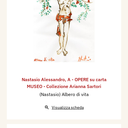
Nastasio Alessandro
,
A - OPERE su carta
MUSEO - Collezione Arianna Sartori
(Nastasio) Albero di vita
Visualizza scheda