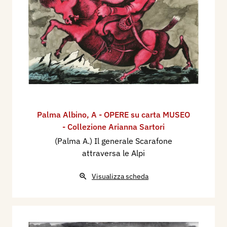
Palma Albino
,
A - OPERE su carta MUSEO
- Collezione Arianna Sartori
(Palma A.) Il generale Scarafone
attraversa le Alpi
Visualizza scheda