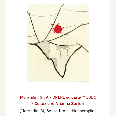
Morandini Gi
,
A - OPERE su carta MUSEO
- Collezione Arianna Sartori
(Morandini Gi) Senza titolo - Neosemplice