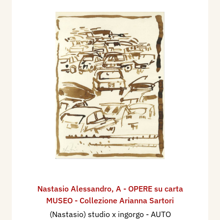
Nastasio Alessandro
,
A - OPERE su carta
MUSEO - Collezione Arianna Sartori
(Nastasio) studio x ingorgo - AUTO