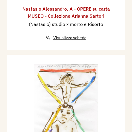
Nastasio Alessandro
,
A - OPERE su carta
MUSEO - Collezione Arianna Sartori
(Nastasio) studio x morto e Risorto
Visualizza scheda