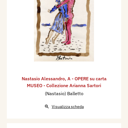
Nastasio Alessandro
,
A - OPERE su carta
MUSEO - Collezione Arianna Sartori
(Nastasio) Balletto
Visualizza scheda