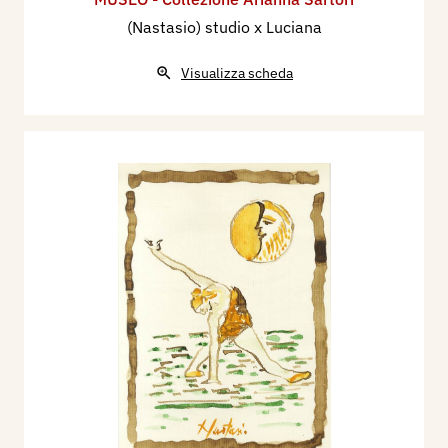
(Nastasio) studio x Luciana
Visualizza scheda