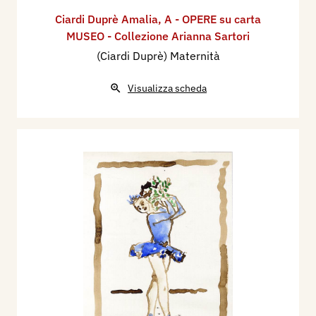
Ciardi Duprè Amalia
,
A - OPERE su carta
MUSEO - Collezione Arianna Sartori
(Ciardi Duprè) Maternità
Visualizza scheda