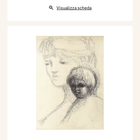
Visualizza scheda