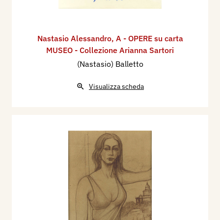
Nastasio Alessandro
,
A - OPERE su carta
MUSEO - Collezione Arianna Sartori
(Nastasio) Balletto
Visualizza scheda