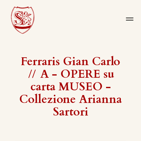
Ferraris Gian Carlo
//
A - OPERE su
carta MUSEO -
Collezione Arianna
Sartori