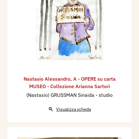
Nastasio Alessandro
,
A - OPERE su carta
MUSEO - Collezione Arianna Sartori
(Nastasio) GRUSSMAN Sinaida - studio
Visualizza scheda