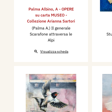
Palma Albino
,
A - OPERE
su carta MUSEO -
Collezione Arianna Sartori
(Palma A.) Il generale
Scarafone attraversa le
Stu
Alpi
Visualizza scheda