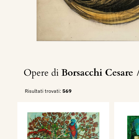
Opere di
Borsacchi Cesare
Risultati trovati:
569