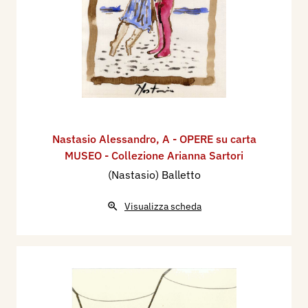
Nastasio Alessandro
,
A - OPERE su carta
MUSEO - Collezione Arianna Sartori
(Nastasio) Balletto
Visualizza scheda