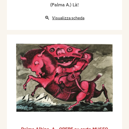
(Palma A.) Là!
Visualizza scheda