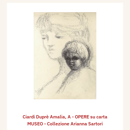
Ciardi Duprè Amalia
,
A - OPERE su carta
MUSEO - Collezione Arianna Sartori