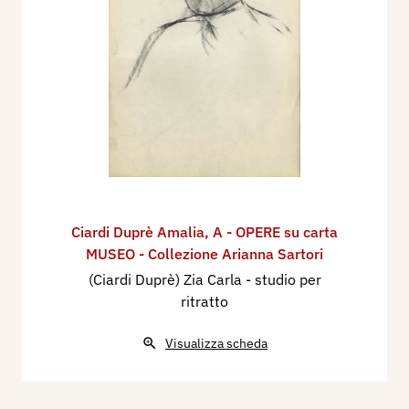
Ciardi Duprè Amalia
,
A - OPERE su carta
MUSEO - Collezione Arianna Sartori
(Ciardi Duprè) Zia Carla - studio per
ritratto
Visualizza scheda