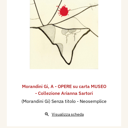
Morandini Gi
,
A - OPERE su carta MUSEO
- Collezione Arianna Sartori
(Morandini Gi) Senza titolo - Neosemplice
Visualizza scheda