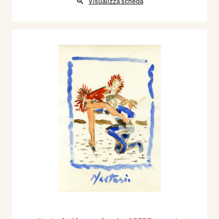
Visualizza scheda