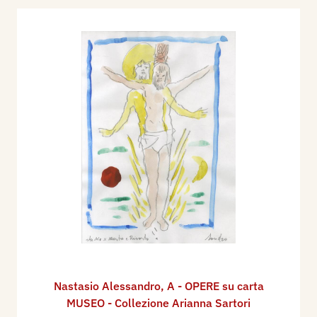
Nastasio Alessandro
,
A - OPERE su carta
MUSEO - Collezione Arianna Sartori