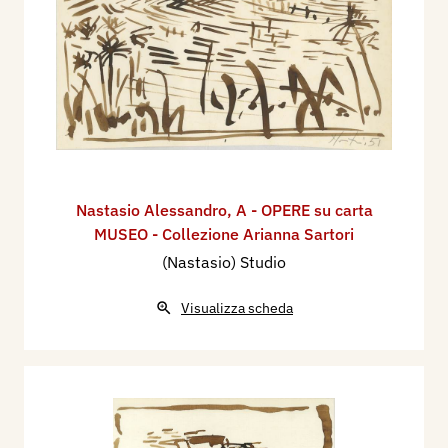
Nastasio Alessandro
,
A - OPERE su carta
MUSEO - Collezione Arianna Sartori
(Nastasio) Studio
Visualizza scheda