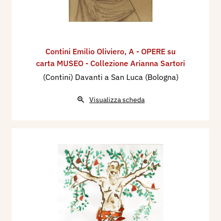
Contini Emilio Oliviero
,
A - OPERE su
carta MUSEO - Collezione Arianna Sartori
(Contini) Davanti a San Luca (Bologna)
Visualizza scheda