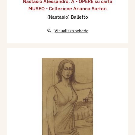
Nastasio Alessandro
,
A - OPERE su carta
MUSEO - Collezione Arianna Sartori
(Nastasio) Balletto
Visualizza scheda