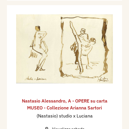
Nastasio Alessandro
,
A - OPERE su carta
MUSEO - Collezione Arianna Sartori
(Nastasio) studio x Luciana
Visualizza scheda