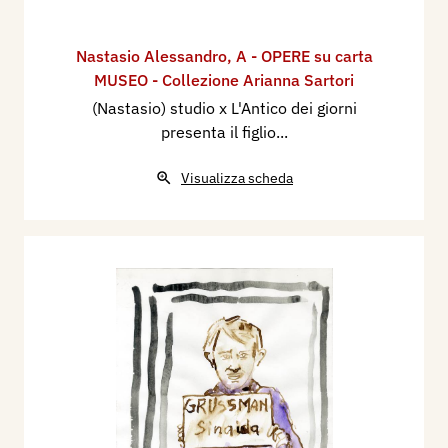
Nastasio Alessandro
,
A - OPERE su carta
MUSEO - Collezione Arianna Sartori
(Nastasio) studio x L'Antico dei giorni
presenta il figlio...
Visualizza scheda