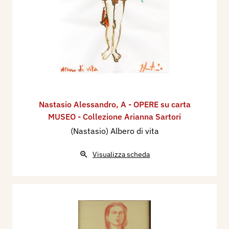
Nastasio Alessandro
,
A - OPERE su carta
MUSEO - Collezione Arianna Sartori
(Nastasio) Albero di vita
Visualizza scheda