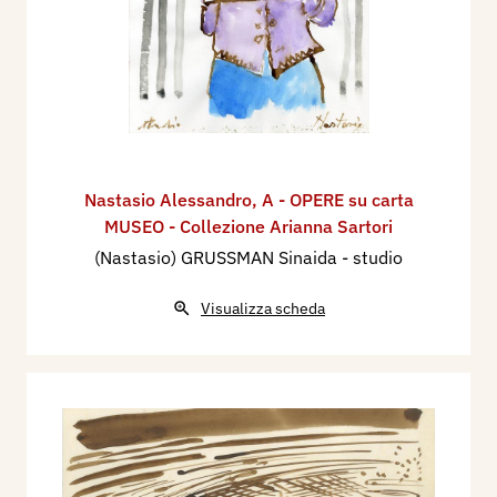
Nastasio Alessandro
,
A - OPERE su carta
MUSEO - Collezione Arianna Sartori
(Nastasio) GRUSSMAN Sinaida - studio
Visualizza scheda