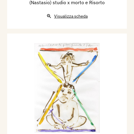
(Nastasio) studio x morto e Risorto
Visualizza scheda