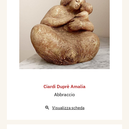
Ciardi Duprè Amalia
Abbraccio
Visualizza scheda