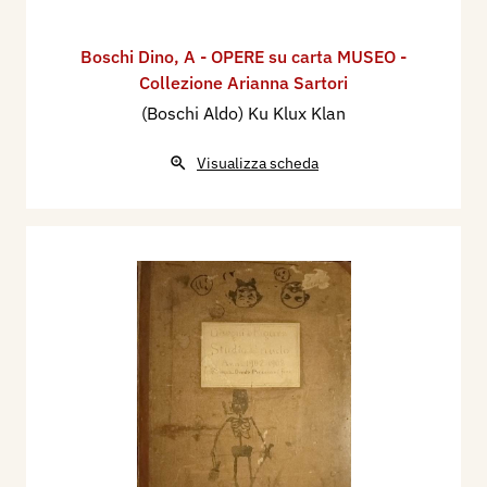
Boschi Dino
,
A - OPERE su carta MUSEO -
Collezione Arianna Sartori
(Boschi Aldo) Ku Klux Klan
Visualizza scheda