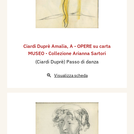
Ciardi Duprè Amalia
,
A - OPERE su carta
MUSEO - Collezione Arianna Sartori
(Ciardi Duprè) Passo di danza
Visualizza scheda