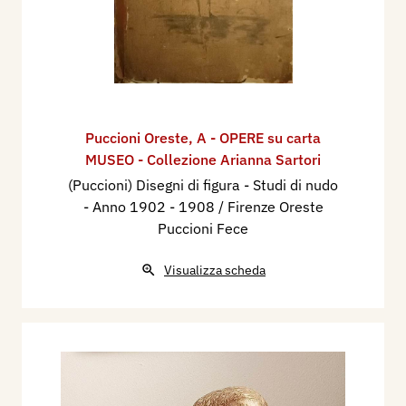
Puccioni Oreste
,
A - OPERE su carta
MUSEO - Collezione Arianna Sartori
(Puccioni) Disegni di figura - Studi di nudo
- Anno 1902 - 1908 / Firenze Oreste
Puccioni Fece
Visualizza scheda