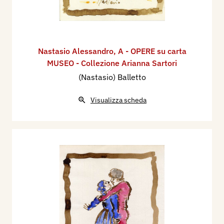
Nastasio Alessandro
,
A - OPERE su carta
MUSEO - Collezione Arianna Sartori
(Nastasio) Balletto
Visualizza scheda