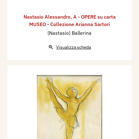
Nastasio Alessandro
,
A - OPERE su carta
MUSEO - Collezione Arianna Sartori
(Nastasio) Ballerina
Visualizza scheda