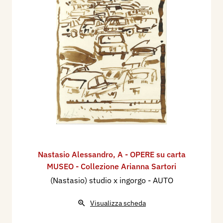
Nastasio Alessandro
,
A - OPERE su carta
MUSEO - Collezione Arianna Sartori
(Nastasio) studio x ingorgo - AUTO
Visualizza scheda