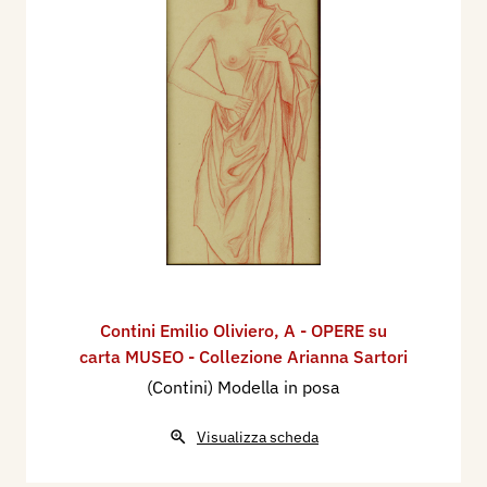
Contini Emilio Oliviero
,
A - OPERE su
carta MUSEO - Collezione Arianna Sartori
(Contini) Modella in posa
Visualizza scheda