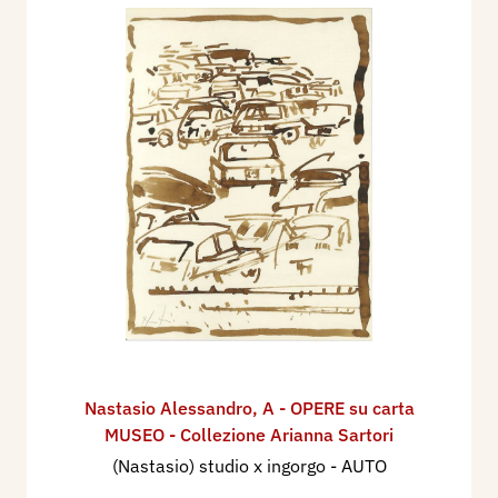
Nastasio Alessandro
,
A - OPERE su carta
MUSEO - Collezione Arianna Sartori
(Nastasio) studio x ingorgo - AUTO