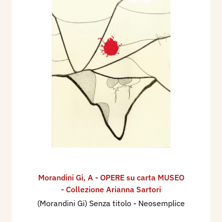
Morandini Gi
,
A - OPERE su carta MUSEO
- Collezione Arianna Sartori
(Morandini Gi) Senza titolo - Neosemplice