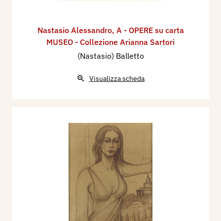
Nastasio Alessandro
,
A - OPERE su carta
MUSEO - Collezione Arianna Sartori
(Nastasio) Balletto
Visualizza scheda