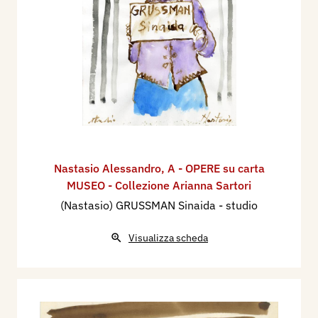
Nastasio Alessandro
,
A - OPERE su carta
MUSEO - Collezione Arianna Sartori
(Nastasio) GRUSSMAN Sinaida - studio
Visualizza scheda