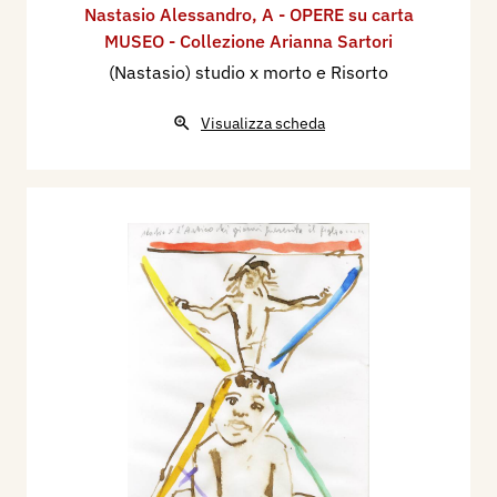
Nastasio Alessandro
,
A - OPERE su carta
MUSEO - Collezione Arianna Sartori
(Nastasio) studio x morto e Risorto
Visualizza scheda