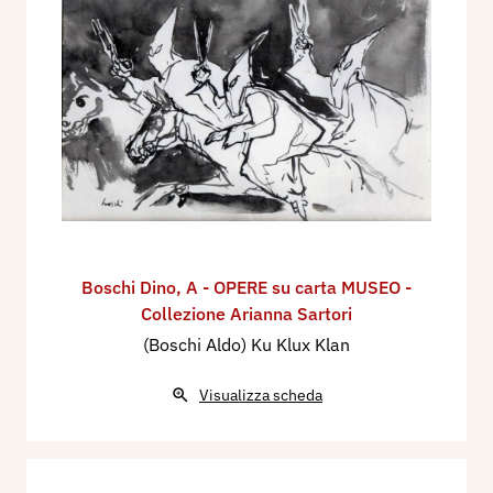
Boschi Dino
,
A - OPERE su carta MUSEO -
Collezione Arianna Sartori
(Boschi Aldo) Ku Klux Klan
Visualizza scheda