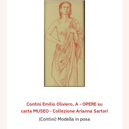
Contini Emilio Oliviero
,
A - OPERE su
carta MUSEO - Collezione Arianna Sartori
(Contini) Modella in posa