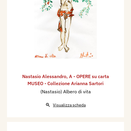
Nastasio Alessandro
,
A - OPERE su carta
MUSEO - Collezione Arianna Sartori
(Nastasio) Albero di vita
Visualizza scheda