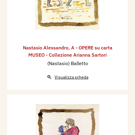
Nastasio Alessandro
,
A - OPERE su carta
MUSEO - Collezione Arianna Sartori
(Nastasio) Balletto
Visualizza scheda