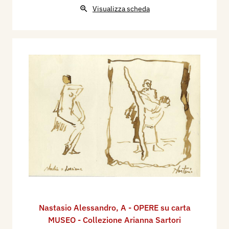
Visualizza scheda
Nastasio Alessandro
,
A - OPERE su carta
MUSEO - Collezione Arianna Sartori