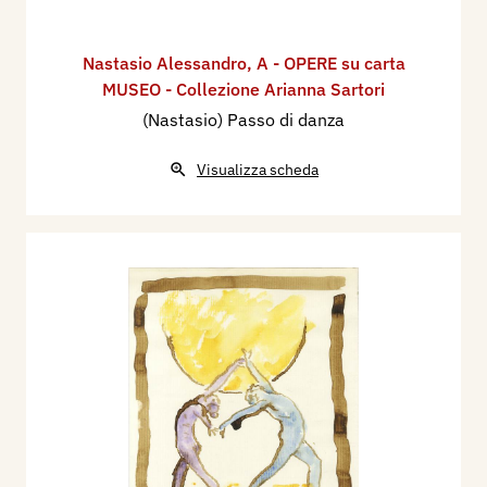
Nastasio Alessandro
,
A - OPERE su carta
MUSEO - Collezione Arianna Sartori
(Nastasio) Passo di danza
Visualizza scheda