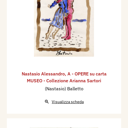
Nastasio Alessandro
,
A - OPERE su carta
MUSEO - Collezione Arianna Sartori
(Nastasio) Balletto
Visualizza scheda