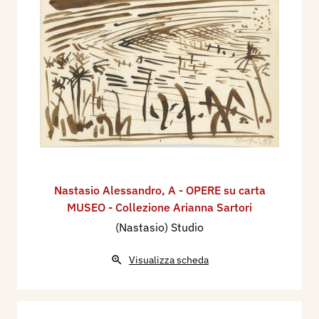
Nastasio Alessandro
,
A - OPERE su carta
MUSEO - Collezione Arianna Sartori
(Nastasio) Studio
Visualizza scheda