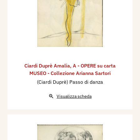
Ciardi Duprè Amalia
,
A - OPERE su carta
MUSEO - Collezione Arianna Sartori
(Ciardi Duprè) Passo di danza
Visualizza scheda