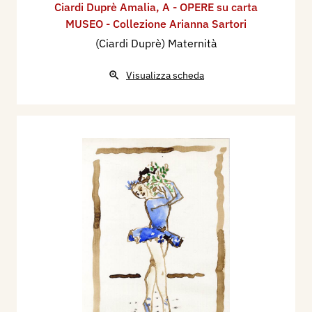
Ciardi Duprè Amalia
,
A - OPERE su carta
MUSEO - Collezione Arianna Sartori
(Ciardi Duprè) Maternità
Visualizza scheda