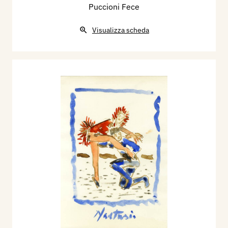
Puccioni Fece
Visualizza scheda