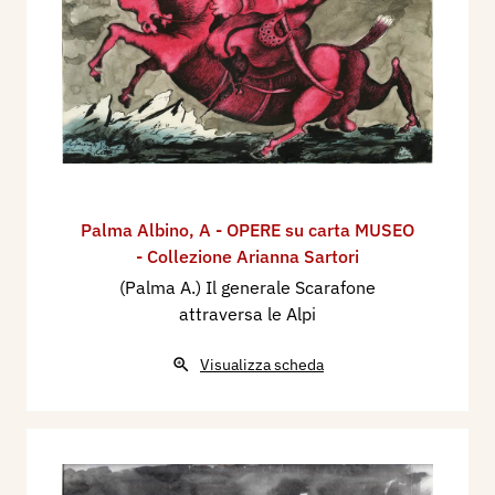
Palma Albino
,
A - OPERE su carta MUSEO
- Collezione Arianna Sartori
(Palma A.) Il generale Scarafone
attraversa le Alpi
Visualizza scheda