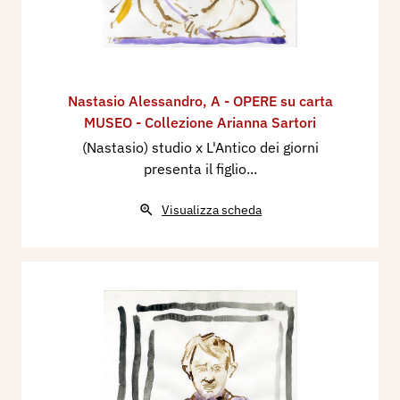
Nastasio Alessandro
,
A - OPERE su carta
MUSEO - Collezione Arianna Sartori
(Nastasio) studio x L'Antico dei giorni
presenta il figlio...
Visualizza scheda