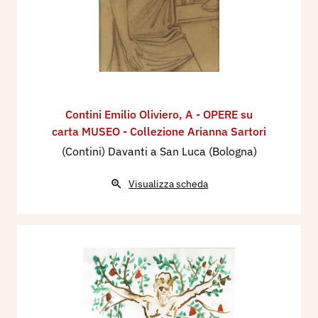
Contini Emilio Oliviero
,
A - OPERE su
carta MUSEO - Collezione Arianna Sartori
(Contini) Davanti a San Luca (Bologna)
Visualizza scheda