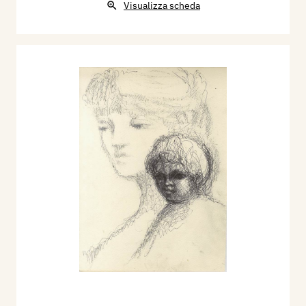
Visualizza scheda