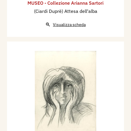
MUSEO - Collezione Arianna Sartori
(Ciardi Duprè) Attesa dell'alba
Visualizza scheda