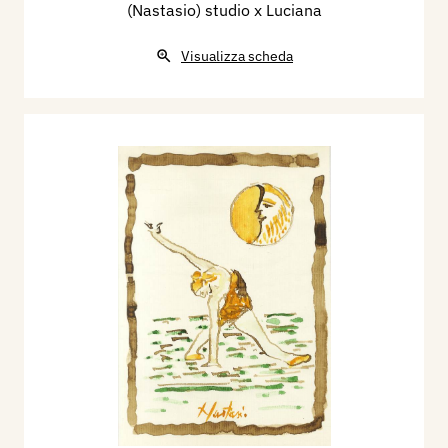
(Nastasio) studio x Luciana
Visualizza scheda