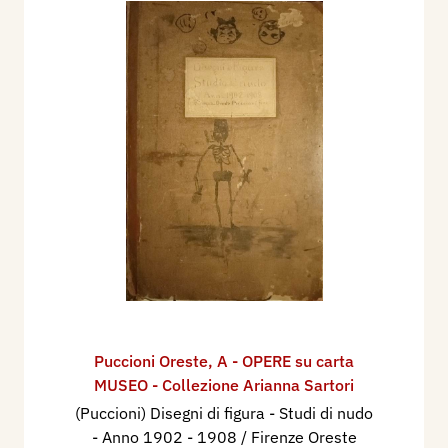
Puccioni Oreste
,
A - OPERE su carta
MUSEO - Collezione Arianna Sartori
(Puccioni) Disegni di figura - Studi di nudo
- Anno 1902 - 1908 / Firenze Oreste