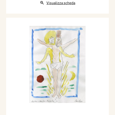
Visualizza scheda