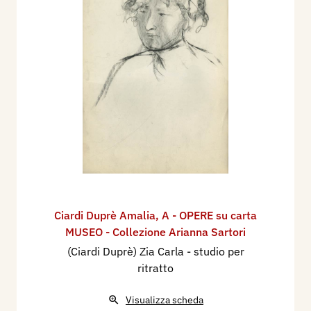
Ciardi Duprè Amalia
,
A - OPERE su carta
MUSEO - Collezione Arianna Sartori
(Ciardi Duprè) Zia Carla - studio per
ritratto
Visualizza scheda