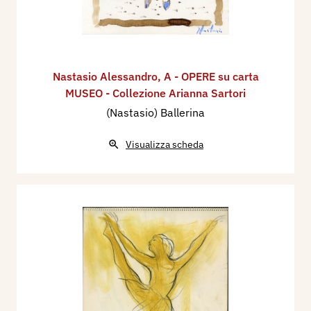
Nastasio Alessandro
,
A - OPERE su carta
MUSEO - Collezione Arianna Sartori
(Nastasio) Ballerina
Visualizza scheda