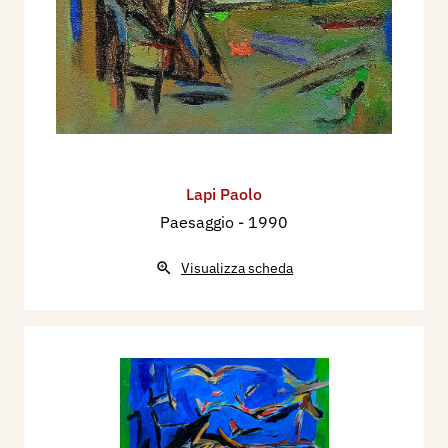
Lapi Paolo
Paesaggio
- 1990
Visualizza scheda