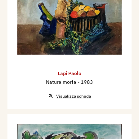
Lapi Paolo
Natura morta
- 1983
Visualizza scheda