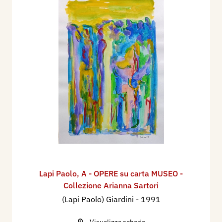
Lapi Paolo
,
A - OPERE su carta MUSEO -
Collezione Arianna Sartori
(Lapi Paolo) Giardini
- 1991