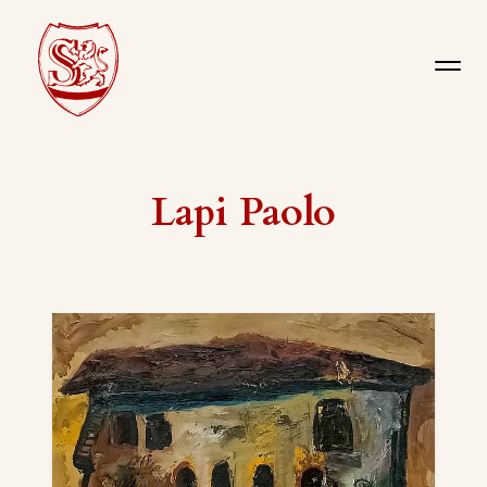
Lapi Paolo