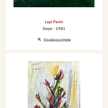
Lapi Paolo
Siepe
- 1981
Visualizza scheda