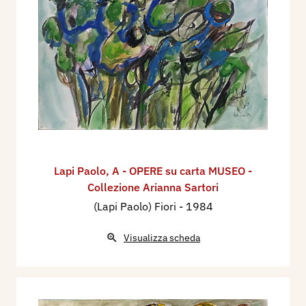
Lapi Paolo
,
A - OPERE su carta MUSEO -
Collezione Arianna Sartori
(Lapi Paolo) Fiori
- 1984
Visualizza scheda