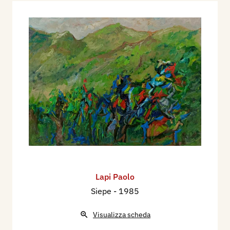
Lapi Paolo
Siepe
- 1985
Visualizza scheda