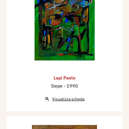
Lapi Paolo
Siepe
- 1990
Visualizza scheda