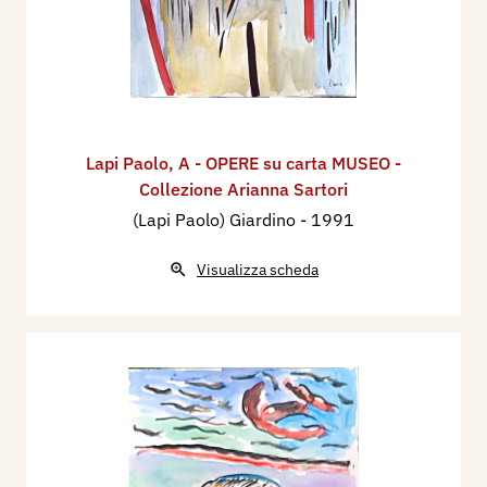
Lapi Paolo
,
A - OPERE su carta MUSEO -
Collezione Arianna Sartori
(Lapi Paolo) Giardino
- 1991
Visualizza scheda