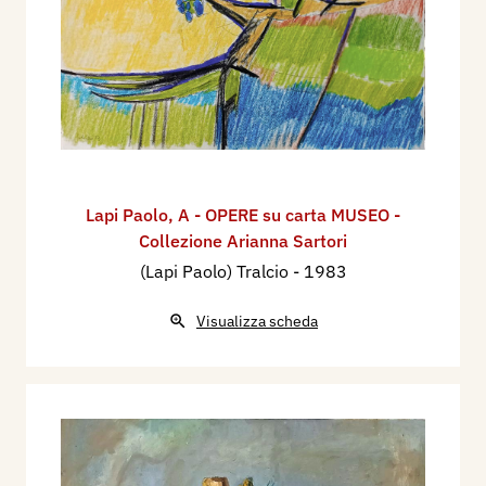
Lapi Paolo
,
A - OPERE su carta MUSEO -
Collezione Arianna Sartori
(Lapi Paolo) Tralcio
- 1983
Visualizza scheda