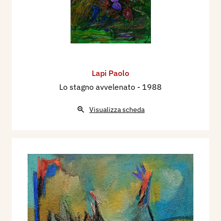
Lapi Paolo
Lo stagno avvelenato
- 1988
Visualizza scheda