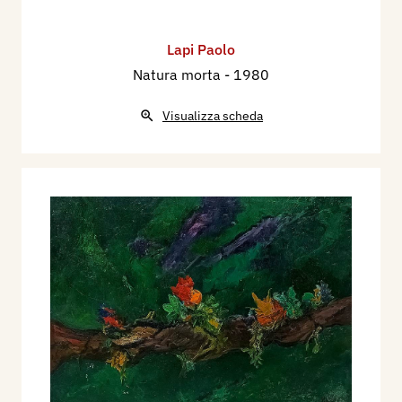
Lapi Paolo
Natura morta
- 1980
Visualizza scheda