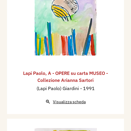
Lapi Paolo
,
A - OPERE su carta MUSEO -
Collezione Arianna Sartori
(Lapi Paolo) Giardini
- 1991
Visualizza scheda