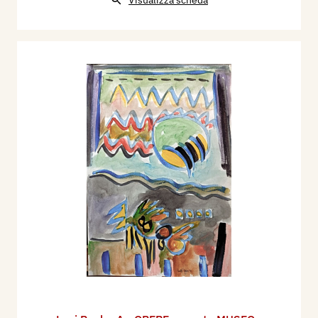
Visualizza scheda