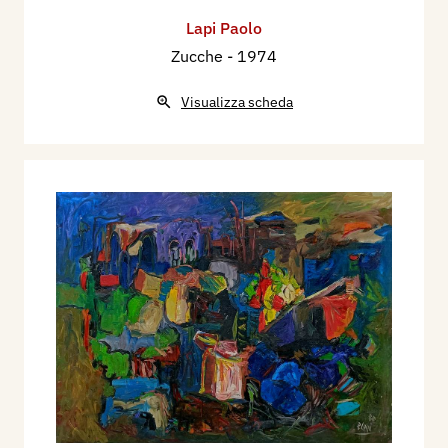
Lapi Paolo
Zucche
- 1974
Visualizza scheda