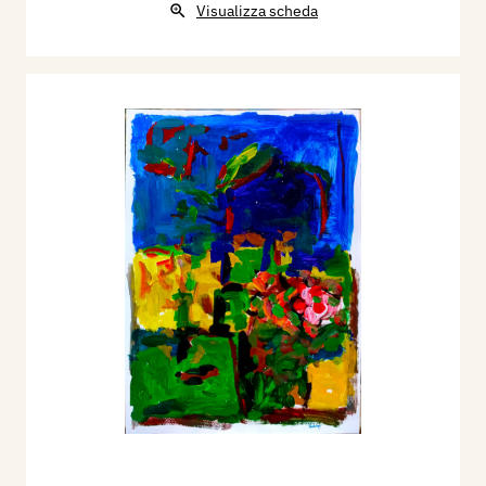
Visualizza scheda