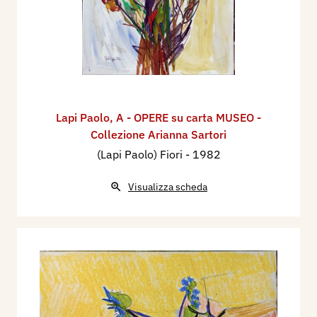
Lapi Paolo
,
A - OPERE su carta MUSEO -
Collezione Arianna Sartori
(Lapi Paolo) Fiori
- 1982
Visualizza scheda