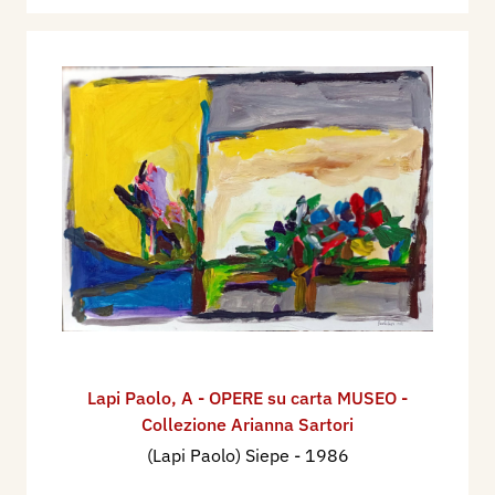
Lapi Paolo
,
A - OPERE su carta MUSEO -
Collezione Arianna Sartori
(Lapi Paolo) Siepe
- 1986