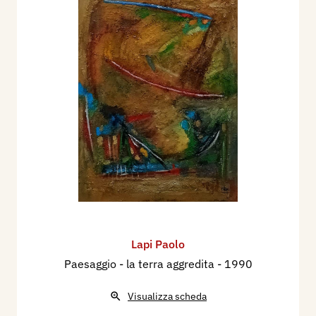
Lapi Paolo
Paesaggio - la terra aggredita
- 1990
Visualizza scheda