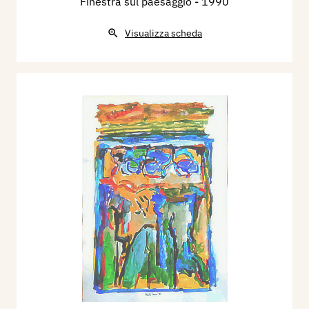
Finestra sul paesaggio
- 1990
Visualizza scheda