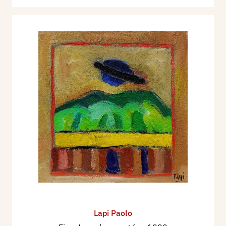
Lapi Paolo