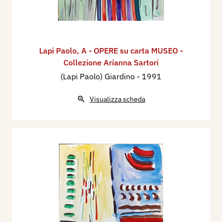
Lapi Paolo
,
A - OPERE su carta MUSEO -
Collezione Arianna Sartori
(Lapi Paolo) Giardino
- 1991
Visualizza scheda