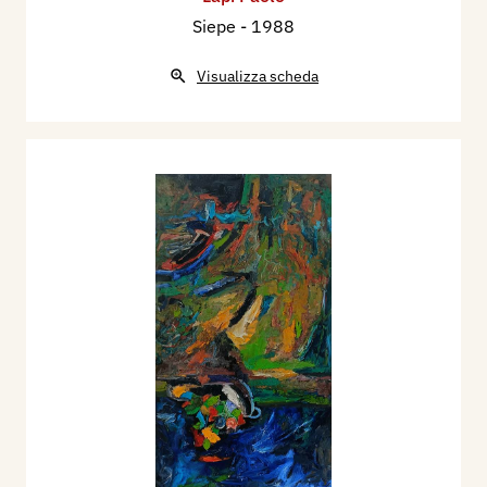
Siepe
- 1988
Visualizza scheda