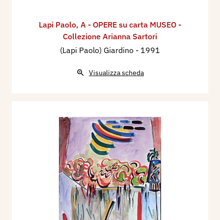
Lapi Paolo
,
A - OPERE su carta MUSEO -
Collezione Arianna Sartori
(Lapi Paolo) Giardino
- 1991
Visualizza scheda