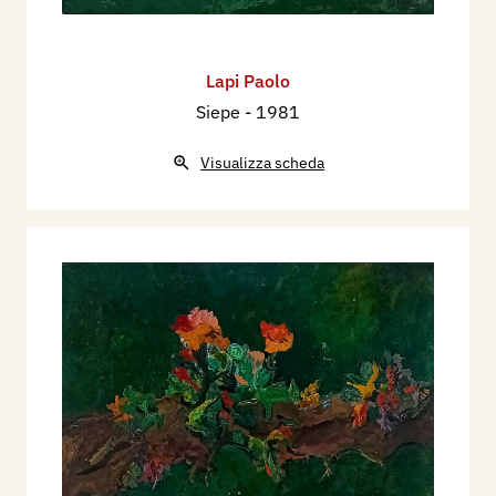
Lapi Paolo
Siepe
- 1981
Visualizza scheda