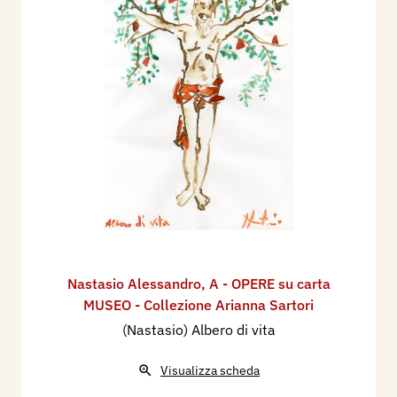
Nastasio Alessandro
,
A - OPERE su carta
MUSEO - Collezione Arianna Sartori
(Nastasio) Albero di vita
Visualizza scheda