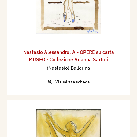
Nastasio Alessandro
,
A - OPERE su carta
MUSEO - Collezione Arianna Sartori
(Nastasio) Ballerina
Visualizza scheda