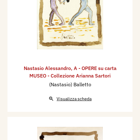
Nastasio Alessandro
,
A - OPERE su carta
MUSEO - Collezione Arianna Sartori
(Nastasio) Balletto
Visualizza scheda