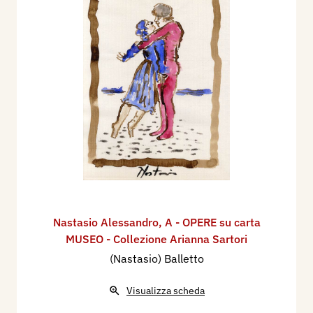
Nastasio Alessandro
,
A - OPERE su carta
MUSEO - Collezione Arianna Sartori
(Nastasio) Balletto
Visualizza scheda