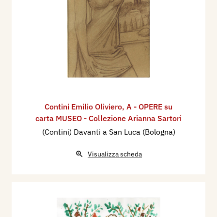
Contini Emilio Oliviero
,
A - OPERE su
carta MUSEO - Collezione Arianna Sartori
(Contini) Davanti a San Luca (Bologna)
Visualizza scheda