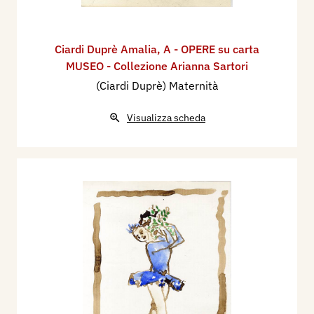
Ciardi Duprè Amalia
,
A - OPERE su carta
MUSEO - Collezione Arianna Sartori
(Ciardi Duprè) Maternità
Visualizza scheda