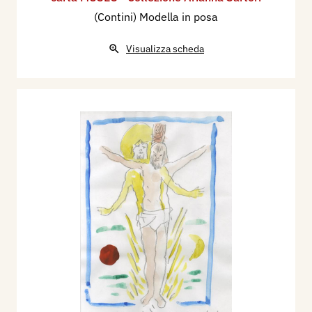
(Contini) Modella in posa
Visualizza scheda