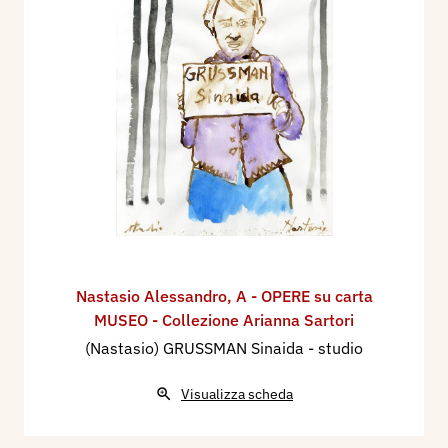
Nastasio Alessandro
,
A - OPERE su carta
MUSEO - Collezione Arianna Sartori
(Nastasio) GRUSSMAN Sinaida - studio
Visualizza scheda