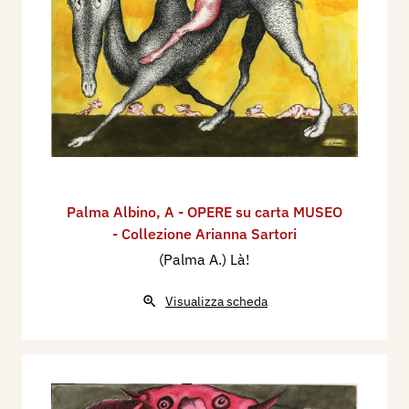
Palma Albino
,
A - OPERE su carta MUSEO
- Collezione Arianna Sartori
(Palma A.) Là!
Visualizza scheda