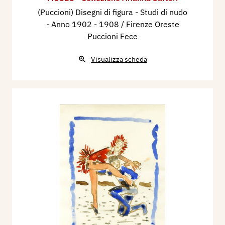
(Puccioni) Disegni di figura - Studi di nudo
- Anno 1902 - 1908 / Firenze Oreste
Puccioni Fece
Visualizza scheda