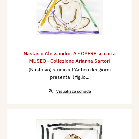
Nastasio Alessandro
,
A - OPERE su carta
MUSEO - Collezione Arianna Sartori
(Nastasio) studio x L'Antico dei giorni
presenta il figlio...
Visualizza scheda