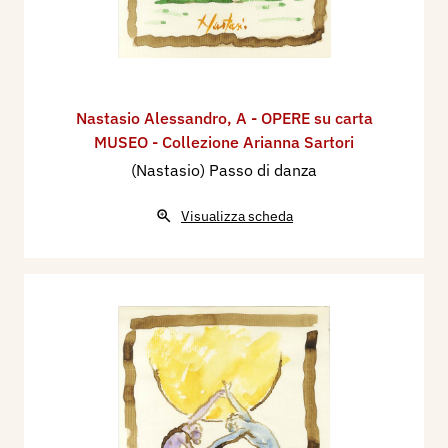
Nastasio Alessandro
,
A - OPERE su carta
MUSEO - Collezione Arianna Sartori
(Nastasio) Passo di danza
Visualizza scheda