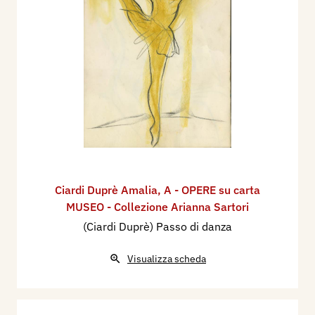
Ciardi Duprè Amalia
,
A - OPERE su carta
MUSEO - Collezione Arianna Sartori
(Ciardi Duprè) Passo di danza
Visualizza scheda