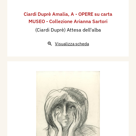
Ciardi Duprè Amalia
,
A - OPERE su carta
MUSEO - Collezione Arianna Sartori
(Ciardi Duprè) Attesa dell'alba
Visualizza scheda