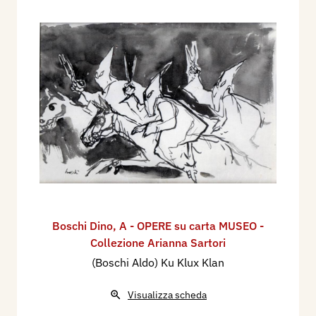
Boschi Dino
,
A - OPERE su carta MUSEO -
Collezione Arianna Sartori
(Boschi Aldo) Ku Klux Klan
Visualizza scheda