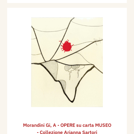
Morandini Gi
,
A - OPERE su carta MUSEO
- Collezione Arianna Sartori