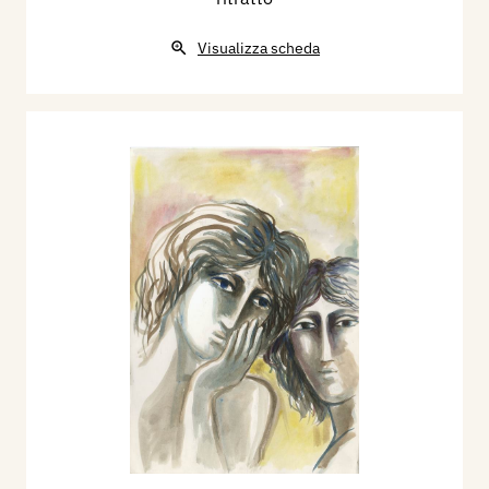
Visualizza scheda