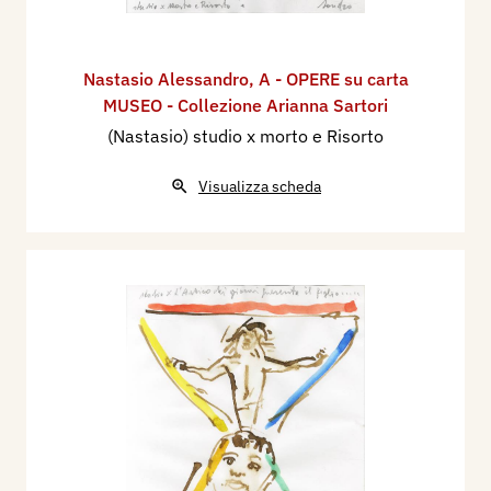
Nastasio Alessandro
,
A - OPERE su carta
MUSEO - Collezione Arianna Sartori
(Nastasio) studio x morto e Risorto
Visualizza scheda