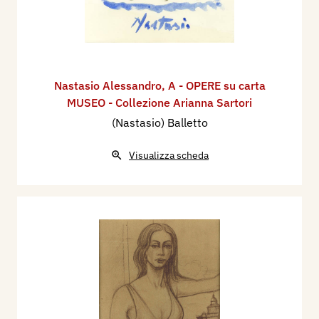
Nastasio Alessandro
,
A - OPERE su carta
MUSEO - Collezione Arianna Sartori
(Nastasio) Balletto
Visualizza scheda