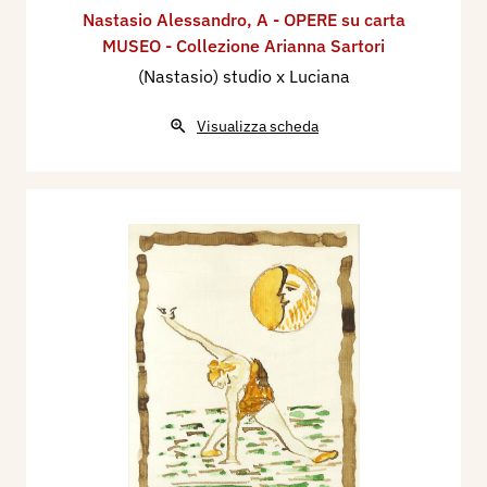
Nastasio Alessandro
,
A - OPERE su carta
MUSEO - Collezione Arianna Sartori
(Nastasio) studio x Luciana
Visualizza scheda