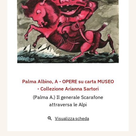
Palma Albino
,
A - OPERE su carta MUSEO
- Collezione Arianna Sartori
(Palma A.) Il generale Scarafone
attraversa le Alpi
Visualizza scheda