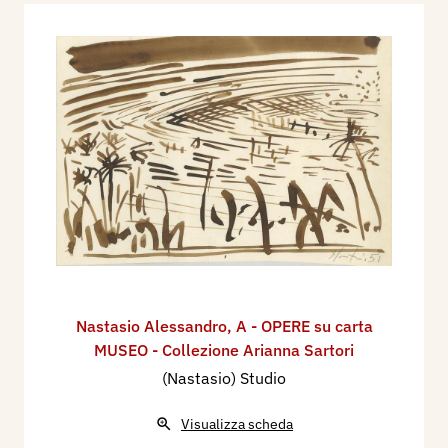
Nastasio Alessandro
,
A - OPERE su carta
MUSEO - Collezione Arianna Sartori
(Nastasio) Studio
Visualizza scheda