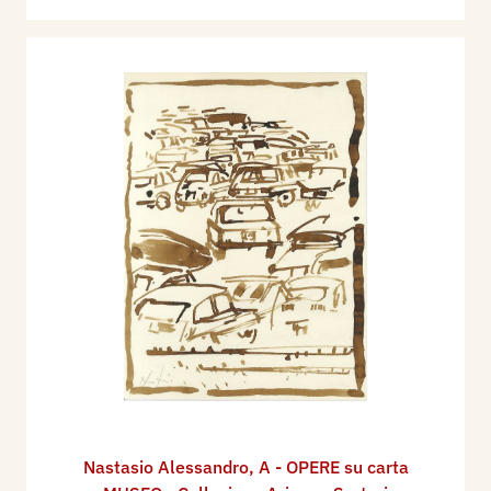
Nastasio Alessandro
,
A - OPERE su carta