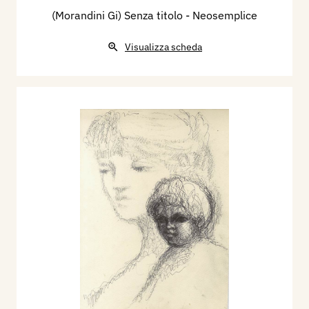
(Morandini Gi) Senza titolo - Neosemplice
Visualizza scheda