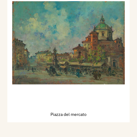
Piazza del mercato