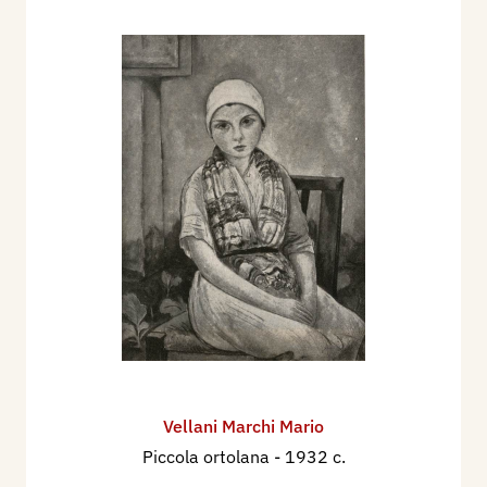
Vellani Marchi Mario
Piccola ortolana
- 1932 c.