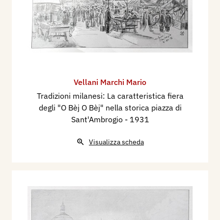
Vellani Marchi Mario
Tradizioni milanesi: La caratteristica fiera
degli "O Bèj O Bèj" nella storica piazza di
Sant'Ambrogio
- 1931
Visualizza scheda