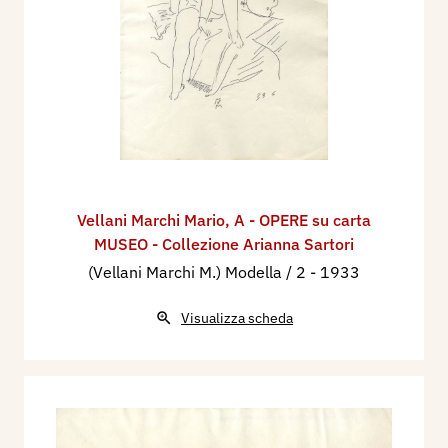
Vellani Marchi Mario
,
A - OPERE su carta
MUSEO - Collezione Arianna Sartori
(Vellani Marchi M.) Modella / 2
- 1933
Visualizza scheda