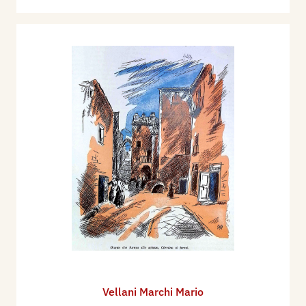
Vellani Marchi Mario