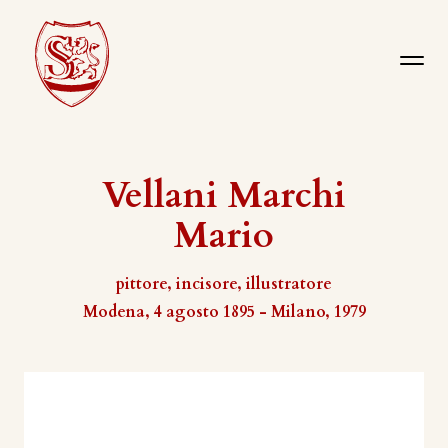
Vellani Marchi
Mario
pittore, incisore, illustratore
Modena, 4 agosto 1895 - Milano, 1979