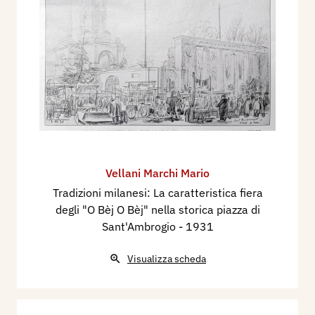
Vellani Marchi Mario
Tradizioni milanesi: La caratteristica fiera
degli "O Bèj O Bèj" nella storica piazza di
Sant'Ambrogio
- 1931
Visualizza scheda