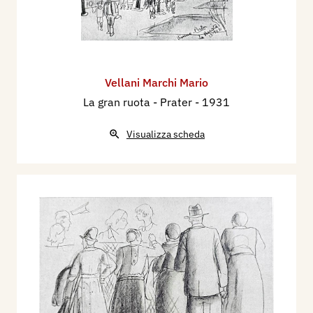
Vellani Marchi Mario
La gran ruota - Prater
- 1931
Visualizza scheda