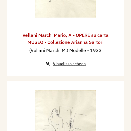
Vellani Marchi Mario
,
A - OPERE su carta
MUSEO - Collezione Arianna Sartori
(Vellani Marchi M.) Modelle
- 1933
Visualizza scheda