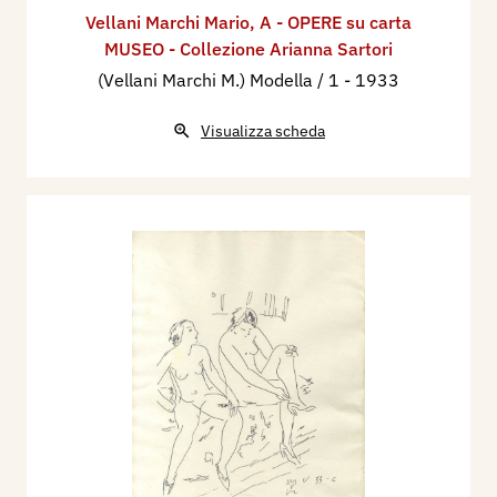
Vellani Marchi Mario
,
A - OPERE su carta
MUSEO - Collezione Arianna Sartori
(Vellani Marchi M.) Modella / 1
- 1933
Visualizza scheda