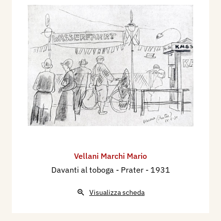
Vellani Marchi Mario
Davanti al toboga - Prater
- 1931
Visualizza scheda