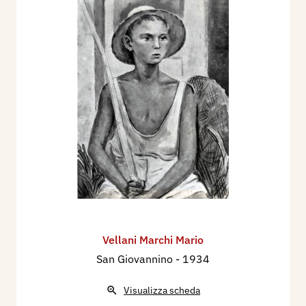
Vellani Marchi Mario
San Giovannino
- 1934
Visualizza scheda