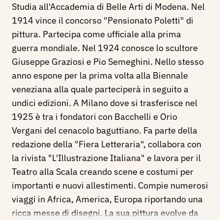
Studia all'Accademia di Belle Arti di Modena. Nel
1914 vince il concorso "Pensionato Poletti" di
pittura. Partecipa come ufficiale alla prima
guerra mondiale. Nel 1924 conosce lo scultore
Giuseppe Graziosi e Pio Semeghini. Nello stesso
anno espone per la prima volta alla Biennale
veneziana alla quale parteciperà in seguito a
undici edizioni. A Milano dove si trasferisce nel
1925 è tra i fondatori con Bacchelli e Orio
Vergani del cenacolo baguttiano. Fa parte della
redazione della "Fiera Letteraria", collabora con
la rivista "L'Illustrazione Italiana" e lavora per il
Teatro alla Scala creando scene e costumi per
importanti e nuovi allestimenti. Compie numerosi
viaggi in Africa, America, Europa riportando una
ricca messe di disegni. La sua pittura evolve da