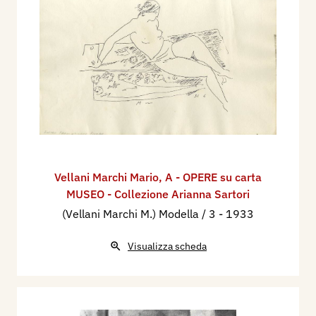
Vellani Marchi Mario
,
A - OPERE su carta
MUSEO - Collezione Arianna Sartori
(Vellani Marchi M.) Modella / 3
- 1933
Visualizza scheda