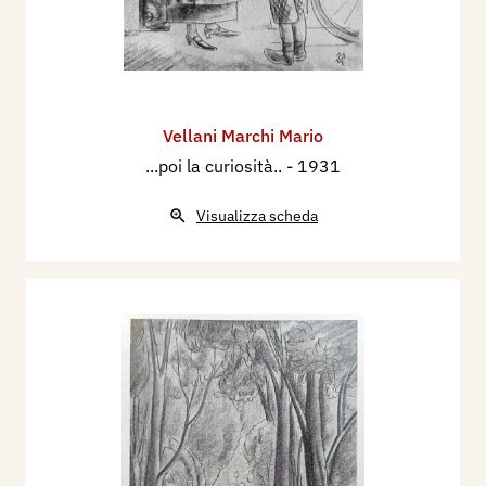
Vellani Marchi Mario
...poi la curiosità..
- 1931
Visualizza scheda