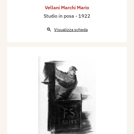
Vellani Marchi Mario
Studio in posa
- 1922
Visualizza scheda