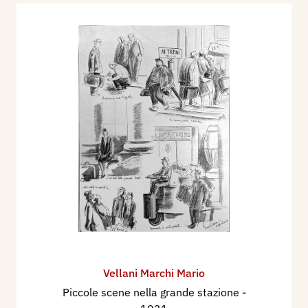
Vellani Marchi Mario
Piccole scene nella grande stazione
-