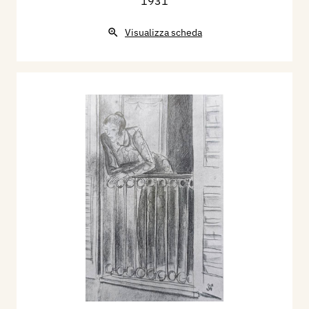
1931
Visualizza scheda