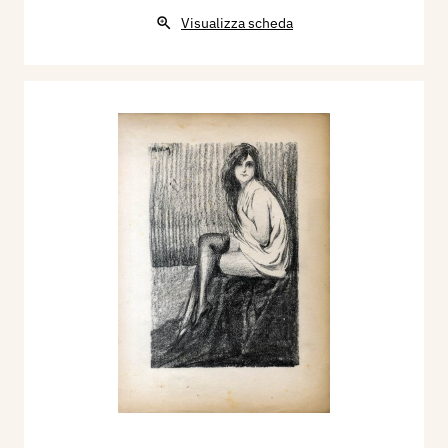
Visualizza scheda