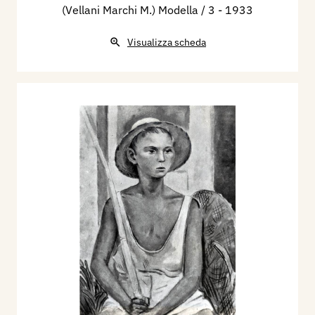
(Vellani Marchi M.) Modella / 3
- 1933
Visualizza scheda