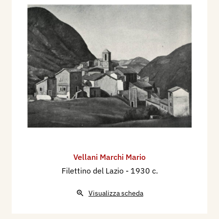
Vellani Marchi Mario
Filettino del Lazio
- 1930 c.
Visualizza scheda