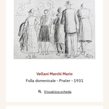
Vellani Marchi Mario
Folla domenicale - Prater
- 1931
Visualizza scheda