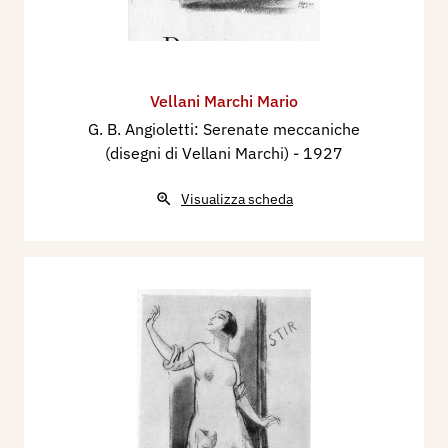
Vellani Marchi Mario
G. B. Angioletti: Serenate meccaniche
(disegni di Vellani Marchi)
- 1927
Visualizza scheda