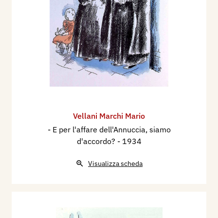
Vellani Marchi Mario
- E per l'affare dell'Annuccia, siamo
d'accordo?
- 1934
Visualizza scheda