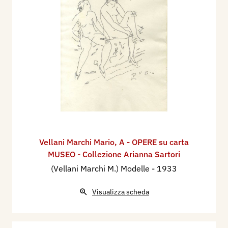
Vellani Marchi Mario
,
A - OPERE su carta
MUSEO - Collezione Arianna Sartori
(Vellani Marchi M.) Modelle
- 1933
Visualizza scheda