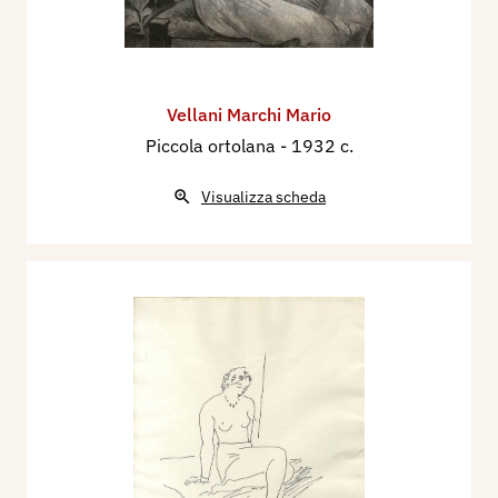
Vellani Marchi Mario
Piccola ortolana
- 1932 c.
Visualizza scheda