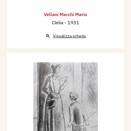
Vellani Marchi Mario
Clelia
- 1931
Visualizza scheda