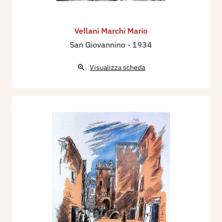
Vellani Marchi Mario
San Giovannino
- 1934
Visualizza scheda