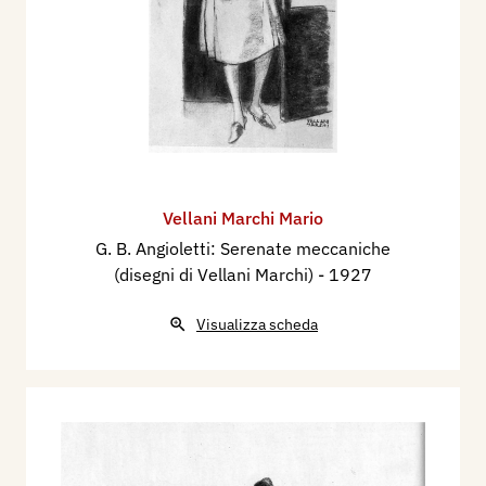
Vellani Marchi Mario
G. B. Angioletti: Serenate meccaniche
(disegni di Vellani Marchi)
- 1927
Visualizza scheda