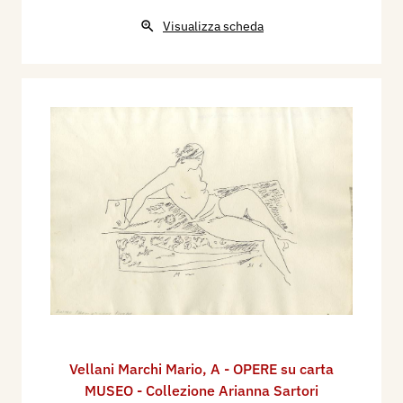
Visualizza scheda
Vellani Marchi Mario
,
A - OPERE su carta
MUSEO - Collezione Arianna Sartori