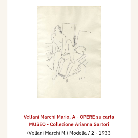
Vellani Marchi Mario
,
A - OPERE su carta
MUSEO - Collezione Arianna Sartori
(Vellani Marchi M.) Modella / 2
- 1933