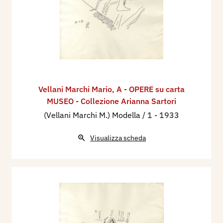
Vellani Marchi Mario
,
A - OPERE su carta
MUSEO - Collezione Arianna Sartori
(Vellani Marchi M.) Modella / 1
- 1933
Visualizza scheda