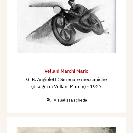
Vellani Marchi Mario
G. B. Angioletti: Serenate meccaniche
(disegni di Vellani Marchi)
- 1927
Visualizza scheda