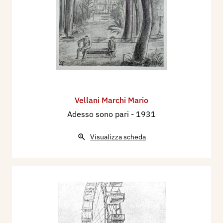
Vellani Marchi Mario
Adesso sono pari
- 1931
Visualizza scheda