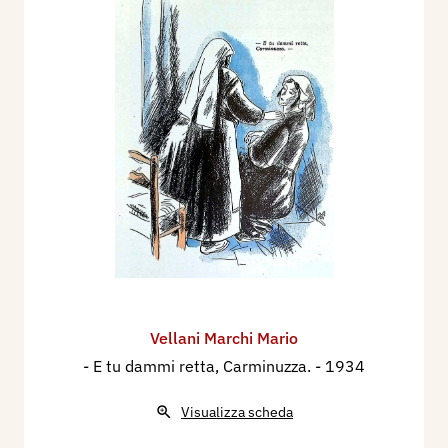
Vellani Marchi Mario
- E tu dammi retta, Carminuzza.
- 1934
Visualizza scheda