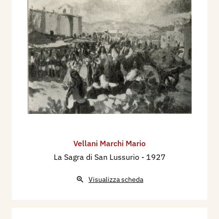
Vellani Marchi Mario
La Sagra di San Lussurio
- 1927
Visualizza scheda