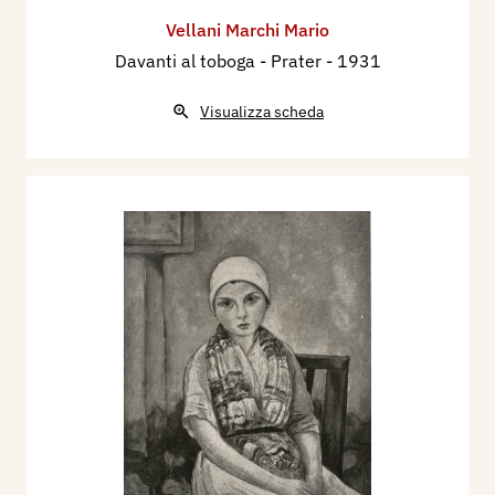
Vellani Marchi Mario
Davanti al toboga - Prater
- 1931
Visualizza scheda