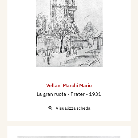
Vellani Marchi Mario
La gran ruota - Prater
- 1931
Visualizza scheda