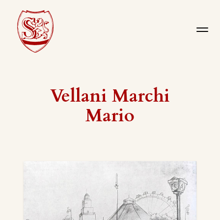
Vellani Marchi
Mario