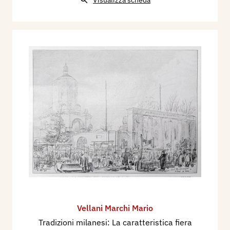
Vellani Marchi Mario
Tradizioni milanesi: La caratteristica fiera