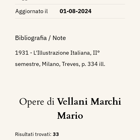
Aggiornato il
01-08-2024
Bibliografia / Note
1931 - L'Illustrazione Italiana, II°
semestre, Milano, Treves, p. 334 ill.
Opere di
Vellani Marchi
Mario
Risultati trovati:
33