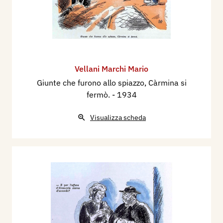
Vellani Marchi Mario
Giunte che furono allo spiazzo, Càrmina si
fermò.
- 1934
Visualizza scheda