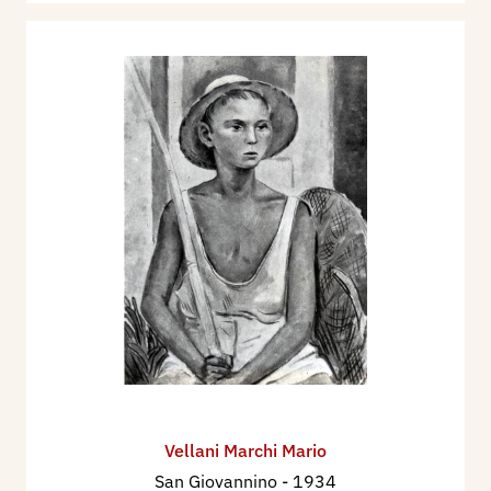
Vellani Marchi Mario
San Giovannino
- 1934