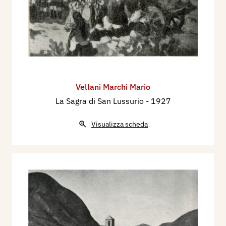
Vellani Marchi Mario
La Sagra di San Lussurio
- 1927
Visualizza scheda