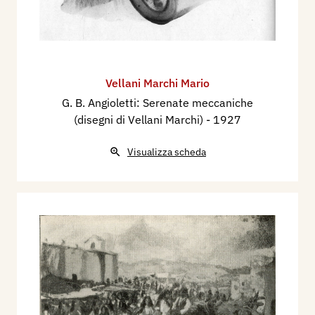
Vellani Marchi Mario
G. B. Angioletti: Serenate meccaniche
(disegni di Vellani Marchi)
- 1927
Visualizza scheda