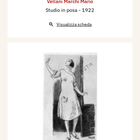
Vellani Marchi Mario
Studio in posa
- 1922
Visualizza scheda