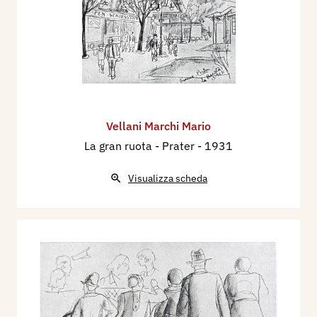
Vellani Marchi Mario
La gran ruota - Prater
- 1931
Visualizza scheda