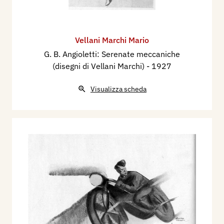
Vellani Marchi Mario
G. B. Angioletti: Serenate meccaniche
(disegni di Vellani Marchi)
- 1927
Visualizza scheda