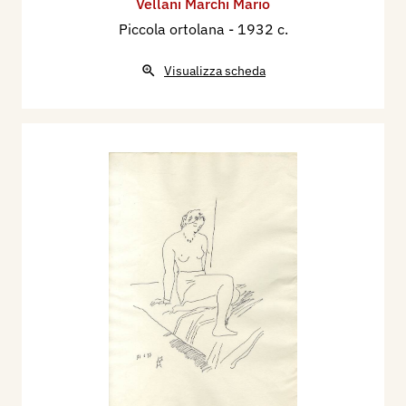
Vellani Marchi Mario
Piccola ortolana
- 1932 c.
Visualizza scheda