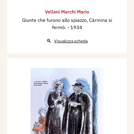
Vellani Marchi Mario
Giunte che furono allo spiazzo, Càrmina si
fermò.
- 1934
Visualizza scheda