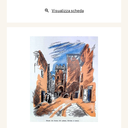
Visualizza scheda