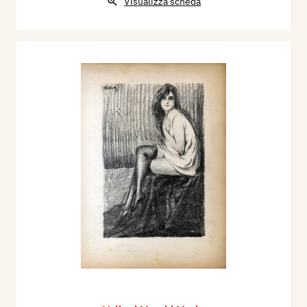
Visualizza scheda