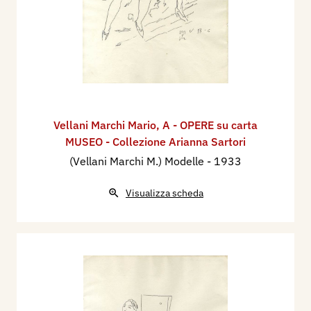
Vellani Marchi Mario
,
A - OPERE su carta
MUSEO - Collezione Arianna Sartori
(Vellani Marchi M.) Modelle
- 1933
Visualizza scheda