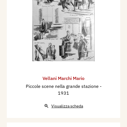
Vellani Marchi Mario
Piccole scene nella grande stazione
-
1931
Visualizza scheda