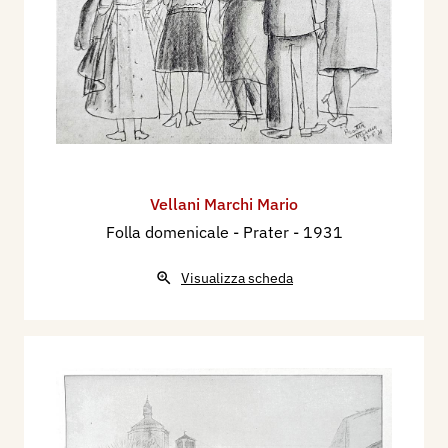
Vellani Marchi Mario
Folla domenicale - Prater
- 1931
Visualizza scheda