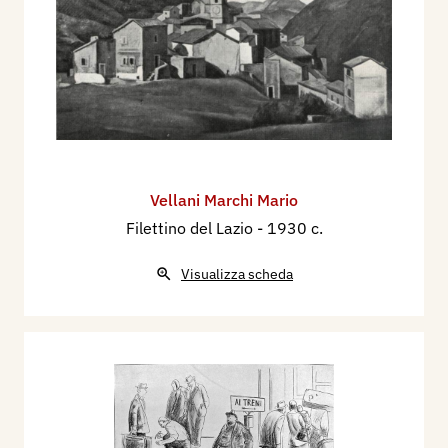
Vellani Marchi Mario
Filettino del Lazio
- 1930 c.
Visualizza scheda