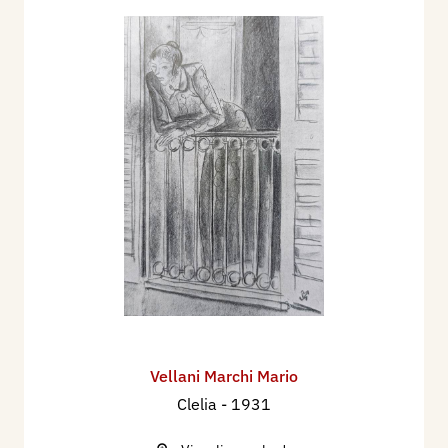
Vellani Marchi Mario
Clelia
- 1931