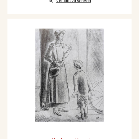
Visualizza scheda