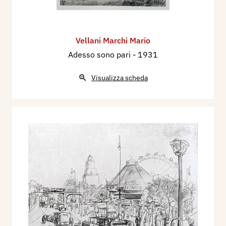
Vellani Marchi Mario
Adesso sono pari
- 1931
Visualizza scheda