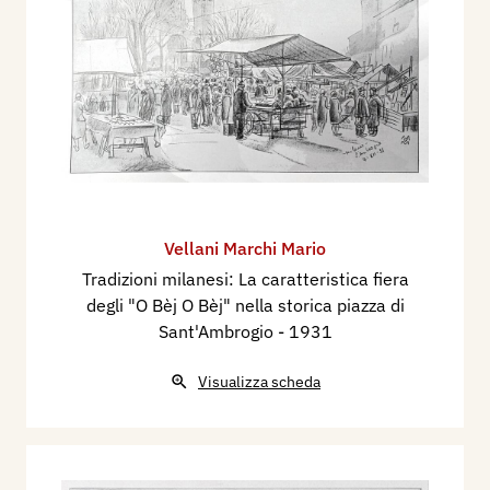
Vellani Marchi Mario
Tradizioni milanesi: La caratteristica fiera
degli "O Bèj O Bèj" nella storica piazza di
Sant'Ambrogio
- 1931
Visualizza scheda