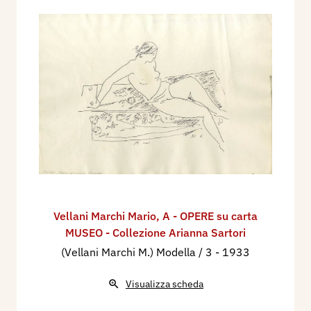
Vellani Marchi Mario
,
A - OPERE su carta
MUSEO - Collezione Arianna Sartori
(Vellani Marchi M.) Modella / 3
- 1933
Visualizza scheda