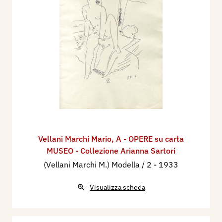
Vellani Marchi Mario
,
A - OPERE su carta
MUSEO - Collezione Arianna Sartori
(Vellani Marchi M.) Modella / 2
- 1933
Visualizza scheda