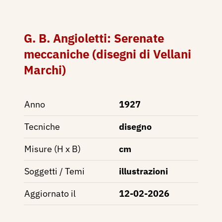
G. B. Angioletti: Serenate
meccaniche (disegni di Vellani
Marchi)
Anno
1927
Tecniche
disegno
Misure (H x B)
cm
Soggetti / Temi
illustrazioni
Aggiornato il
12-02-2026