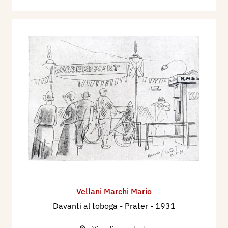
Vellani Marchi Mario
Davanti al toboga - Prater
- 1931