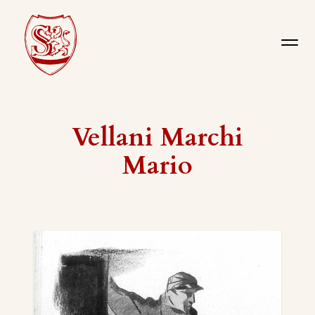
Vellani Marchi
Mario