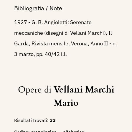
Bibliografia / Note
1927 - G. B. Angioletti: Serenate
meccaniche (disegni di Vellani Marchi), Il
Garda, Rivista mensile, Verona, Anno II - n.
3 marzo, pp. 40/42 ill.
Opere di
Vellani Marchi
Mario
Risultati trovati:
33