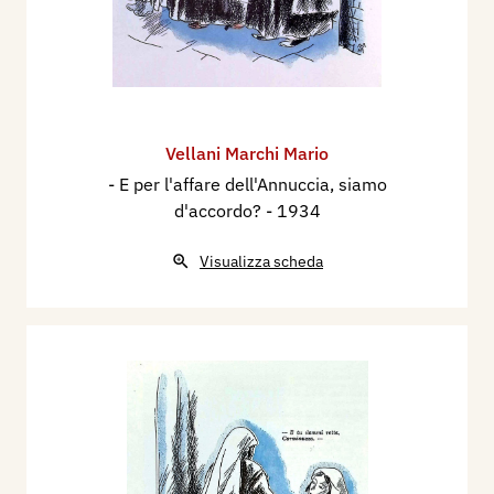
Vellani Marchi Mario
- E per l'affare dell'Annuccia, siamo
d'accordo?
- 1934
Visualizza scheda