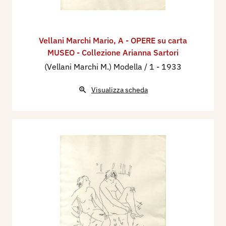
Vellani Marchi Mario
,
A - OPERE su carta
MUSEO - Collezione Arianna Sartori
(Vellani Marchi M.) Modella / 1
- 1933
Visualizza scheda