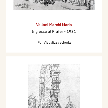
Vellani Marchi Mario
Ingresso al Prater
- 1931
Visualizza scheda