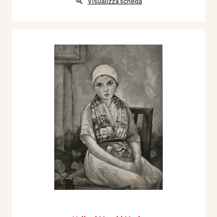
Visualizza scheda