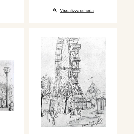
a
Visualizza scheda