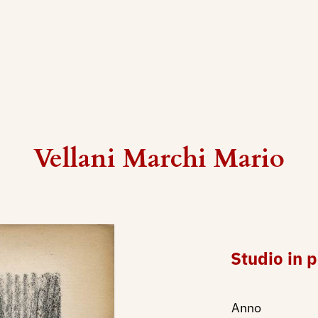
Vellani Marchi Mario
Studio in 
Anno