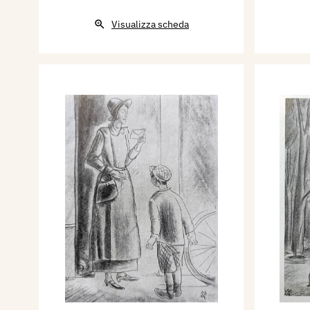
Visualizza scheda