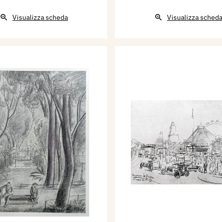
Visualizza scheda
Visualizza sched