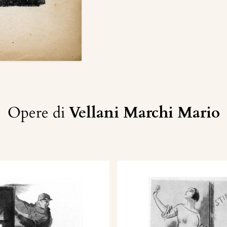
Opere di
Vellani Marchi Mario