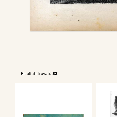
Risultati trovati:
33