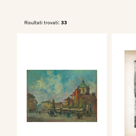
Risultati trovati:
33