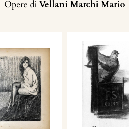
Opere di
Vellani Marchi Mario