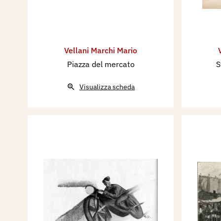
Vellani Marchi Mario
Piazza del mercato
S
Visualizza scheda