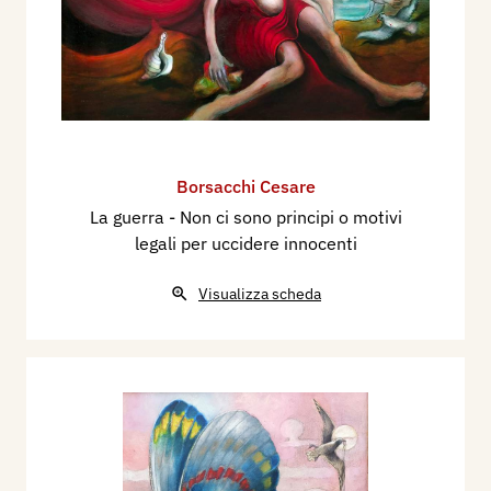
Borsacchi Cesare
La guerra - Non ci sono principi o motivi
legali per uccidere innocenti
Visualizza scheda