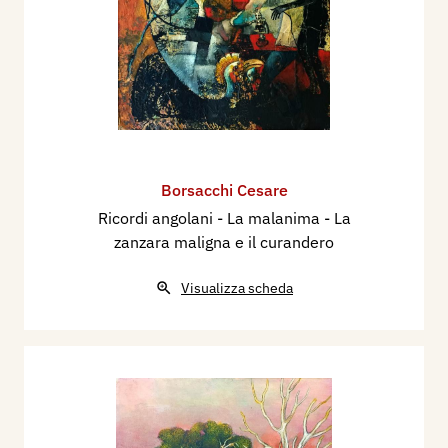
Borsacchi Cesare
Ricordi angolani - La malanima - La
zanzara maligna e il curandero
Visualizza scheda