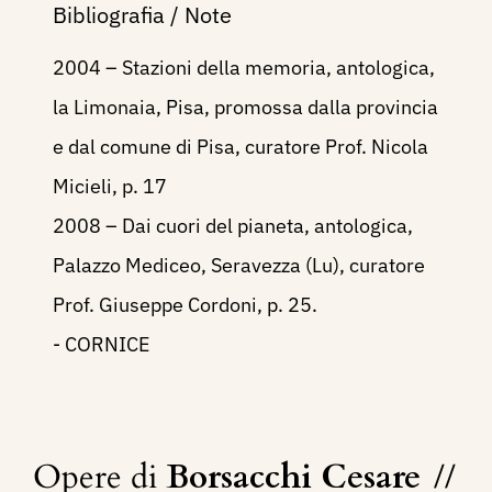
Bibliografia / Note
2004 – Stazioni della memoria, antologica,
la Limonaia, Pisa, promossa dalla provincia
e dal comune di Pisa, curatore Prof. Nicola
Micieli, p. 17
2008 – Dai cuori del pianeta, antologica,
Palazzo Mediceo, Seravezza (Lu), curatore
Prof. Giuseppe Cordoni, p. 25.
- CORNICE
Opere di
Borsacchi Cesare
//