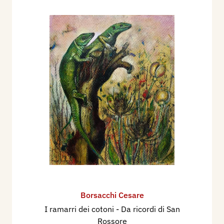
Borsacchi Cesare
I ramarri dei cotoni - Da ricordi di San
Rossore