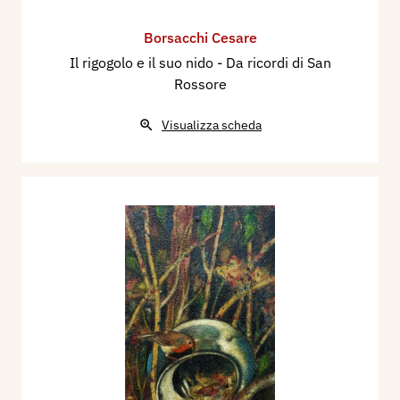
Borsacchi Cesare
Il rigogolo e il suo nido - Da ricordi di San
Rossore
Visualizza scheda