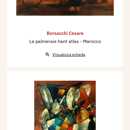
Borsacchi Cesare
La palmeraie hant atlas - Marocco
Visualizza scheda