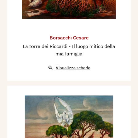
Borsacchi Cesare
La torre dei Riccardi - Il luogo mitico della
mia famiglia
Visualizza scheda