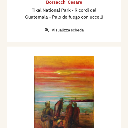
Borsacchi Cesare
Tikal National Park - Ricordi del
Guatemala - Palo de fuego con uccelli
Visualizza scheda