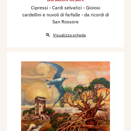
Cipressi - Cardi selvatici - Gioiosi
cardellini e nuvoli di farfalle - da ricordi di
San Rossore
Visualizza scheda