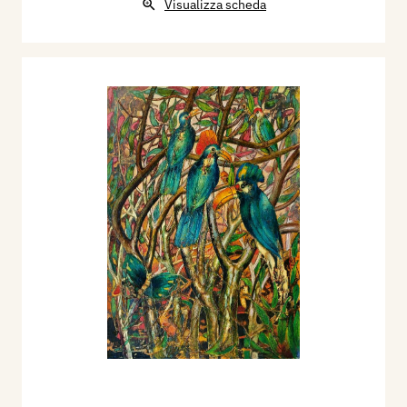
Visualizza scheda