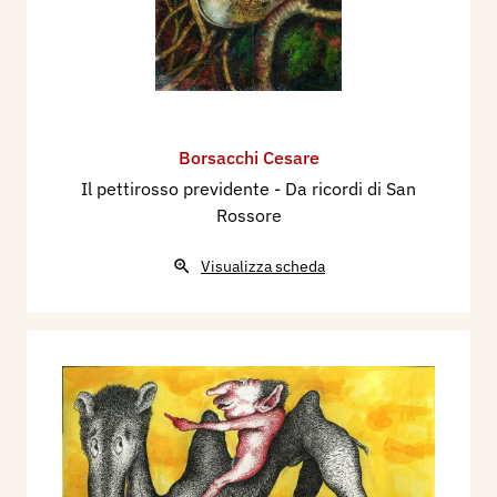
Borsacchi Cesare
Il pettirosso previdente - Da ricordi di San
Rossore
Visualizza scheda