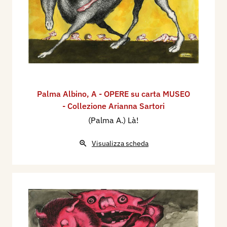
Palma Albino
,
A - OPERE su carta MUSEO
- Collezione Arianna Sartori
(Palma A.) Là!
Visualizza scheda