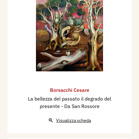
Borsacchi Cesare
La bellezza del passato il degrado del
presente - Da San Rossore
Visualizza scheda