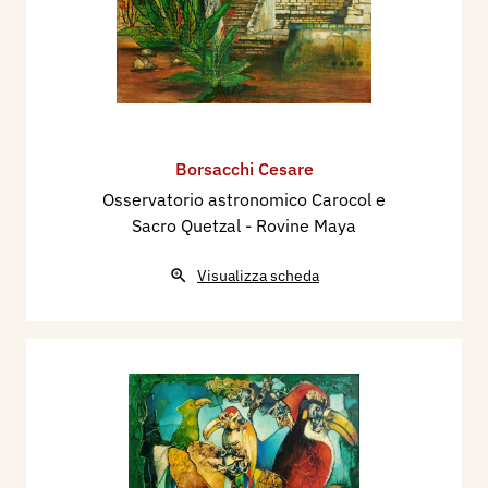
Borsacchi Cesare
Osservatorio astronomico Carocol e
Sacro Quetzal - Rovine Maya
Visualizza scheda