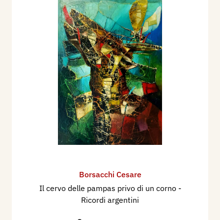
Borsacchi Cesare
Il cervo delle pampas privo di un corno -
Ricordi argentini