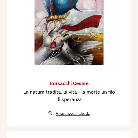
Borsacchi Cesare
La natura tradita. la vita - la morte un filo
di speranza
Visualizza scheda