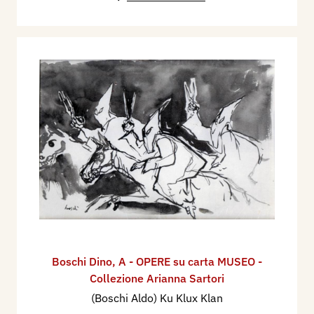
Boschi Dino
,
A - OPERE su carta MUSEO -
Collezione Arianna Sartori
(Boschi Aldo) Ku Klux Klan