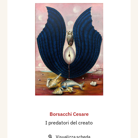
Borsacchi Cesare
I predatori del creato
Visualizza scheda