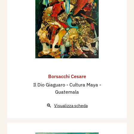
Borsacchi Cesare
Il Dio Giaguaro - Cultura Maya -
Guatemala
Visualizza scheda