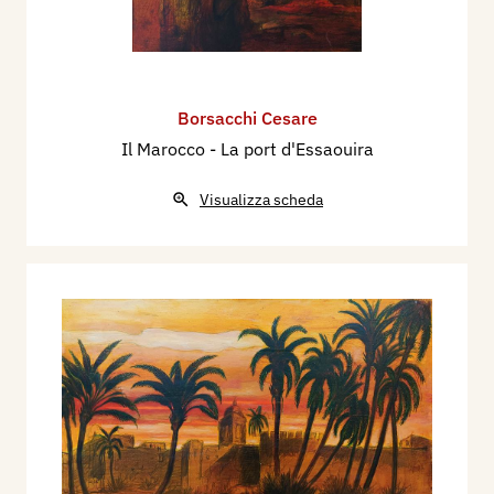
Borsacchi Cesare
Il Marocco - La port d'Essaouira
Visualizza scheda