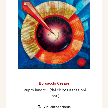
Borsacchi Cesare
Stupro lunare - (dal ciclo: Ossessioni
lunari)
Visualizza scheda