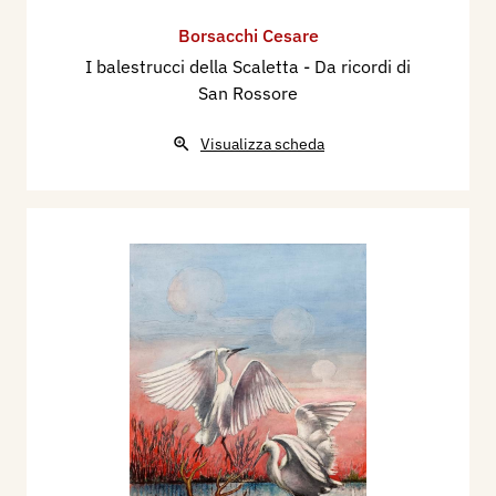
Borsacchi Cesare
I balestrucci della Scaletta - Da ricordi di
San Rossore
Visualizza scheda