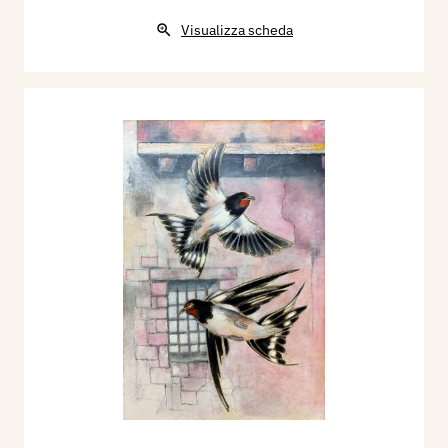
Visualizza scheda