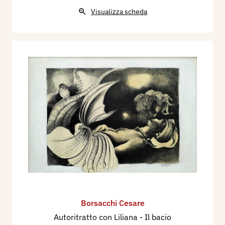
Visualizza scheda
Borsacchi Cesare
Autoritratto con Liliana - Il bacio