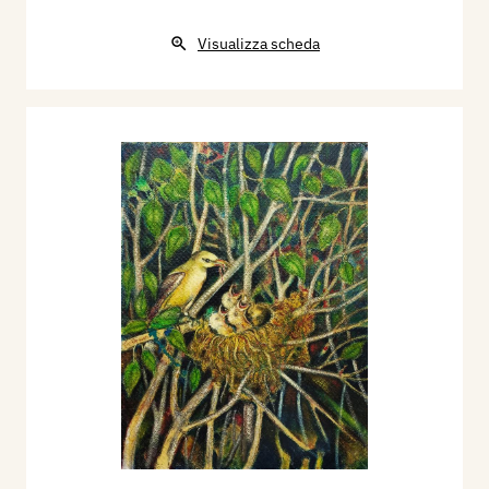
Visualizza scheda