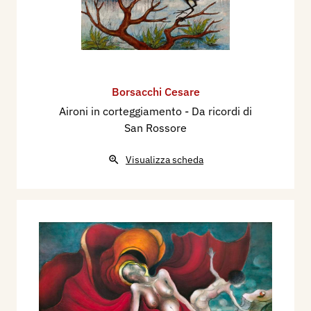
Borsacchi Cesare
Aironi in corteggiamento - Da ricordi di
San Rossore
Visualizza scheda