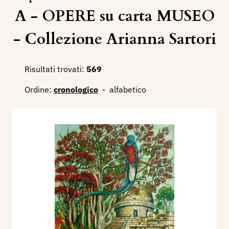
A - OPERE su carta MUSEO
- Collezione Arianna Sartori
Risultati trovati:
569
Ordine:
cronologico
-
alfabetico