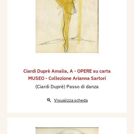
Ciardi Duprè Amalia
,
A - OPERE su carta
MUSEO - Collezione Arianna Sartori
(Ciardi Duprè) Passo di danza
Visualizza scheda