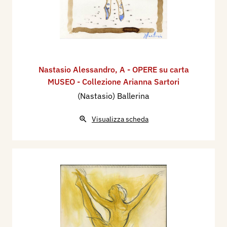
Nastasio Alessandro
,
A - OPERE su carta
MUSEO - Collezione Arianna Sartori
(Nastasio) Ballerina
Visualizza scheda