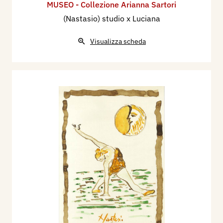
MUSEO - Collezione Arianna Sartori
(Nastasio) studio x Luciana
Visualizza scheda