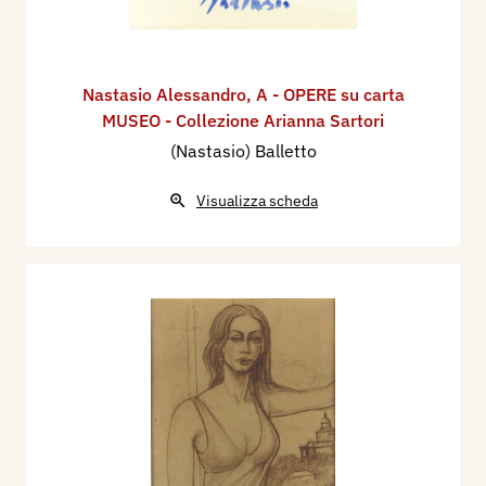
Nastasio Alessandro
,
A - OPERE su carta
MUSEO - Collezione Arianna Sartori
(Nastasio) Balletto
Visualizza scheda