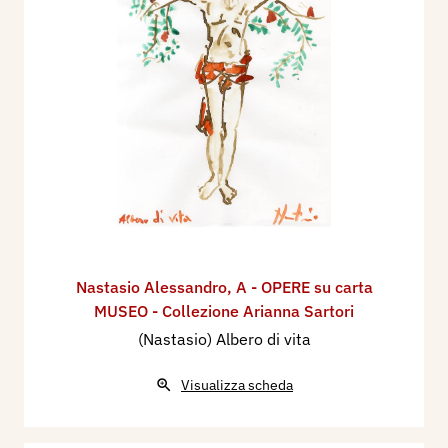
Nastasio Alessandro
,
A - OPERE su carta
MUSEO - Collezione Arianna Sartori
(Nastasio) Albero di vita
Visualizza scheda