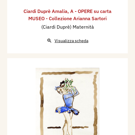
Ciardi Duprè Amalia
,
A - OPERE su carta
MUSEO - Collezione Arianna Sartori
(Ciardi Duprè) Maternità
Visualizza scheda