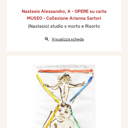
Nastasio Alessandro
,
A - OPERE su carta
MUSEO - Collezione Arianna Sartori
(Nastasio) studio x morto e Risorto
Visualizza scheda