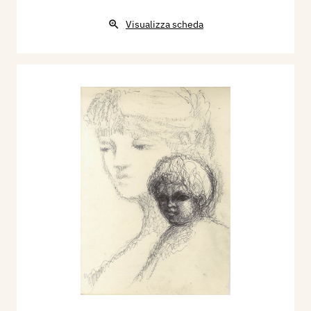
Visualizza scheda