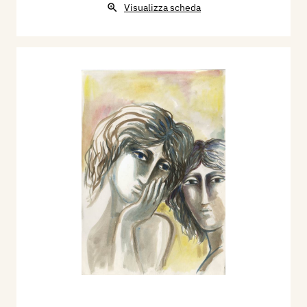
Visualizza scheda