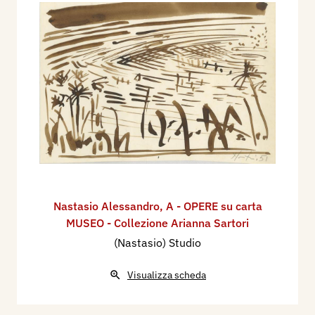
Nastasio Alessandro
,
A - OPERE su carta
MUSEO - Collezione Arianna Sartori
(Nastasio) Studio
Visualizza scheda