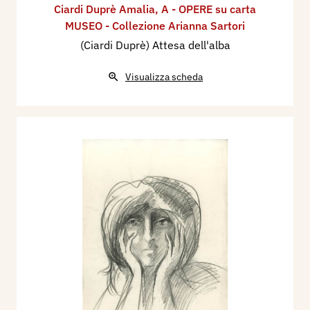
Ciardi Duprè Amalia
,
A - OPERE su carta
MUSEO - Collezione Arianna Sartori
(Ciardi Duprè) Attesa dell'alba
Visualizza scheda