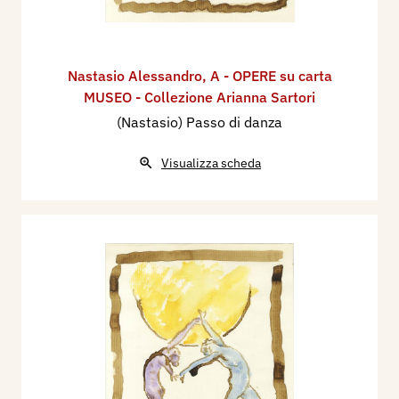
Nastasio Alessandro
,
A - OPERE su carta
MUSEO - Collezione Arianna Sartori
(Nastasio) Passo di danza
Visualizza scheda