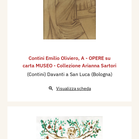
Contini Emilio Oliviero
,
A - OPERE su
carta MUSEO - Collezione Arianna Sartori
(Contini) Davanti a San Luca (Bologna)
Visualizza scheda