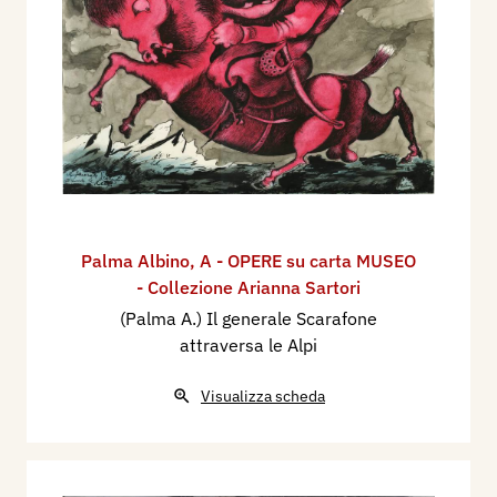
Palma Albino
,
A - OPERE su carta MUSEO
- Collezione Arianna Sartori
(Palma A.) Il generale Scarafone
attraversa le Alpi
Visualizza scheda