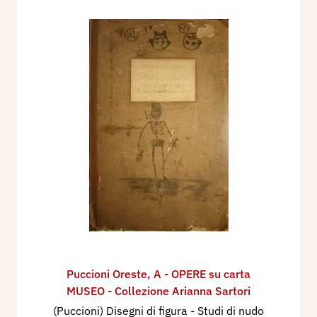
Puccioni Oreste
,
A - OPERE su carta
MUSEO - Collezione Arianna Sartori
(Puccioni) Disegni di figura - Studi di nudo