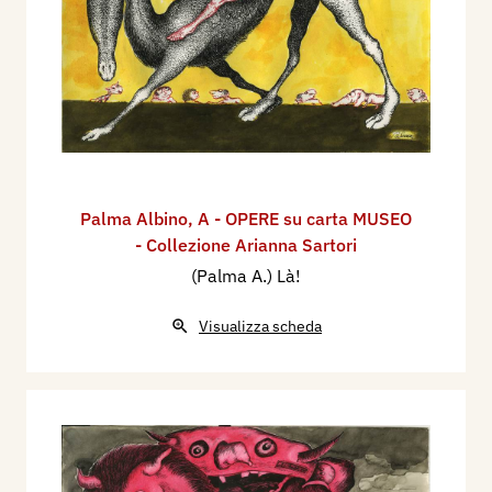
Palma Albino
,
A - OPERE su carta MUSEO
- Collezione Arianna Sartori
(Palma A.) Là!
Visualizza scheda