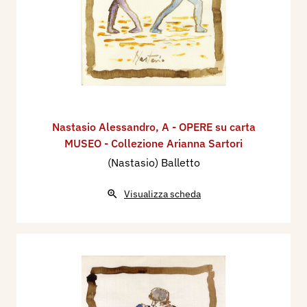
Nastasio Alessandro
,
A - OPERE su carta
MUSEO - Collezione Arianna Sartori
(Nastasio) Balletto
Visualizza scheda