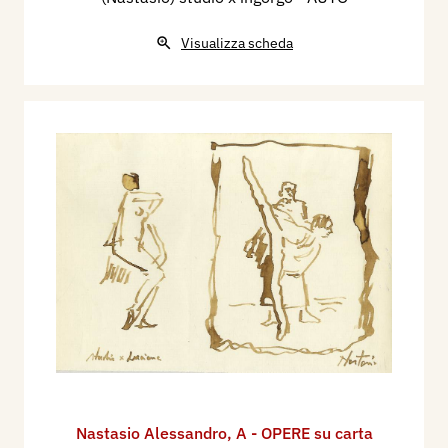
Visualizza scheda
Nastasio Alessandro
,
A - OPERE su carta