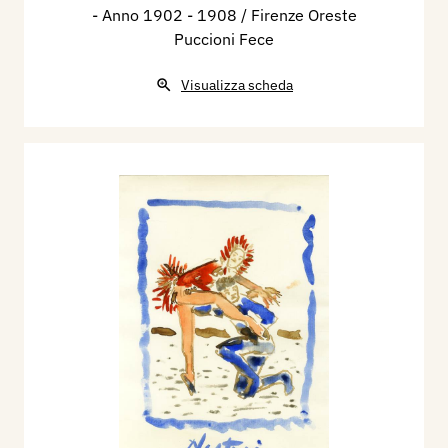
- Anno 1902 - 1908 / Firenze Oreste
Puccioni Fece
Visualizza scheda