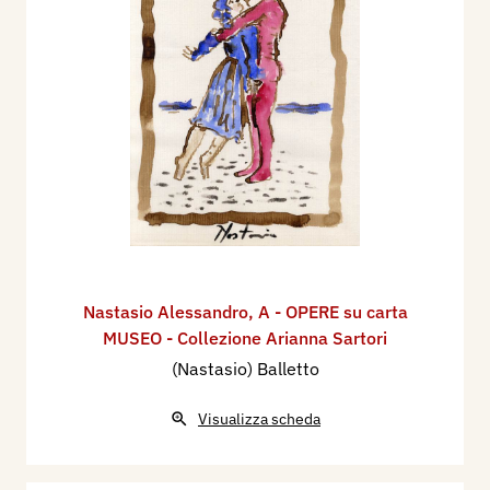
Nastasio Alessandro
,
A - OPERE su carta
MUSEO - Collezione Arianna Sartori
(Nastasio) Balletto
Visualizza scheda