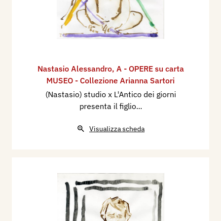
Nastasio Alessandro
,
A - OPERE su carta
MUSEO - Collezione Arianna Sartori
(Nastasio) studio x L'Antico dei giorni
presenta il figlio...
Visualizza scheda