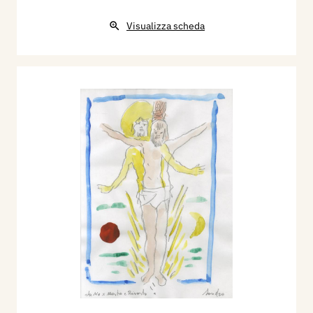
Visualizza scheda