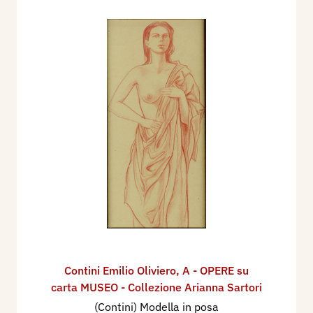
Contini Emilio Oliviero
,
A - OPERE su
carta MUSEO - Collezione Arianna Sartori
(Contini) Modella in posa