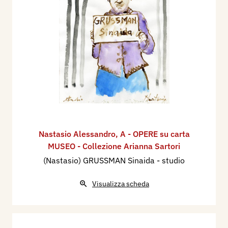
Nastasio Alessandro
,
A - OPERE su carta
MUSEO - Collezione Arianna Sartori
(Nastasio) GRUSSMAN Sinaida - studio
Visualizza scheda