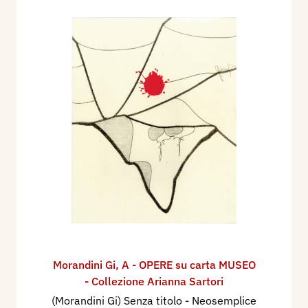
Morandini Gi
,
A - OPERE su carta MUSEO
- Collezione Arianna Sartori
(Morandini Gi) Senza titolo - Neosemplice