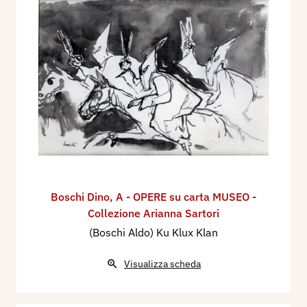
Boschi Dino
,
A - OPERE su carta MUSEO -
Collezione Arianna Sartori
(Boschi Aldo) Ku Klux Klan
Visualizza scheda