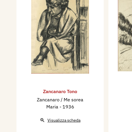
Zancanaro Tono
Zancanaro / Me sorea
Maria
- 1936
Visualizza scheda