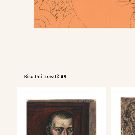
Risultati trovati:
89