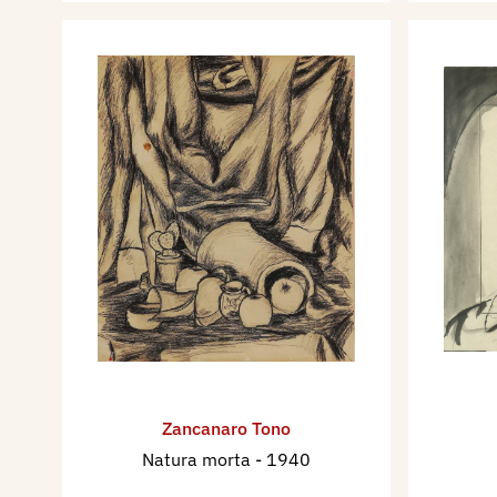
Zancanaro Tono
Natura morta
- 1940