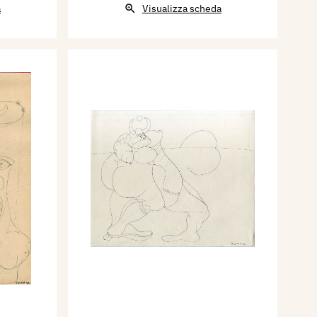
a
Visualizza scheda