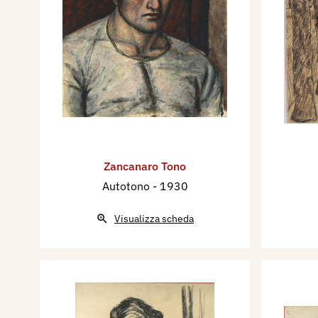
Zancanaro Tono
Autotono
- 1930
Visualizza scheda