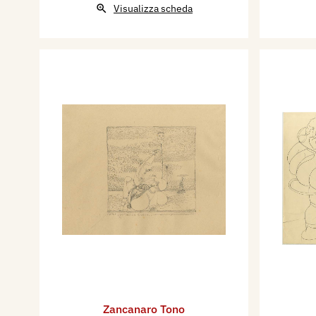
Visualizza scheda
Zancanaro Tono