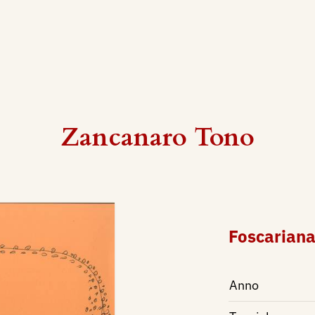
Zancanaro Tono
Foscariana
Anno