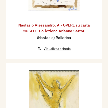
Nastasio Alessandro
,
A - OPERE su carta
MUSEO - Collezione Arianna Sartori
(Nastasio) Ballerina
Visualizza scheda