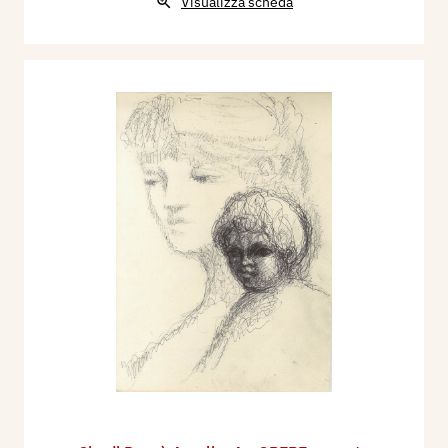
Visualizza scheda