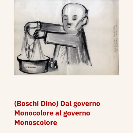
(Boschi Dino) Dal governo
Monocolore al governo
Monoscolore