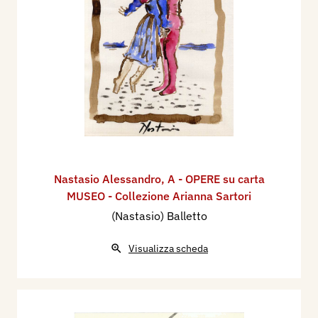
Nastasio Alessandro
,
A - OPERE su carta
MUSEO - Collezione Arianna Sartori
(Nastasio) Balletto
Visualizza scheda