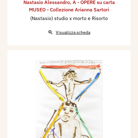
Nastasio Alessandro
,
A - OPERE su carta
MUSEO - Collezione Arianna Sartori
(Nastasio) studio x morto e Risorto
Visualizza scheda