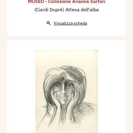
MUSEO - Collezione Arianna Sartori
(Ciardi Duprè) Attesa dell'alba
Visualizza scheda