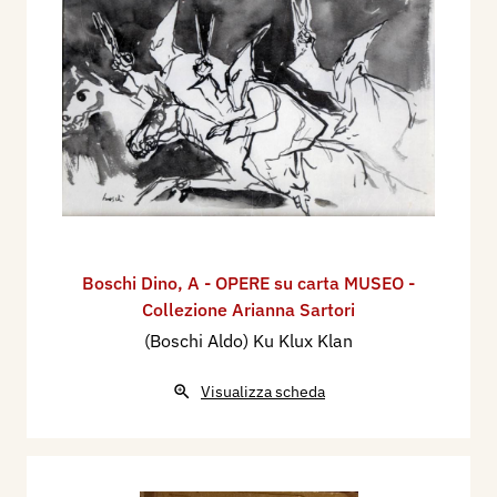
Boschi Dino
,
A - OPERE su carta MUSEO -
Collezione Arianna Sartori
(Boschi Aldo) Ku Klux Klan
Visualizza scheda