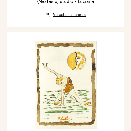
(Nastasio) studio x Luciana
Visualizza scheda