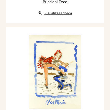
Puccioni Fece
Visualizza scheda