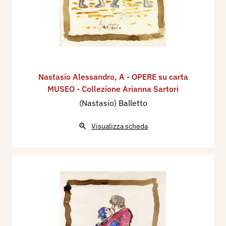
Nastasio Alessandro
,
A - OPERE su carta
MUSEO - Collezione Arianna Sartori
(Nastasio) Balletto
Visualizza scheda