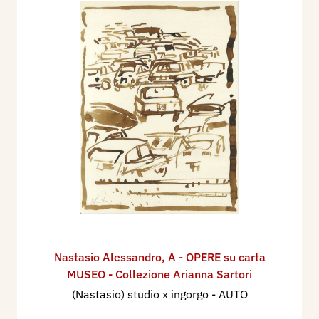
Nastasio Alessandro
,
A - OPERE su carta
MUSEO - Collezione Arianna Sartori
(Nastasio) studio x ingorgo - AUTO