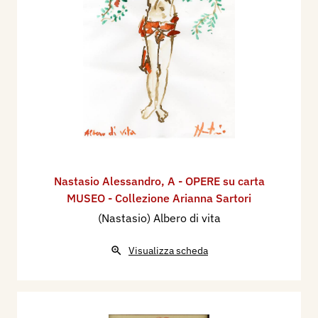
Nastasio Alessandro
,
A - OPERE su carta
MUSEO - Collezione Arianna Sartori
(Nastasio) Albero di vita
Visualizza scheda