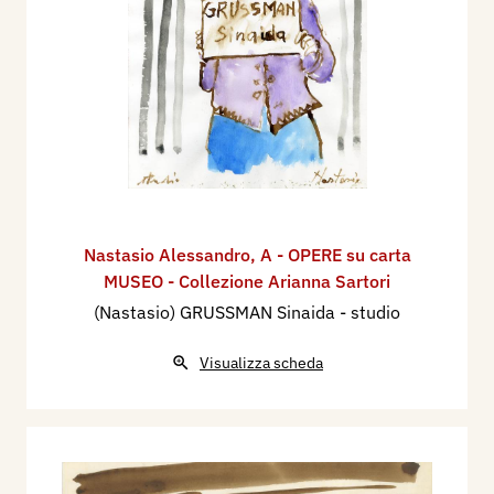
Nastasio Alessandro
,
A - OPERE su carta
MUSEO - Collezione Arianna Sartori
(Nastasio) GRUSSMAN Sinaida - studio
Visualizza scheda