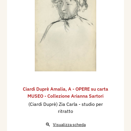
Ciardi Duprè Amalia
,
A - OPERE su carta
MUSEO - Collezione Arianna Sartori
(Ciardi Duprè) Zia Carla - studio per
ritratto
Visualizza scheda