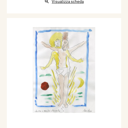
Visualizza scheda