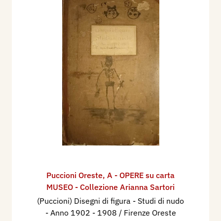
Puccioni Oreste
,
A - OPERE su carta
MUSEO - Collezione Arianna Sartori
(Puccioni) Disegni di figura - Studi di nudo
- Anno 1902 - 1908 / Firenze Oreste