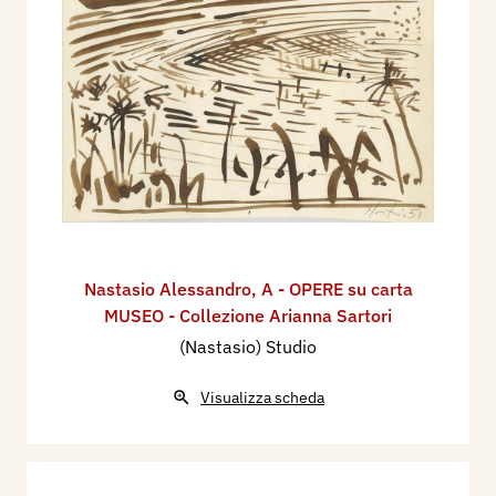
Nastasio Alessandro
,
A - OPERE su carta
MUSEO - Collezione Arianna Sartori
(Nastasio) Studio
Visualizza scheda