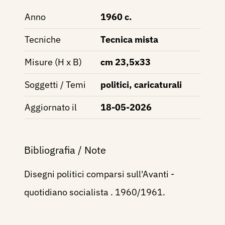
Anno
1960 c.
Tecniche
Tecnica mista
Misure (H x B)
cm 23,5x33
Soggetti / Temi
politici, caricaturali
Aggiornato il
18-05-2026
Bibliografia / Note
Disegni politici comparsi sull'Avanti -
quotidiano socialista . 1960/1961.