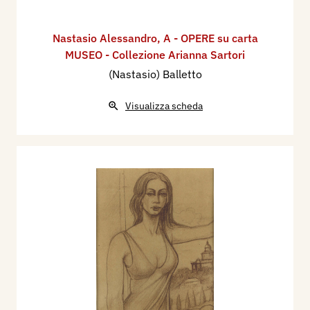
Nastasio Alessandro
,
A - OPERE su carta
MUSEO - Collezione Arianna Sartori
(Nastasio) Balletto
Visualizza scheda