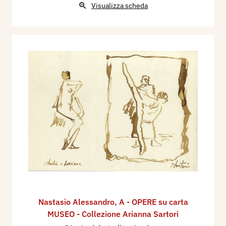
Visualizza scheda
Nastasio Alessandro
,
A - OPERE su carta
MUSEO - Collezione Arianna Sartori