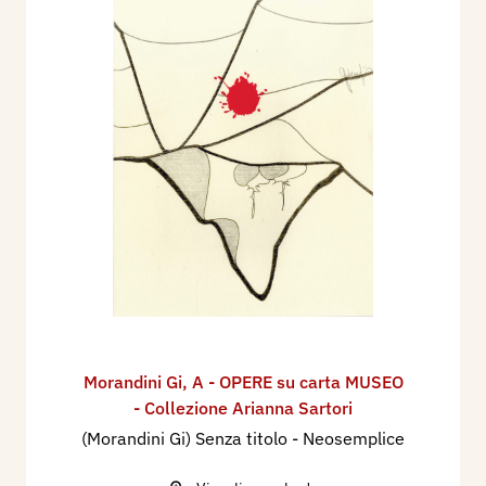
Morandini Gi
,
A - OPERE su carta MUSEO
- Collezione Arianna Sartori
(Morandini Gi) Senza titolo - Neosemplice