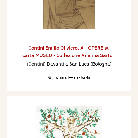
Contini Emilio Oliviero
,
A - OPERE su
carta MUSEO - Collezione Arianna Sartori
(Contini) Davanti a San Luca (Bologna)
Visualizza scheda