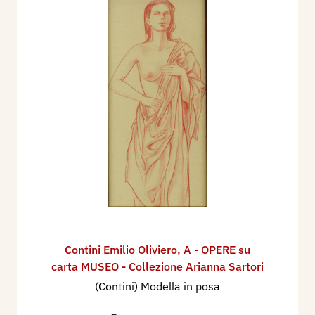
Contini Emilio Oliviero
,
A - OPERE su
carta MUSEO - Collezione Arianna Sartori
(Contini) Modella in posa