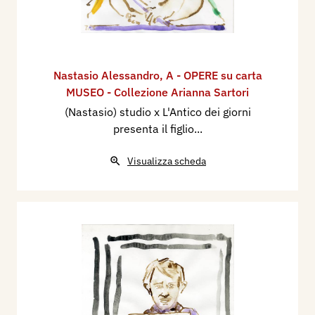
Nastasio Alessandro
,
A - OPERE su carta
MUSEO - Collezione Arianna Sartori
(Nastasio) studio x L'Antico dei giorni
presenta il figlio...
Visualizza scheda