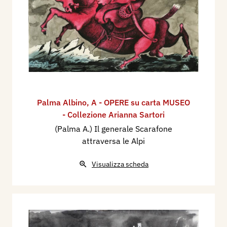
Palma Albino
,
A - OPERE su carta MUSEO
- Collezione Arianna Sartori
(Palma A.) Il generale Scarafone
attraversa le Alpi
Visualizza scheda