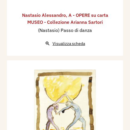
Nastasio Alessandro
,
A - OPERE su carta
MUSEO - Collezione Arianna Sartori
(Nastasio) Passo di danza
Visualizza scheda