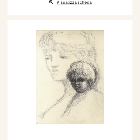
Visualizza scheda