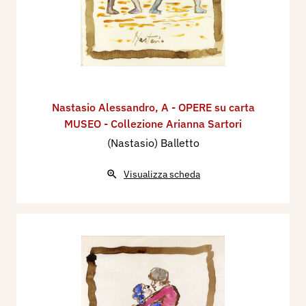
Nastasio Alessandro
,
A - OPERE su carta
MUSEO - Collezione Arianna Sartori
(Nastasio) Balletto
Visualizza scheda