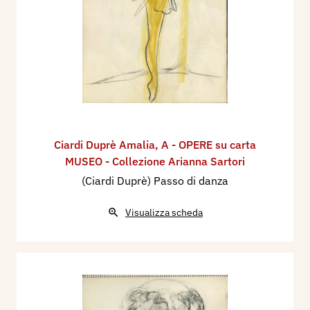
Ciardi Duprè Amalia
,
A - OPERE su carta
MUSEO - Collezione Arianna Sartori
(Ciardi Duprè) Passo di danza
Visualizza scheda