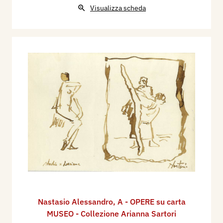
Visualizza scheda
Nastasio Alessandro
,
A - OPERE su carta
MUSEO - Collezione Arianna Sartori