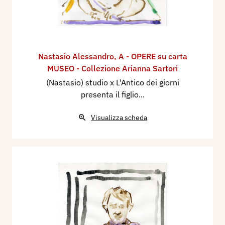
Nastasio Alessandro
,
A - OPERE su carta
MUSEO - Collezione Arianna Sartori
(Nastasio) studio x L'Antico dei giorni
presenta il figlio...
Visualizza scheda