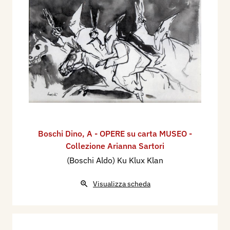
Boschi Dino
,
A - OPERE su carta MUSEO -
Collezione Arianna Sartori
(Boschi Aldo) Ku Klux Klan
Visualizza scheda