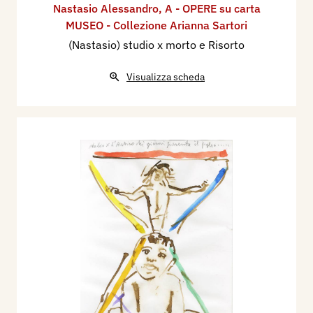
Nastasio Alessandro
,
A - OPERE su carta
MUSEO - Collezione Arianna Sartori
(Nastasio) studio x morto e Risorto
Visualizza scheda