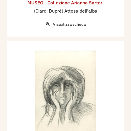
MUSEO - Collezione Arianna Sartori
(Ciardi Duprè) Attesa dell'alba
Visualizza scheda