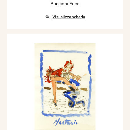
Puccioni Fece
Visualizza scheda