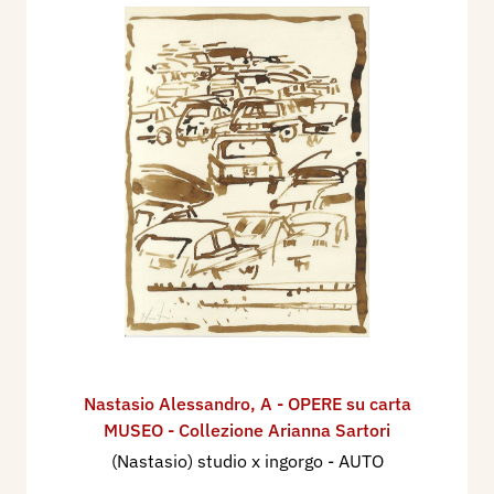
Nastasio Alessandro
,
A - OPERE su carta
MUSEO - Collezione Arianna Sartori
(Nastasio) studio x ingorgo - AUTO