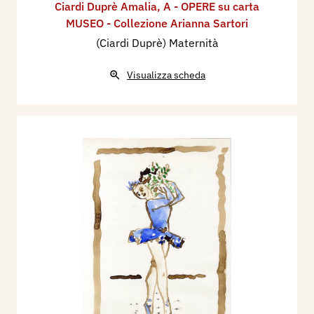
Ciardi Duprè Amalia
,
A - OPERE su carta
MUSEO - Collezione Arianna Sartori
(Ciardi Duprè) Maternità
Visualizza scheda