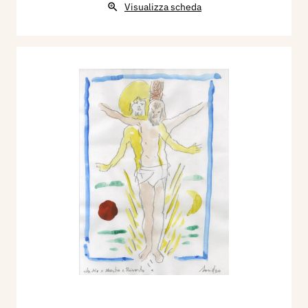
Visualizza scheda