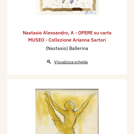
Nastasio Alessandro
,
A - OPERE su carta
MUSEO - Collezione Arianna Sartori
(Nastasio) Ballerina
Visualizza scheda