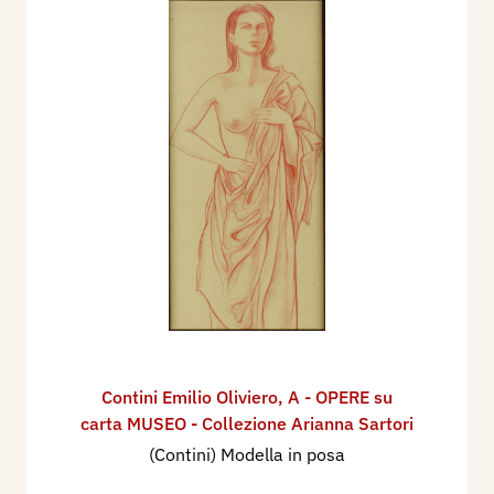
Contini Emilio Oliviero
,
A - OPERE su
carta MUSEO - Collezione Arianna Sartori
(Contini) Modella in posa