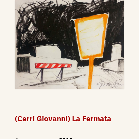
(Cerri Giovanni) La Fermata