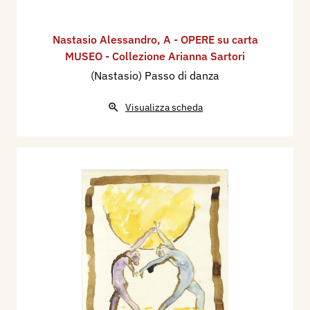
Nastasio Alessandro
,
A - OPERE su carta
MUSEO - Collezione Arianna Sartori
(Nastasio) Passo di danza
Visualizza scheda