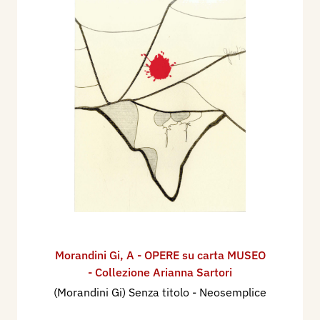
Morandini Gi
,
A - OPERE su carta MUSEO
- Collezione Arianna Sartori
(Morandini Gi) Senza titolo - Neosemplice