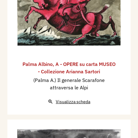
Palma Albino
,
A - OPERE su carta MUSEO
- Collezione Arianna Sartori
(Palma A.) Il generale Scarafone
attraversa le Alpi
Visualizza scheda