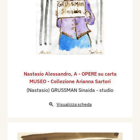
Nastasio Alessandro
,
A - OPERE su carta
MUSEO - Collezione Arianna Sartori
(Nastasio) GRUSSMAN Sinaida - studio
Visualizza scheda