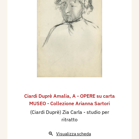
Ciardi Duprè Amalia
,
A - OPERE su carta
MUSEO - Collezione Arianna Sartori
(Ciardi Duprè) Zia Carla - studio per
ritratto
Visualizza scheda