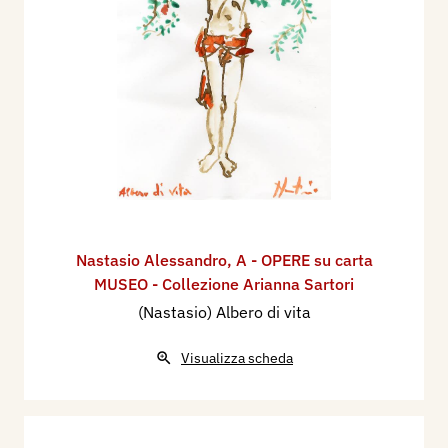
Nastasio Alessandro
,
A - OPERE su carta
MUSEO - Collezione Arianna Sartori
(Nastasio) Albero di vita
Visualizza scheda