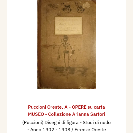
Puccioni Oreste
,
A - OPERE su carta
MUSEO - Collezione Arianna Sartori
(Puccioni) Disegni di figura - Studi di nudo
- Anno 1902 - 1908 / Firenze Oreste