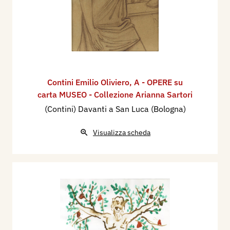
Contini Emilio Oliviero
,
A - OPERE su
carta MUSEO - Collezione Arianna Sartori
(Contini) Davanti a San Luca (Bologna)
Visualizza scheda