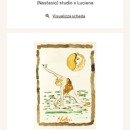
(Nastasio) studio x Luciana
Visualizza scheda