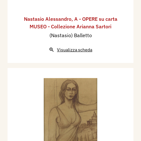
Nastasio Alessandro
,
A - OPERE su carta
MUSEO - Collezione Arianna Sartori
(Nastasio) Balletto
Visualizza scheda