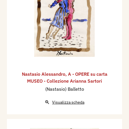
Nastasio Alessandro
,
A - OPERE su carta
MUSEO - Collezione Arianna Sartori
(Nastasio) Balletto
Visualizza scheda