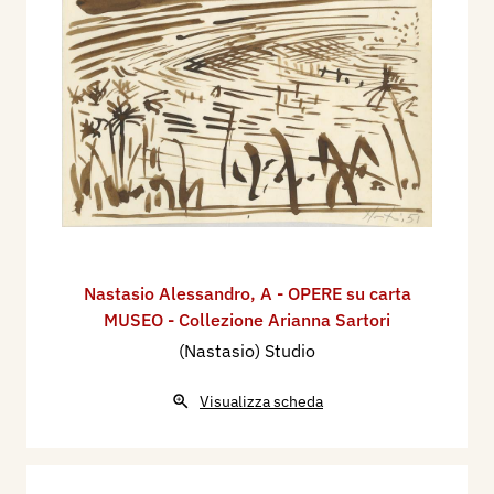
Nastasio Alessandro
,
A - OPERE su carta
MUSEO - Collezione Arianna Sartori
(Nastasio) Studio
Visualizza scheda