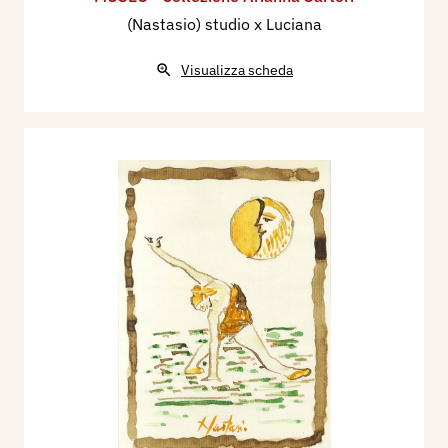
(Nastasio) studio x Luciana
Visualizza scheda