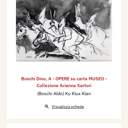
Boschi Dino
,
A - OPERE su carta MUSEO -
Collezione Arianna Sartori
(Boschi Aldo) Ku Klux Klan
Visualizza scheda