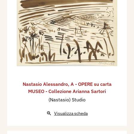
Nastasio Alessandro
,
A - OPERE su carta
MUSEO - Collezione Arianna Sartori
(Nastasio) Studio
Visualizza scheda