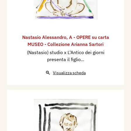
Nastasio Alessandro
,
A - OPERE su carta
MUSEO - Collezione Arianna Sartori
(Nastasio) studio x L'Antico dei giorni
presenta il figlio...
Visualizza scheda