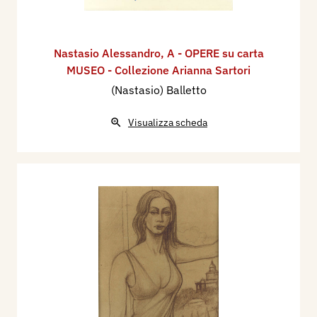
Nastasio Alessandro
,
A - OPERE su carta
MUSEO - Collezione Arianna Sartori
(Nastasio) Balletto
Visualizza scheda