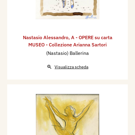
Nastasio Alessandro
,
A - OPERE su carta
MUSEO - Collezione Arianna Sartori
(Nastasio) Ballerina
Visualizza scheda