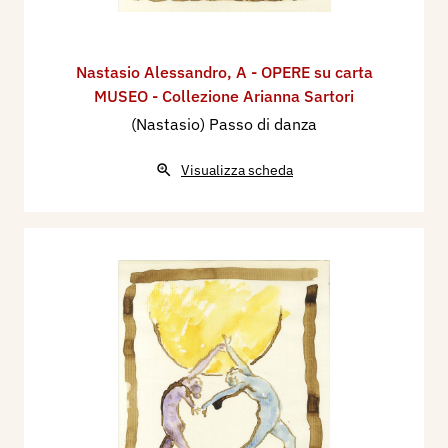
Nastasio Alessandro
,
A - OPERE su carta
MUSEO - Collezione Arianna Sartori
(Nastasio) Passo di danza
Visualizza scheda