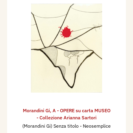
Morandini Gi
,
A - OPERE su carta MUSEO
- Collezione Arianna Sartori
(Morandini Gi) Senza titolo - Neosemplice