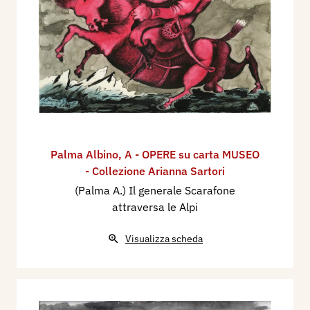
Palma Albino
,
A - OPERE su carta MUSEO
- Collezione Arianna Sartori
(Palma A.) Il generale Scarafone
attraversa le Alpi
Visualizza scheda