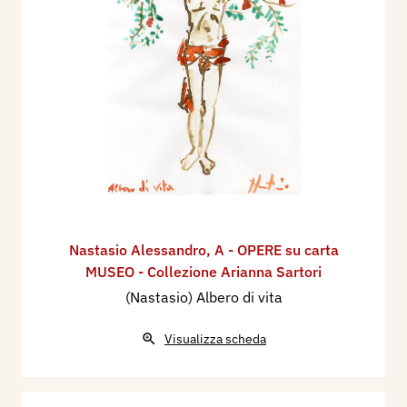
Nastasio Alessandro
,
A - OPERE su carta
MUSEO - Collezione Arianna Sartori
(Nastasio) Albero di vita
Visualizza scheda