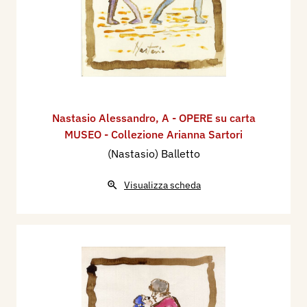
Nastasio Alessandro
,
A - OPERE su carta
MUSEO - Collezione Arianna Sartori
(Nastasio) Balletto
Visualizza scheda