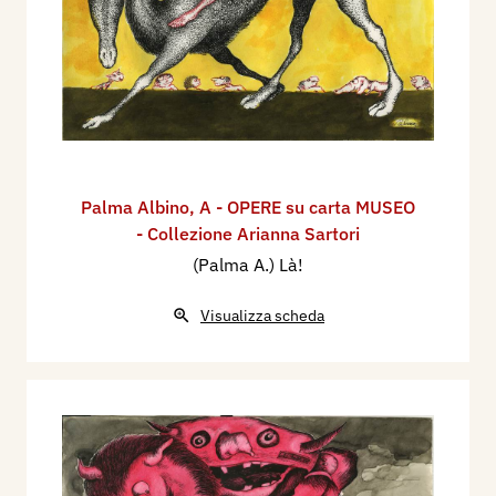
Palma Albino
,
A - OPERE su carta MUSEO
- Collezione Arianna Sartori
(Palma A.) Là!
Visualizza scheda