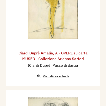
Ciardi Duprè Amalia
,
A - OPERE su carta
MUSEO - Collezione Arianna Sartori
(Ciardi Duprè) Passo di danza
Visualizza scheda