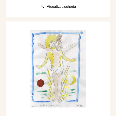
Visualizza scheda