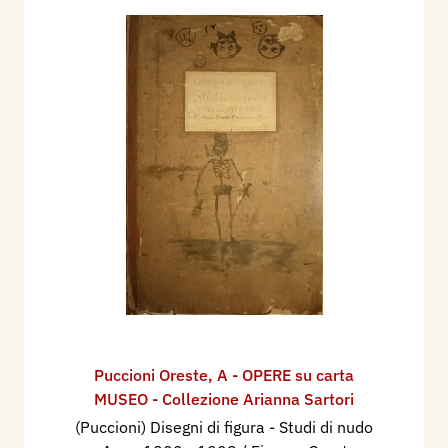
Puccioni Oreste
,
A - OPERE su carta
MUSEO - Collezione Arianna Sartori
(Puccioni) Disegni di figura - Studi di nudo