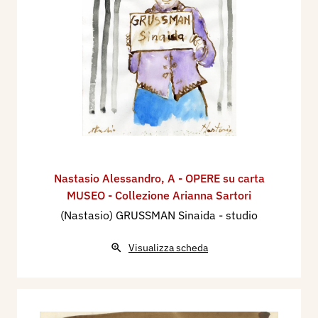
Nastasio Alessandro
,
A - OPERE su carta
MUSEO - Collezione Arianna Sartori
(Nastasio) GRUSSMAN Sinaida - studio
Visualizza scheda