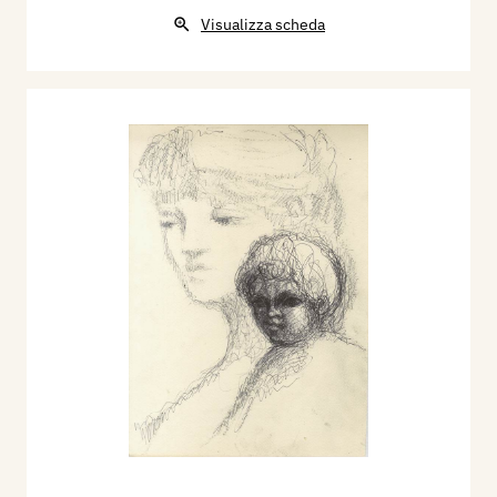
Visualizza scheda