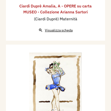
Ciardi Duprè Amalia
,
A - OPERE su carta
MUSEO - Collezione Arianna Sartori
(Ciardi Duprè) Maternità
Visualizza scheda