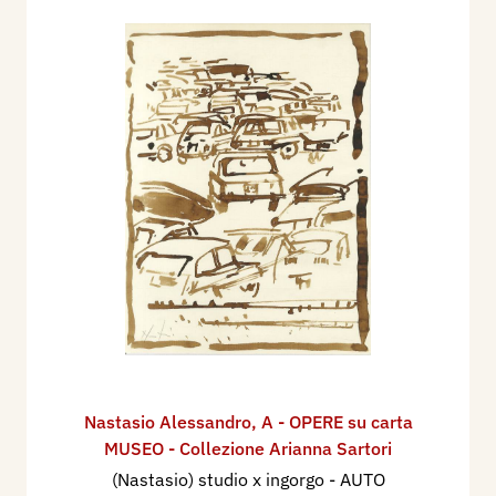
Nastasio Alessandro
,
A - OPERE su carta
MUSEO - Collezione Arianna Sartori
(Nastasio) studio x ingorgo - AUTO