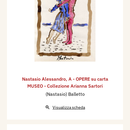
Nastasio Alessandro
,
A - OPERE su carta
MUSEO - Collezione Arianna Sartori
(Nastasio) Balletto
Visualizza scheda