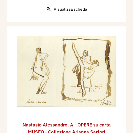
Visualizza scheda
Nastasio Alessandro
,
A - OPERE su carta
MUSEO - Collezione Arianna Sartori