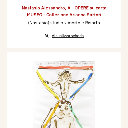
Nastasio Alessandro
,
A - OPERE su carta
MUSEO - Collezione Arianna Sartori
(Nastasio) studio x morto e Risorto
Visualizza scheda