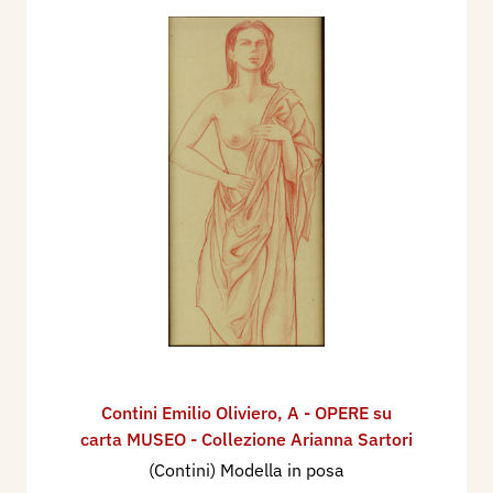
Contini Emilio Oliviero
,
A - OPERE su
carta MUSEO - Collezione Arianna Sartori
(Contini) Modella in posa