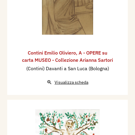
Contini Emilio Oliviero
,
A - OPERE su
carta MUSEO - Collezione Arianna Sartori
(Contini) Davanti a San Luca (Bologna)
Visualizza scheda