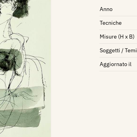
Anno
Tecniche
Misure (H x B)
Soggetti / Temi
Aggiornato il