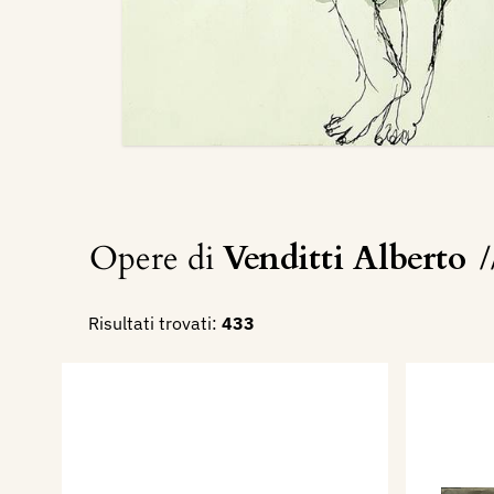
Opere di
Venditti Alberto
/
Risultati trovati:
433