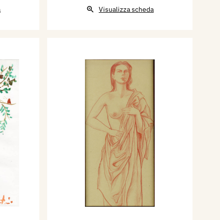
a
Visualizza scheda