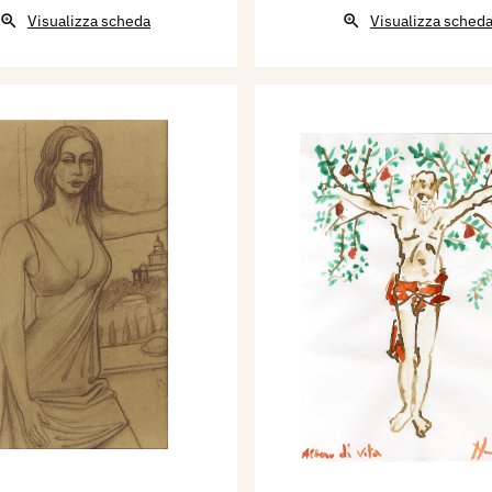
Visualizza scheda
Visualizza sched