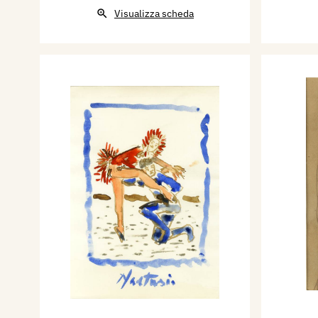
Visualizza scheda