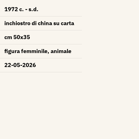
1972 c. - s.d.
inchiostro di china su carta
cm 50x35
figura femminile, animale
22-05-2026