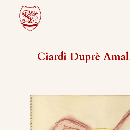
Ciardi Duprè Amal