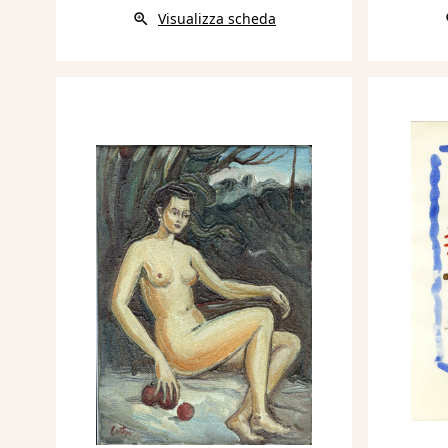
Visualizza scheda