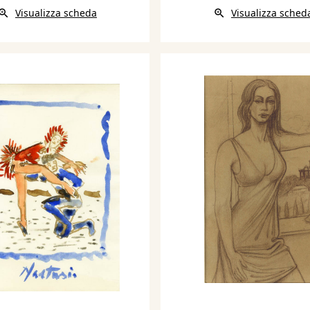
Visualizza scheda
Visualizza sched