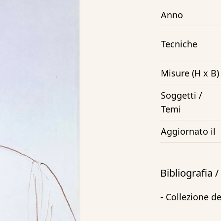
Anno
Tecniche
Misure (H x B)
Soggetti /
Temi
Aggiornato il
Bibliografia 
- Collezione de