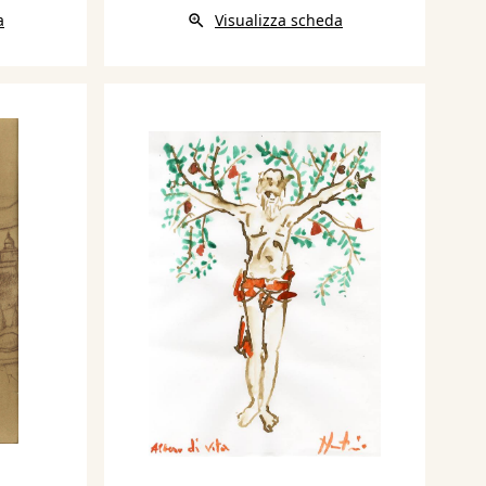
a
Visualizza scheda