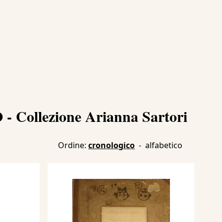
 Collezione Arianna Sartori
Ordine:
cronologico
-
alfabetico