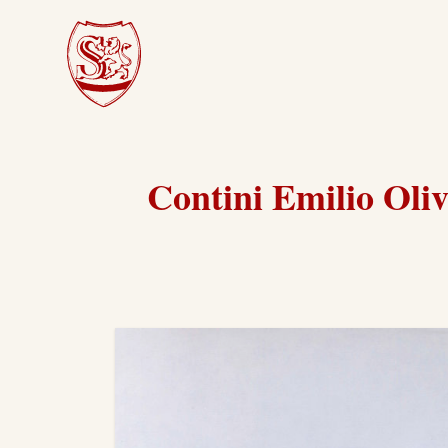
Contini Emilio Oliv