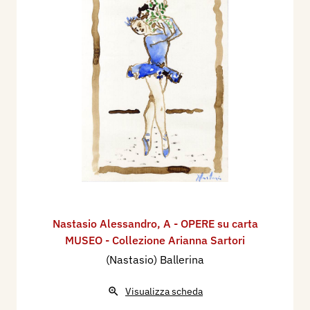
Nastasio Alessandro
,
A - OPERE su carta
MUSEO - Collezione Arianna Sartori
(Nastasio) Ballerina
Visualizza scheda