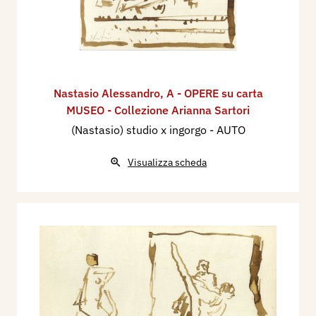
Nastasio Alessandro
,
A - OPERE su carta
MUSEO - Collezione Arianna Sartori
(Nastasio) studio x ingorgo - AUTO
Visualizza scheda