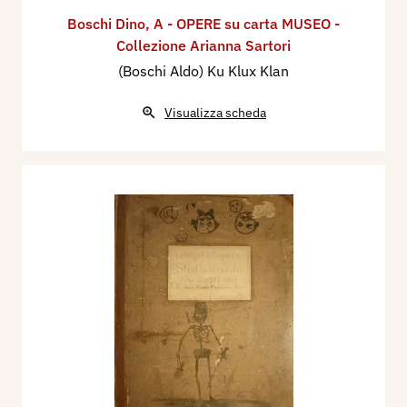
Boschi Dino
,
A - OPERE su carta MUSEO -
Collezione Arianna Sartori
(Boschi Aldo) Ku Klux Klan
Visualizza scheda