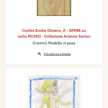
Contini Emilio Oliviero
,
A - OPERE su
carta MUSEO - Collezione Arianna Sartori
(Contini) Modella in posa
Visualizza scheda