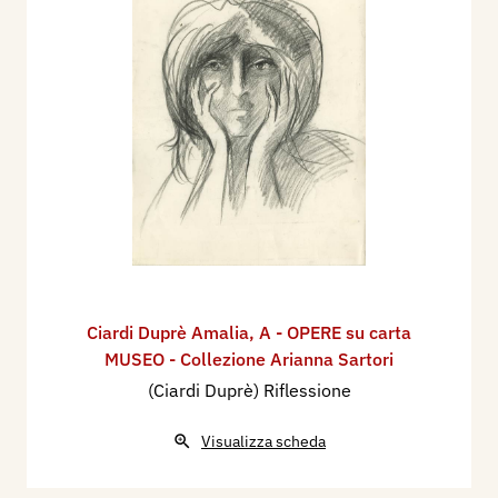
Ciardi Duprè Amalia
,
A - OPERE su carta
MUSEO - Collezione Arianna Sartori
(Ciardi Duprè) Riflessione
Visualizza scheda