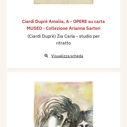
Ciardi Duprè Amalia
,
A - OPERE su carta
MUSEO - Collezione Arianna Sartori
(Ciardi Duprè) Zia Carla - studio per
ritratto
Visualizza scheda