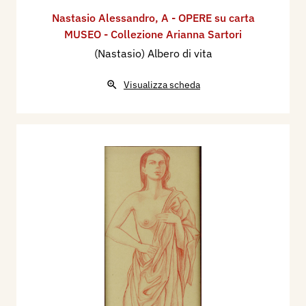
Nastasio Alessandro
,
A - OPERE su carta
MUSEO - Collezione Arianna Sartori
(Nastasio) Albero di vita
Visualizza scheda