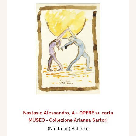
Nastasio Alessandro
,
A - OPERE su carta
MUSEO - Collezione Arianna Sartori
(Nastasio) Balletto