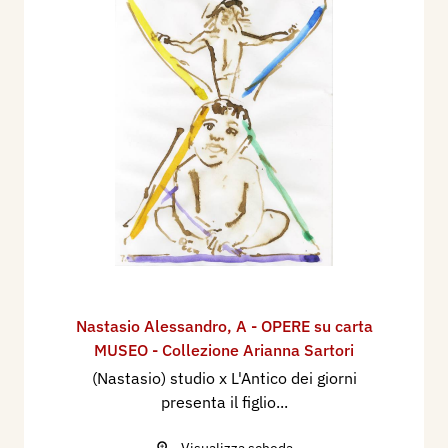
Nastasio Alessandro
,
A - OPERE su carta
MUSEO - Collezione Arianna Sartori
(Nastasio) studio x L'Antico dei giorni
presenta il figlio...