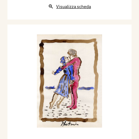
Visualizza scheda