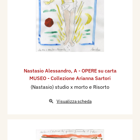
Nastasio Alessandro
,
A - OPERE su carta
MUSEO - Collezione Arianna Sartori
(Nastasio) studio x morto e Risorto
Visualizza scheda