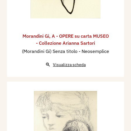
Morandini Gi
,
A - OPERE su carta MUSEO
- Collezione Arianna Sartori
(Morandini Gi) Senza titolo - Neosemplice
Visualizza scheda