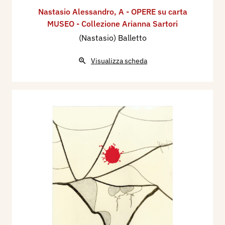
Nastasio Alessandro
,
A - OPERE su carta
MUSEO - Collezione Arianna Sartori
(Nastasio) Balletto
Visualizza scheda