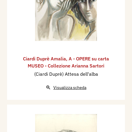
Ciardi Duprè Amalia
,
A - OPERE su carta
MUSEO - Collezione Arianna Sartori
(Ciardi Duprè) Attesa dell'alba
Visualizza scheda