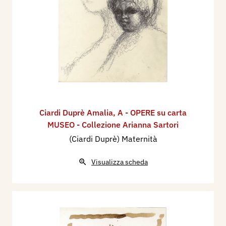
Ciardi Duprè Amalia
,
A - OPERE su carta
MUSEO - Collezione Arianna Sartori
(Ciardi Duprè) Maternità
Visualizza scheda