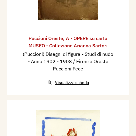
Puccioni Oreste
,
A - OPERE su carta
MUSEO - Collezione Arianna Sartori
(Puccioni) Disegni di figura - Studi di nudo
- Anno 1902 - 1908 / Firenze Oreste
Puccioni Fece
Visualizza scheda