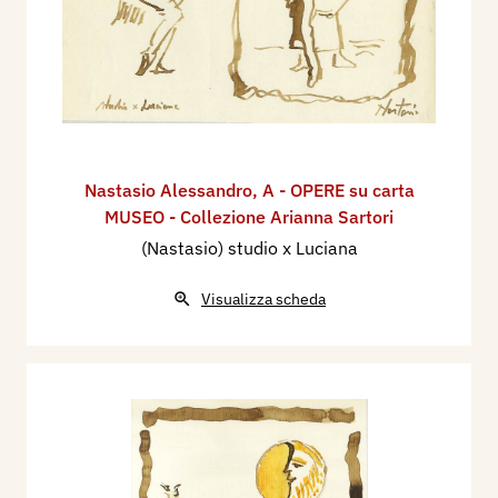
Nastasio Alessandro
,
A - OPERE su carta
MUSEO - Collezione Arianna Sartori
(Nastasio) studio x Luciana
Visualizza scheda