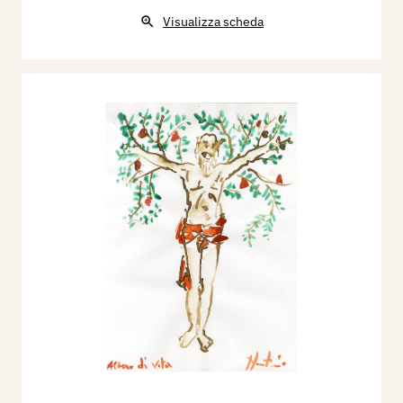
Visualizza scheda