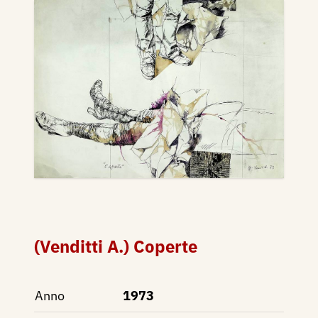
(Venditti A.) Coperte
Anno
1973