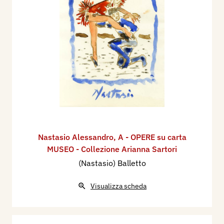
Nastasio Alessandro
,
A - OPERE su carta
MUSEO - Collezione Arianna Sartori
(Nastasio) Balletto
Visualizza scheda