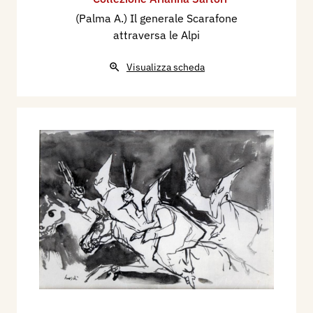
(Palma A.) Il generale Scarafone
attraversa le Alpi
Visualizza scheda