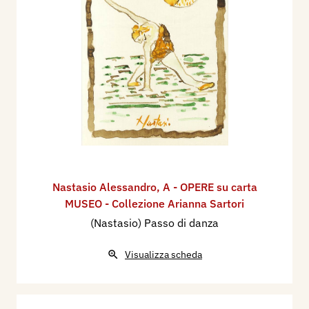
Nastasio Alessandro
,
A - OPERE su carta
MUSEO - Collezione Arianna Sartori
(Nastasio) Passo di danza
Visualizza scheda