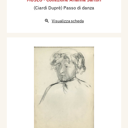
(Ciardi Duprè) Passo di danza
Visualizza scheda