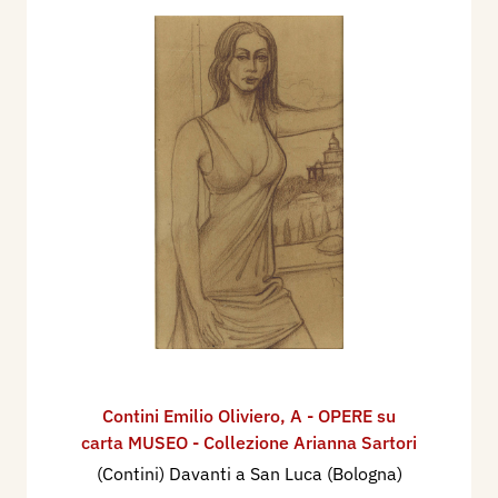
Contini Emilio Oliviero
,
A - OPERE su
carta MUSEO - Collezione Arianna Sartori
(Contini) Davanti a San Luca (Bologna)