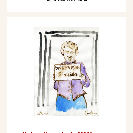
Visualizza scheda