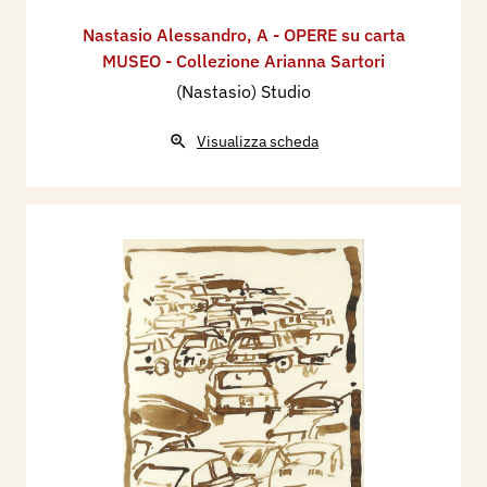
Nastasio Alessandro
,
A - OPERE su carta
MUSEO - Collezione Arianna Sartori
(Nastasio) Studio
Visualizza scheda