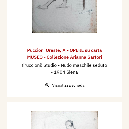
Puccioni Oreste
,
A - OPERE su carta
MUSEO - Collezione Arianna Sartori
(Puccioni) Studio - Nudo maschile seduto
- 1904 Siena
Visualizza scheda