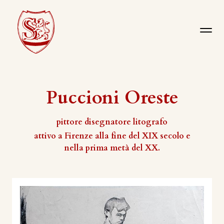
Puccioni Oreste
pittore disegnatore litografo
attivo a Firenze alla fine del XIX secolo e
nella prima metà del XX.