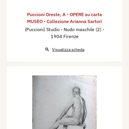
Puccioni Oreste
,
A - OPERE su carta
MUSEO - Collezione Arianna Sartori
(Puccioni) Studio - Nudo maschile (2)
-
1904 Firenze
Visualizza scheda