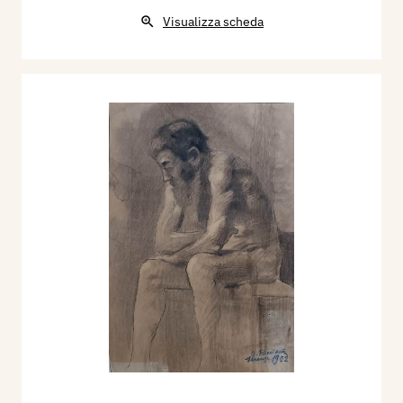
Visualizza scheda