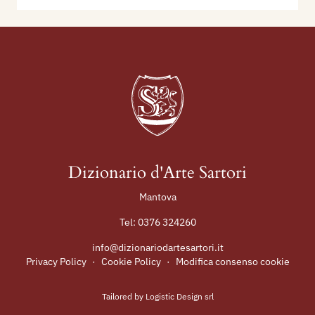
Dizionario d'Arte Sartori
Mantova
Tel:
0376 324260
info@dizionariodartesartori.it
Privacy Policy
·
Cookie Policy
·
Modifica consenso cookie
Tailored by
Logistic Design srl