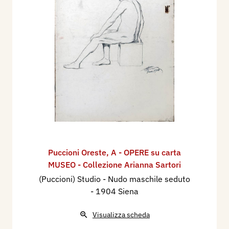
Puccioni Oreste
,
A - OPERE su carta
MUSEO - Collezione Arianna Sartori
(Puccioni) Studio - Nudo maschile seduto
- 1904 Siena
Visualizza scheda