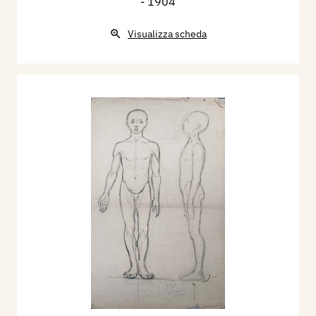
- 1904
Visualizza scheda