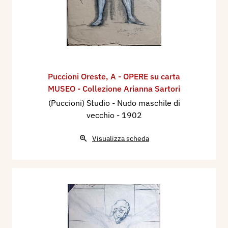
Puccioni Oreste
,
A - OPERE su carta
MUSEO - Collezione Arianna Sartori
(Puccioni) Studio - Nudo maschile di
vecchio
- 1902
Visualizza scheda