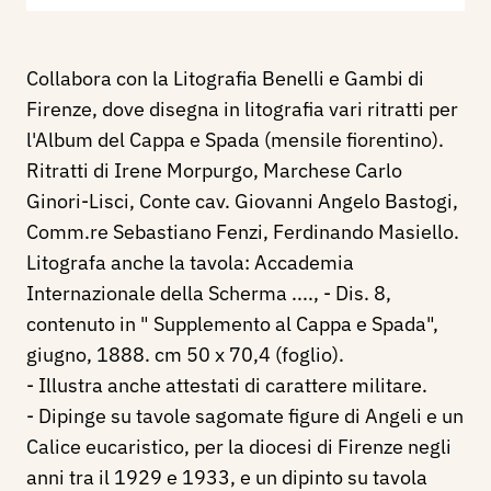
Collabora con la Litografia Benelli e Gambi di
Firenze, dove disegna in litografia vari ritratti per
l'Album del Cappa e Spada (mensile fiorentino).
Ritratti di Irene Morpurgo, Marchese Carlo
Ginori-Lisci, Conte cav. Giovanni Angelo Bastogi,
Comm.re Sebastiano Fenzi, Ferdinando Masiello.
Litografa anche la tavola: Accademia
Internazionale della Scherma ...., - Dis. 8,
contenuto in " Supplemento al Cappa e Spada",
giugno, 1888. cm 50 x 70,4 (foglio).
- Illustra anche attestati di carattere militare.
- Dipinge su tavole sagomate figure di Angeli e un
Calice eucaristico, per la diocesi di Firenze negli
anni tra il 1929 e 1933, e un dipinto su tavola