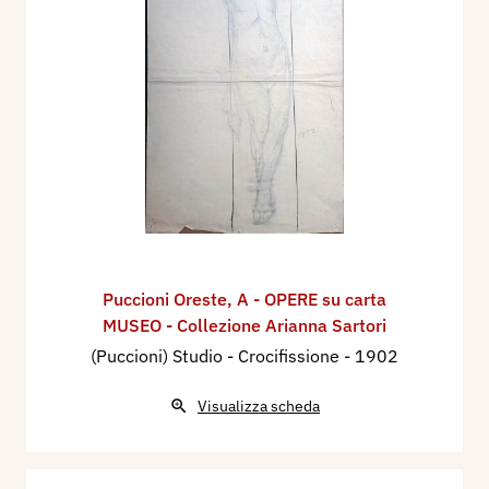
Puccioni Oreste
,
A - OPERE su carta
MUSEO - Collezione Arianna Sartori
(Puccioni) Studio - Crocifissione
- 1902
Visualizza scheda