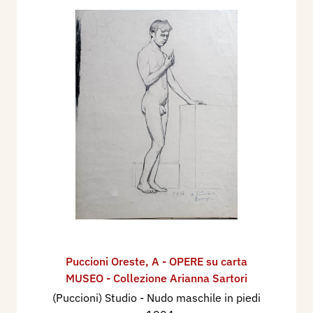
Puccioni Oreste
,
A - OPERE su carta
MUSEO - Collezione Arianna Sartori
(Puccioni) Studio - Nudo maschile in piedi