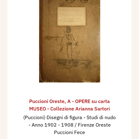
Puccioni Oreste
,
A - OPERE su carta
MUSEO - Collezione Arianna Sartori
(Puccioni) Disegni di figura - Studi di nudo
- Anno 1902 - 1908 / Firenze Oreste
Puccioni Fece