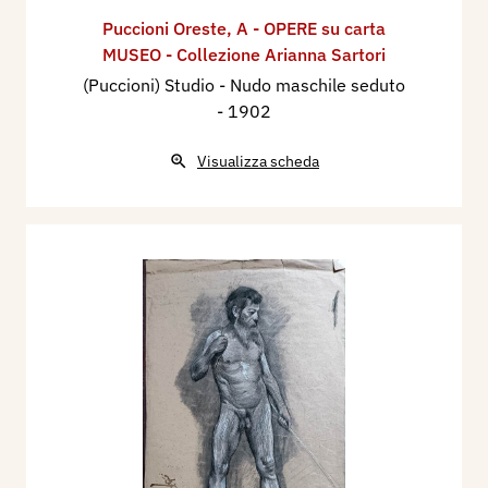
Puccioni Oreste
,
A - OPERE su carta
MUSEO - Collezione Arianna Sartori
(Puccioni) Studio - Nudo maschile seduto
- 1902
Visualizza scheda