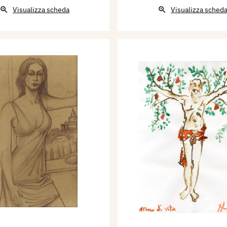
Visualizza scheda
Visualizza sched