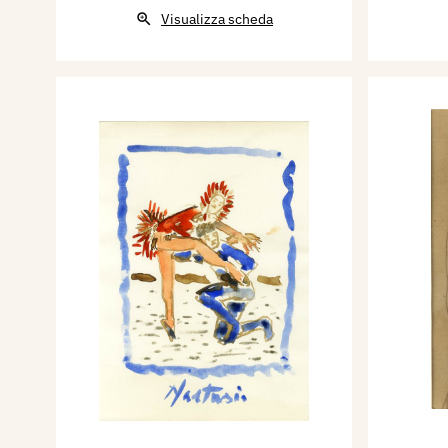
Visualizza scheda