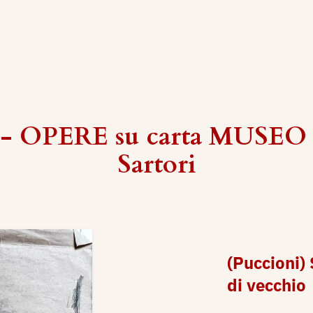
 - OPERE su carta MUSEO -
Sartori
(Puccioni)
di vecchio