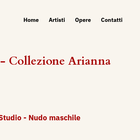
Home
Artisti
Opere
Contatti
 Collezione Arianna
 Studio - Nudo maschile