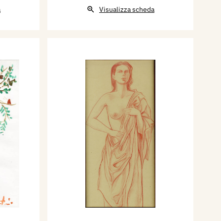
a
Visualizza scheda